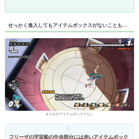
せっかく進入してもアイテムボックスがないことも…
まさかのアイテムボックスなし
フリーザの宇宙船の中央部分には赤いアイテムボック