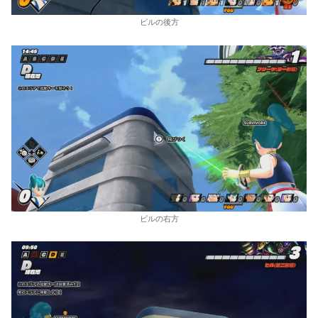
ビルの後方
ビルの右方