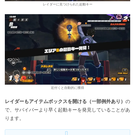
レイダーに見つけられた起動キー
近付くと自動的に獲得
レイダーもアイテムボックスを開ける（一部例外あり）
の
で、サバイバーより早く起動キーを発見していることがあ
ります。