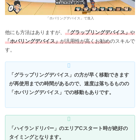
「ホバリングデバイス」で進入
他にも方法はありますが、
「グラップリングデバイス」
や
「ホバリングデバイス」
が汎用性が高くお勧め
のスキルで
す。
「グラップリングデバイス」の方が早く移動できます
が再使用までの時間があるので、速度は落ちるものの
「ホバリングデバイス」での移動もありです。
「ハイランドリバー」のエリアCスタート時が絶好の
タイミングとなります。