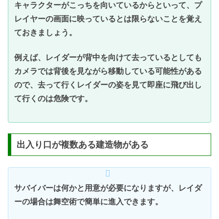
キャラクターがこっちを向いているからといって、プ
レイヤーの画面に映っているとは限らないことを覚え
ておきましょう。
例えば、レイダーが背中を向けて去っているとしても
カメラでは背後を見ながら移動している可能性がある
ので、去って行くレイダーの姿を見て即座に飛び出し
て行くのは危険です。
出入り口が複数ある建造物がある
サバイバーは何かと用意が必要になりますが、レイダ
ーの場合は舞空術で簡単に進入できます。