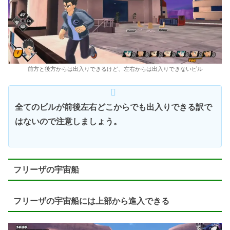
前方と後方からは出入りできるけど、左右からは出入りできないビル
全てのビルが前後左右どこからでも出入りできる訳で
はないので注意しましょう。
フリーザの宇宙船
フリーザの宇宙船には上部から進入できる