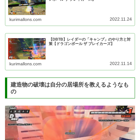
2022.11.24
kurimallons.com
【DBTB】レイダーの「キャンプ」のやり方と対
策【ドラゴンボール ザ ブレイカーズ】
2022.11.14
kurimallons.com
建造物の破壊は自分の居場所を教えるようなも
の