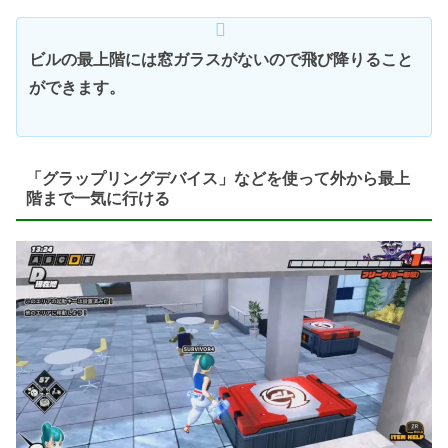
ビルの最上階には窓ガラスがないので飛び降りること
ができます。
「グラップリングデバイス」などを使って外から最上
階まで一気に行ける