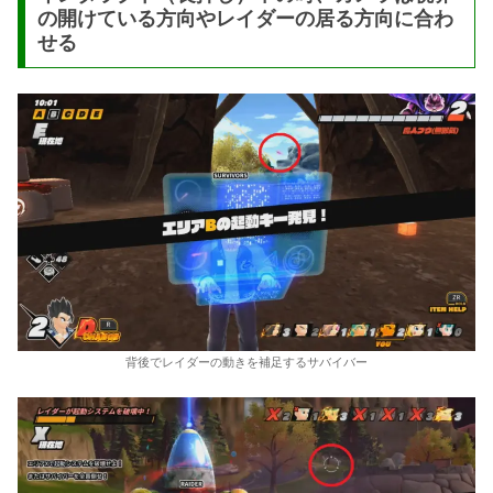
の開けている方向やレイダーの居る方向に合わ
せる
背後でレイダーの動きを補足するサバイバー