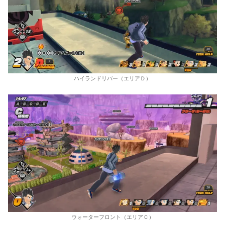
ハイランドリバー（エリアＤ）
ウォーターフロント（エリアＣ）