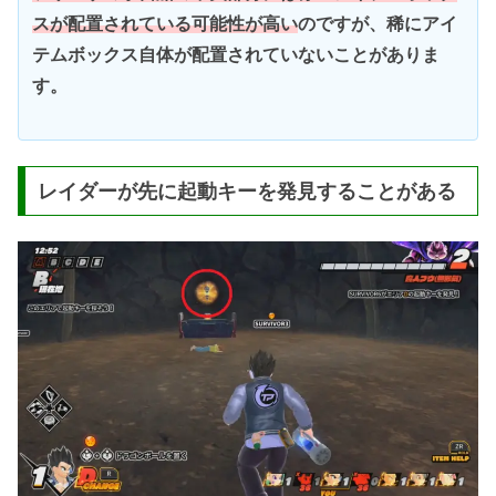
スが配置されている可能性が高い
のですが、稀にアイ
テムボックス自体が配置されていないことがありま
す。
レイダーが先に起動キーを発見することがある