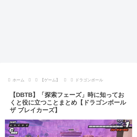
ホーム
【ゲーム】
ドラゴンボール
【DBTB】「探索フェーズ」時に知ってお
くと役に立つことまとめ【ドラゴンボール
ザ ブレイカーズ】