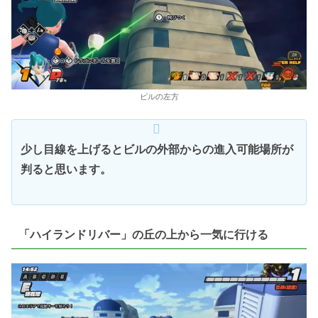
ビルの左方
少し目線を上げるとビルの外部からの進入可能場所が
判ると思います。
「ハイランドリバー」の丘の上から一気に行ける