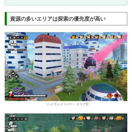
資源の多いエリアは探索の優先度が高い
「ハイランドリバー」エリアD