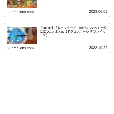
2023.06.09
kurimallons.com
【DBTB】「脱出フェーズ」時に知っておくと役
に立つことまとめ【ドラゴンボール ザ ブレイカ
ーズ】
2022.10.22
kurimallons.com