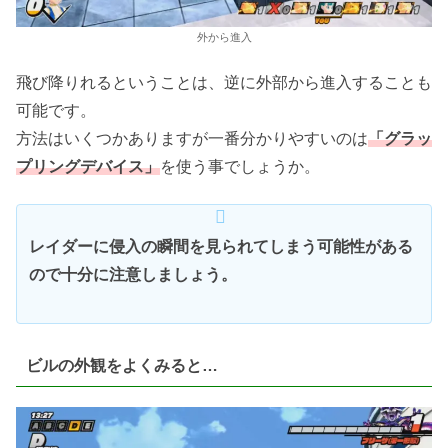
外から進入
飛び降りれるということは、逆に外部から進入することも
可能です。
方法はいくつかありますが一番分かりやすいのは
「グラッ
プリングデバイス」
を使う事でしょうか。
レイダーに侵入の瞬間を見られてしまう可能性がある
ので十分に注意しましょう。
ビルの外観をよくみると…