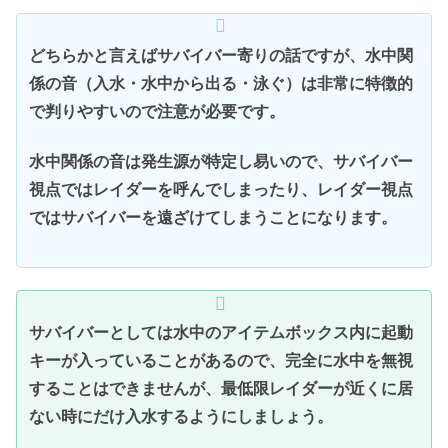
どちらかと言えばサバイバー寄りの話ですが、水中関
係の音（入水・水中から出る・泳ぐ）は非常に特徴的
で判りやすいので注意が必要です。
水中関係の音は発生源が特定し易いので、サバイバー
視点ではレイダーを呼んでしまったり、レイダー視点
ではサバイバーを遠ざけてしまうことになります。
サバイバーとしては水中のアイテムボックス内に起動
キーが入っていることがあるので、完全に水中を無視
することはできませんが、最低限レイダーが近くに居
ない時にだけ入水するようにしましょう。