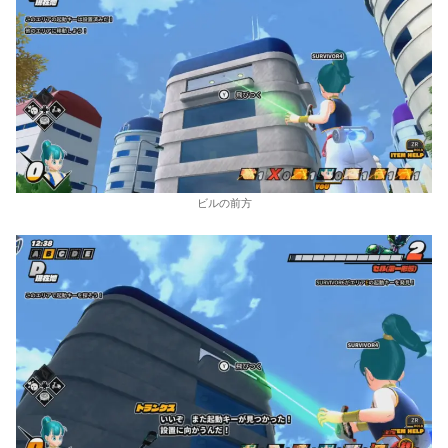
ビルの前方