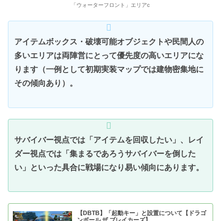
「ウォーターフロント」エリアc
アイテムボックス・破壊可能オブジェクトや民間人の
多いエリアは両陣営にとって優先度の高いエリアにな
ります（一例として初期実装マップでは建物密集地に
その傾向あり）。
サバイバー視点では「アイテムを回収したい」、レイ
ダー視点では「集まるであろうサバイバーを倒した
い」といった具合に戦場になり易い傾向にあります。
【DBTB】「起動キー」と設置について【ドラゴ
ンボール ザ ブレイカーズ】