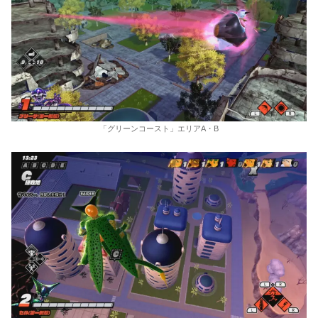
「グリーンコースト」エリアA・B