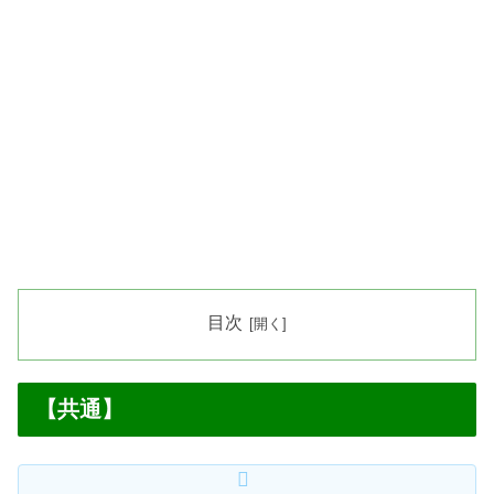
目次
【共通】