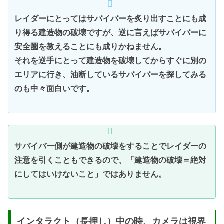
レイダーにとってはサバイバーを炙り出すことにも成
り得る建造物の破壊ですが、逆に言えばサバイバーに
安全圏を教えることにも成りかねません。
それを逆手にとって建造物を破壊してからすぐに別の
エリアに行き、油断しているサバイバーを探してみる
のも中々面白いです。
サバイバー側が建造物の破壊をすることでレイダーの
注意を引くこともできるので、「建造物の破壊＝絶対
にしてはいけないこと」ではありません。
インタラクト（長押し）中の時、カメラは視界