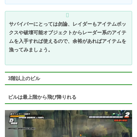
サバイバーにとっては勿論、レイダーもアイテムボッ
クスや破壊可能オブジェクトからレーダー系のアイテ
ムを入手すれば使えるので、余裕があればアイテムを
漁ってみましょう。
3階以上のビル
ビルは最上階から飛び降りれる