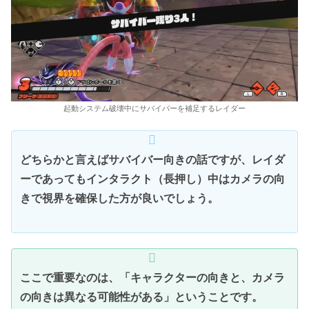
起動システム破壊中にサバイバーを補足するレイダー
どちらかと言えばサバイバー向きの話ですが、レイダ
ーであってもインタラクト（長押し）中はカメラの向
きで視界を確保した方が良いでしょう。
ここで重要なのは、「キャラクターの向きと、カメラ
の向きは異なる可能性がある」ということです。