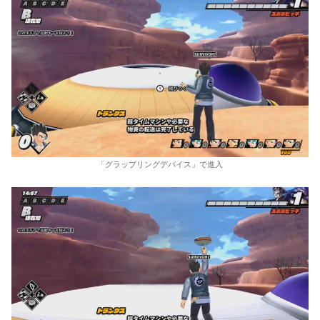
「グラップリングデバイス」で進入