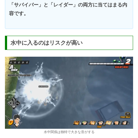
「サバイバー」と「レイダー」の両方に当てはまる内
容です。
水中に入るのはリスクが高い
水中関係は独特で大きな音がする