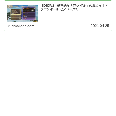
【DBXV2】効率的な「TPメダル」の集め方【ド
ラゴンボール ゼノバース2】
2021.04.25
kurimallons.com