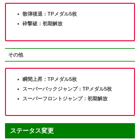
散弾後退：TPメダル5枚
砕撃破：初期解放
その他
瞬間上昇：TPメダル5枚
スーパーバックジャンプ：TPメダル5枚
スーパーフロントジャンプ：初期解放
ステータス変更