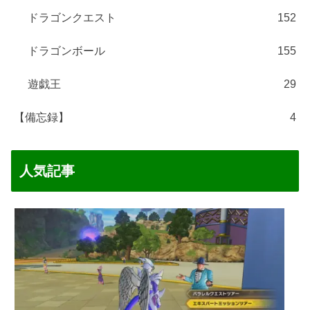
ドラゴンクエスト
152
ドラゴンボール
155
遊戯王
29
【備忘録】
4
人気記事