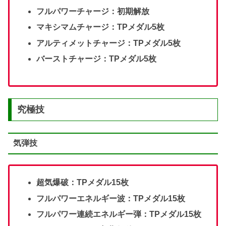
フルパワーチャージ：初期解放
マキシマムチャージ：TPメダル5枚
アルティメットチャージ：TPメダル5枚
バーストチャージ：TPメダル5枚
究極技
気弾技
超気爆破：TPメダル15枚
フルパワーエネルギー波：TPメダル15枚
フルパワー連続エネルギー弾：TPメダル15枚