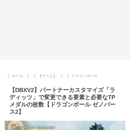
ホーム
【ゲーム】
ドラゴンボール
【DBXV2】パートナーカスタマイズ「ラ
ディッツ」で変更できる要素と必要なTP
メダルの枚数【ドラゴンボール ゼノバー
ス2】