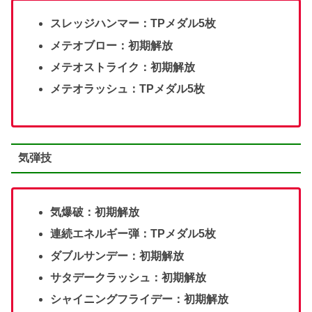
スレッジハンマー：TPメダル5枚
メテオブロー：初期解放
メテオストライク：初期解放
メテオラッシュ：TPメダル5枚
気弾技
気爆破：初期解放
連続エネルギー弾：TPメダル5枚
ダブルサンデー：初期解放
サタデークラッシュ：初期解放
シャイニングフライデー：初期解放