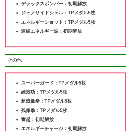
デラックスボンバー：初期解放
ジェノサイドシェル：TPメダル5枚
エネルギーショット：TPメダル5枚
連続エネルギー波：初期解放
その他
スーパーガード：TPメダル5枚
練気功：TPメダル5枚
超残像拳：TPメダル5枚
残像拳：TPメダル5枚
奮起：初期解放
エネルギーチャージ：初期解放