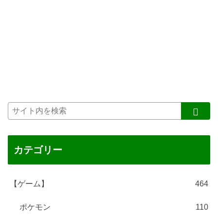
カテゴリー
【ゲーム】
464
ポケモン
110