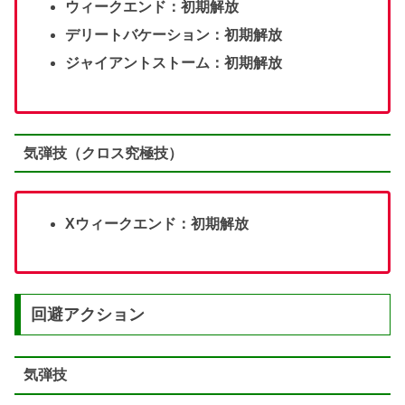
ウィークエンド：初期解放
デリートバケーション：初期解放
ジャイアントストーム：初期解放
気弾技（クロス究極技）
Xウィークエンド：初期解放
回避アクション
気弾技