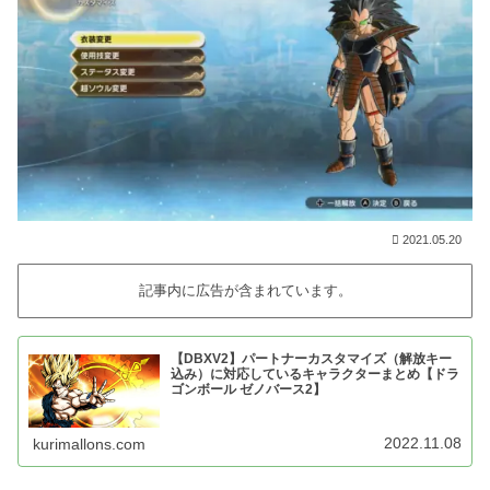
2021.05.20
記事内に広告が含まれています。
【DBXV2】パートナーカスタマイズ（解放キー
込み）に対応しているキャラクターまとめ【ドラ
ゴンボール ゼノバース2】
2022.11.08
kurimallons.com