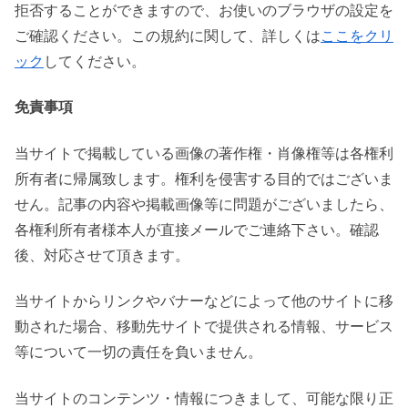
拒否することができますので、お使いのブラウザの設定を
ご確認ください。この規約に関して、詳しくは
ここをクリ
ック
してください。
免責事項
当サイトで掲載している画像の著作権・肖像権等は各権利
所有者に帰属致します。権利を侵害する目的ではございま
せん。記事の内容や掲載画像等に問題がございましたら、
各権利所有者様本人が直接メールでご連絡下さい。確認
後、対応させて頂きます。
当サイトからリンクやバナーなどによって他のサイトに移
動された場合、移動先サイトで提供される情報、サービス
等について一切の責任を負いません。
当サイトのコンテンツ・情報につきまして、可能な限り正