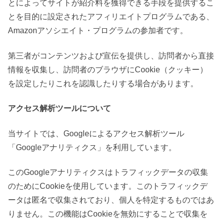
とによってサイトが紹介料を獲得できる手段を提供するこ
とを目的に設定されたアフィリエイトプログラムである、
Amazonアソシエイト・プログラムの参加者です。
第三者がコンテンツおよび宣伝を提供し、訪問者から直接
情報を収集し、訪問者のブラウザにCookie（クッキー）
を設定したりこれを認識したりする場合があります。
アクセス解析ツールについて
当サイトでは、Googleによるアクセス解析ツール
「Googleアナリティクス」を利用しています。
このGoogleアナリティクスはトラフィックデータの収集
のためにCookieを使用しています。このトラフィックデ
ータは匿名で収集されており、個人を特定するものではあ
りません。この機能はCookieを無効にすることで収集を