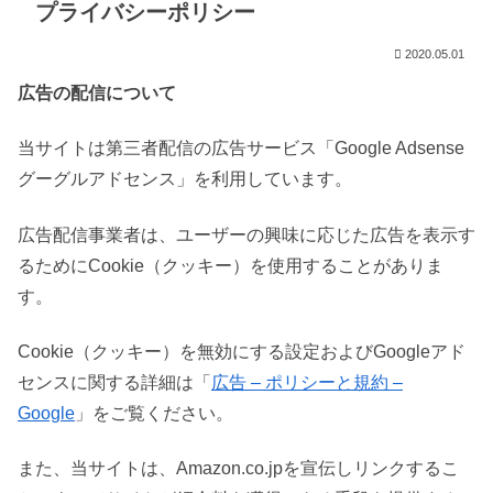
プライバシーポリシー
2020.05.01
広告の配信について
当サイトは第三者配信の広告サービス「Google Adsense
グーグルアドセンス」を利用しています。
広告配信事業者は、ユーザーの興味に応じた広告を表示す
るためにCookie（クッキー）を使用することがありま
す。
Cookie（クッキー）を無効にする設定およびGoogleアド
センスに関する詳細は「
広告 – ポリシーと規約 –
Google
」をご覧ください。
また、当サイトは、Amazon.co.jpを宣伝しリンクするこ