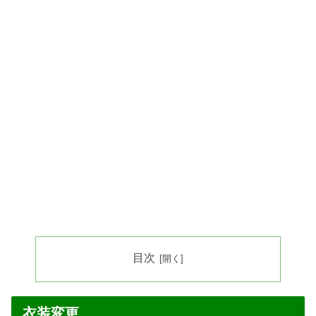
目次
衣装変更