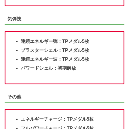
気弾技
連続エネルギー弾：TPメダル5枚
ブラスターシェル：TPメダル5枚
連続エネルギー波：TPメダル5枚
パワードシェル：初期解放
その他
エネルギーチャージ：TPメダル5枚
フルパワーチャージ：TPメダル5枚