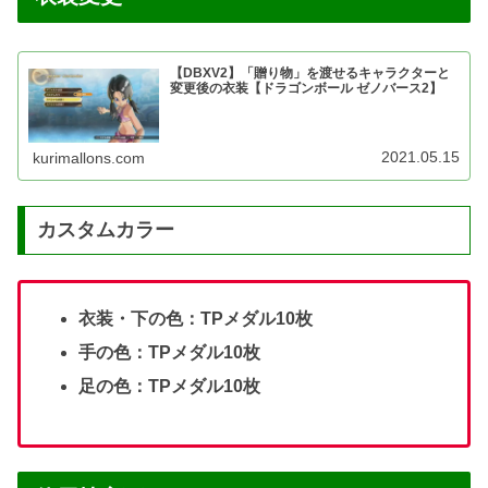
【DBXV2】「贈り物」を渡せるキャラクターと
変更後の衣装【ドラゴンボール ゼノバース2】
2021.05.15
kurimallons.com
カスタムカラー
衣装・下の色：TPメダル10枚
手の色：TPメダル10枚
足の色：TPメダル10枚