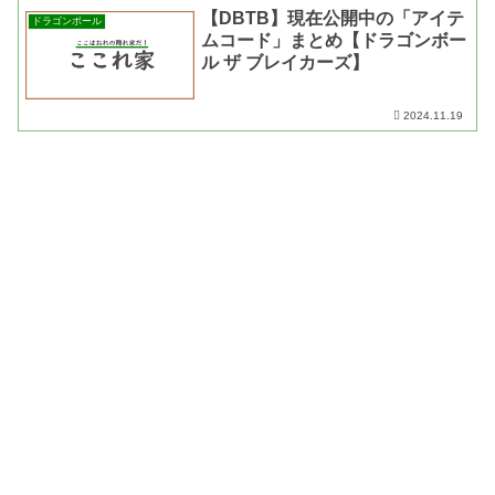
【DBTB】現在公開中の「アイテ
ドラゴンボール
ムコード」まとめ【ドラゴンボー
ル ザ ブレイカーズ】
2024.11.19