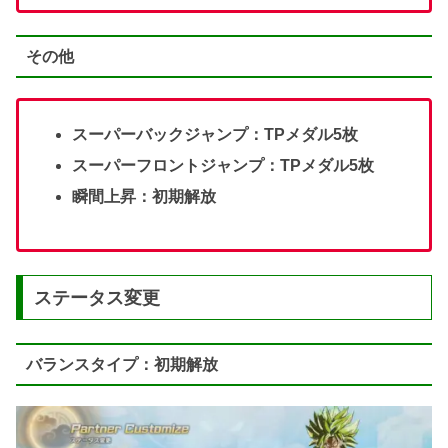
その他
スーパーバックジャンプ：TPメダル5枚
スーパーフロントジャンプ：TPメダル5枚
瞬間上昇：初期解放
ステータス変更
バランスタイプ：初期解放