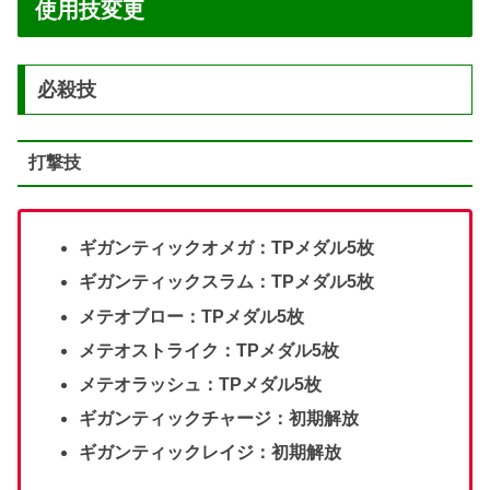
使用技変更
必殺技
打撃技
ギガンティックオメガ：TPメダル5枚
ギガンティックスラム：TPメダル5枚
メテオブロー：TPメダル5枚
メテオストライク：TPメダル5枚
メテオラッシュ：TPメダル5枚
ギガンティックチャージ：初期解放
ギガンティックレイジ：初期解放