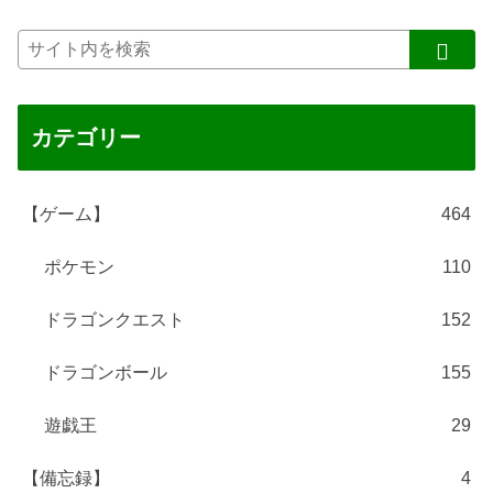
カテゴリー
【ゲーム】
464
ポケモン
110
ドラゴンクエスト
152
ドラゴンボール
155
遊戯王
29
【備忘録】
4