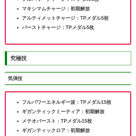
マキシマムチャージ：初期解放
アルティメットチャージ：TPメダル5枚
バーストチャージ：TPメダル5枚
究極技
気弾技
フルパワーエネルギー波：TPメダル15枚
ギガンティックミーティア：初期解放
メテオバースト：TPメダル15枚
ギガンティックロア：初期解放