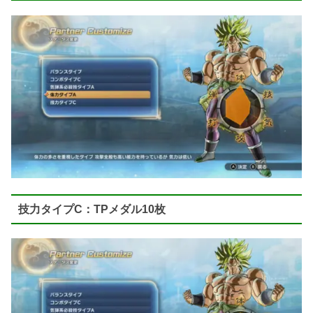
技力タイプC：TPメダル10枚