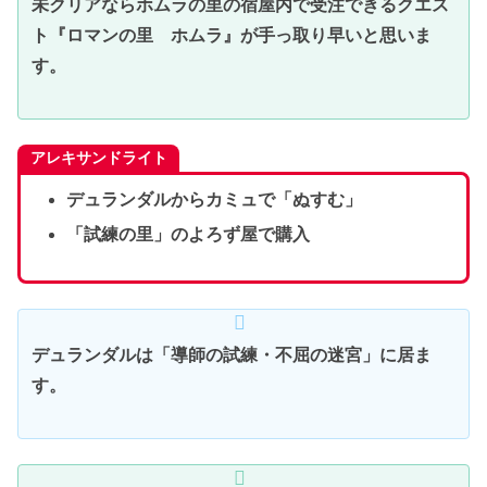
未クリアならホムラの里の宿屋内で受注できるクエス
ト『ロマンの里 ホムラ』が手っ取り早いと思いま
す。
アレキサンドライト
デュランダルからカミュで「ぬすむ」
「試練の里」のよろず屋で購入
デュランダルは「導師の試練・不屈の迷宮」に居ま
す。