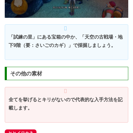
「試練の里」にある宝箱の中か、「天空の古戦場・地
下9階（要：さいごのカギ）」で採掘しましょう。
その他の素材
全てを挙げるとキリがないので代表的な入手方法を記
載します。
ヒヒイロカネ