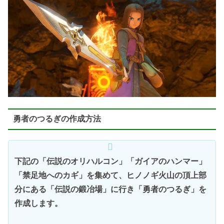
勇者のつるぎの作成方法
下記の「伝説のオリハルコン」「ガイアのハンマー」
「禁足地へのカギ」を集めて、ヒノノギ火山の頂上部
分にある「伝説の鍛冶場」に行き「勇者のつるぎ」を
作成します。