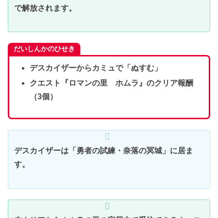
で解放されます。
だいしんかのひせき
デスカイザーからカミュで「ぬすむ」
クエスト『ロマンの里 ホムラ』のクリア報酬
（3個）
デスカイザーは「勇者の試練・奈落の冥城」に居ま
す。