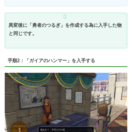
異変後に「勇者のつるぎ」を作成する為に入手した物
と同じです。
手順2：「ガイアのハンマー」を入手する