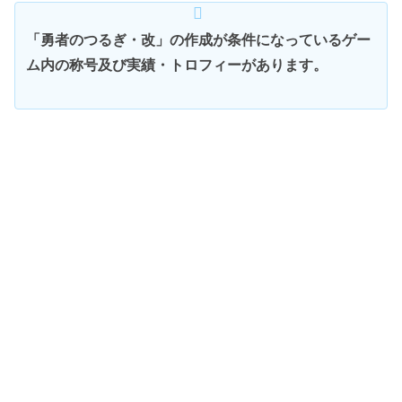
「勇者のつるぎ・改」の作成が条件になっているゲー
ム内の称号及び実績・トロフィーがあります。