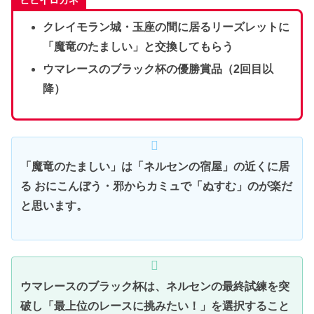
クレイモラン城・玉座の間に居るリーズレットに
「魔竜のたましい」と交換してもらう
ウマレースのブラック杯の優勝賞品（2回目以
降）
「魔竜のたましい」は「ネルセンの宿屋」の近くに居
る おにこんぼう・邪からカミュで「ぬすむ」のが楽だ
と思います。
ウマレースのブラック杯は、ネルセンの最終試練を突
破し「最上位のレースに挑みたい！」を選択すること