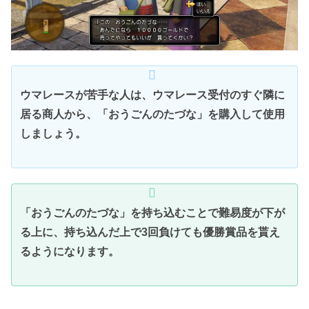
ウマレースが苦手な人は、ウマレース受付のすぐ隣に
居る商人から、「おうごんのたづな」を購入して使用
しましょう。
「おうごんのたづな」を持ち込むことで難易度が下が
る上に、持ち込んだ上で3回負けても優勝賞品を貰え
るようになります。