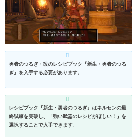
勇者のつるぎ・改のレシピブック『新生・勇者のつる
ぎ』を入手する必要があります。
レシピブック『新生・勇者のつるぎ』はネルセンの最
終試練を突破し、「強い武器のレシピがほしい！」を
選択することで入手できます。