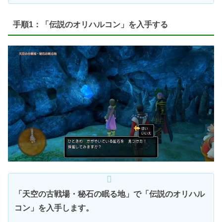
手順1：「伝説のオリハルコン」を入手する
「天空の古戦場・秘石の眠る地」で「伝説のオリハル
コン」を入手します。