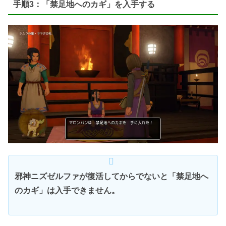
手順3：「禁足地へのカギ」を入手する
邪神ニズゼルファが復活してからでないと「禁足地へ
のカギ」は入手できません。