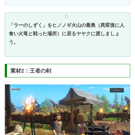
「ラーのしずく」をヒノノギ火山の最奥（異変後に人
食い火竜と戦った場所）に居るヤヤクに渡しましょ
う。
素材2：王者の剣