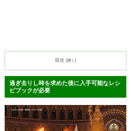
目次
過ぎ去りし時を求めた後に入手可能なレシ
ピブックが必要