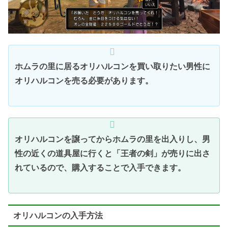
ホムラの里に居るオリハルコンを買い取りたい男性に
オリハルコンを売る必要があります。
オリハルコンを譲ってからホムラの里を出入りし、男
性の近くの道具屋に行くと「王者の剣」が売りに出さ
れているので、購入することで入手できます。
オリハルコンの入手方法