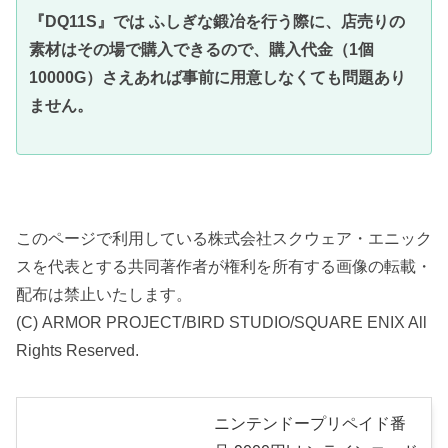
『DQ11S』では ふしぎな鍛冶を行う際に、店売りの
素材はその場で購入できるので、購入代金（1個
10000G）さえあれば事前に用意しなくても問題あり
ません。
このページで利用している株式会社スクウェア・エニック
スを代表とする共同著作者が権利を所有する画像の転載・
配布は禁止いたします。
(C) ARMOR PROJECT/BIRD STUDIO/SQUARE ENIX All
Rights Reserved.
ニンテンドープリペイド番