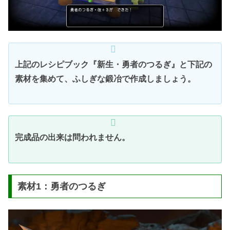
上記のレシピブック『新生・勇者のつるぎ』と下記の
素材を集めて、ふしぎな鍛冶で作成しましょう。
完成品の出来は問われません。
素材1：勇者のつるぎ