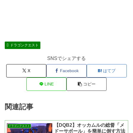
ドラゴンクエスト
SNSでシェアする
X
Facebook
はてブ
LINE
コピー
関連記事
【DQB2】オッカムルの総督「メ
ドラゴンクエスト
ドーサボール」を簡単に倒す方法