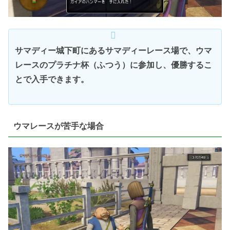
サマディー城下町にあるサマディーレース場で、ウマ
レースのプラチナ杯（ふつう）に参加し、優勝するこ
とで入手できます。
ウマレースが苦手な場合