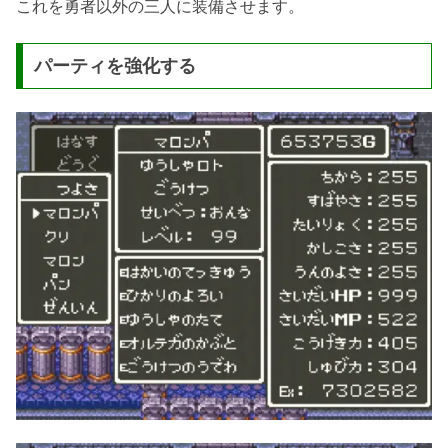
これを勇者以外の三人に装備させます。
パーティを強化する