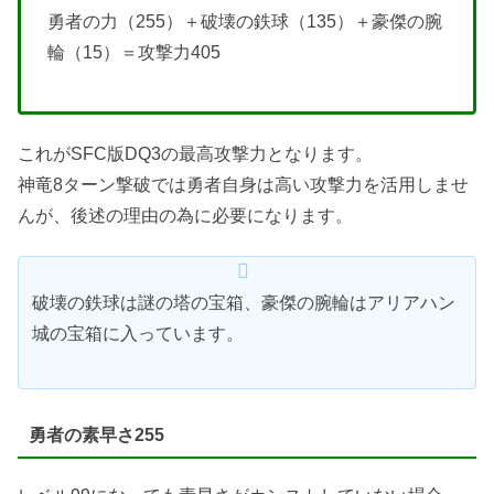
勇者の力（255）＋破壊の鉄球（135）＋豪傑の腕
輪（15）＝攻撃力405
これがSFC版DQ3の最高攻撃力となります。
神竜8ターン撃破では勇者自身は高い攻撃力を活用しませ
んが、後述の理由の為に必要になります。
破壊の鉄球は謎の塔の宝箱、豪傑の腕輪はアリアハン
城の宝箱に入っています。
勇者の素早さ255