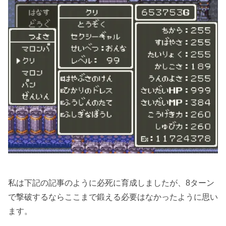
私は下記の記事のように必死に育成しましたが、8ターン
で撃破するならここまで鍛える必要はなかったように思い
ます。