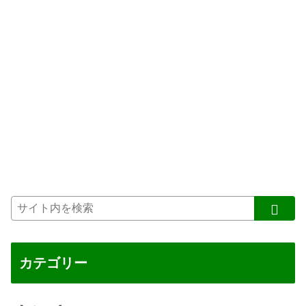
カテゴリー