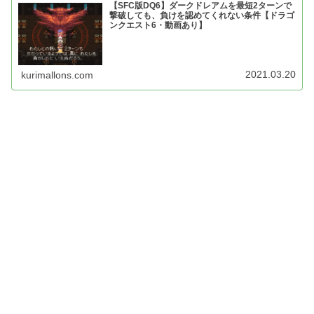
【SFC版DQ6】ダークドレアムを最短2ターンで
撃破しても、負けを認めてくれない条件【ドラゴ
ンクエスト6・動画あり】
2021.03.20
kurimallons.com