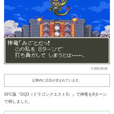
2021.03.28
記事内に広告が含まれています。
SFC版『DQ3（ドラゴンクエスト3）』で神竜を8ターン
で倒しました。