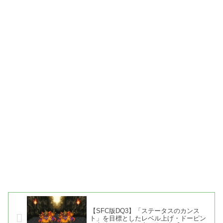
【SFC版DQ3】「ステータスのカンス
ト」を目標としたレベル上げ・ドーピン