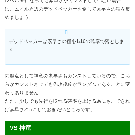
レベル99になっても素早さがカンストしていない場合
は、ムオル周辺のデッドペッカーを倒して素早さの種を集
めましょう。
デッドペッカーは素早さの種を1/16の確率で落としま
す。
問題点として神竜の素早さもカンストしているので、こち
らがカンストさせても先攻後攻がランダムであることに変
わりありません。
ただ、少しでも先行を取れる確率を上げる為にも、できれ
ば素早さ255にしておきたいところです。
VS 神竜