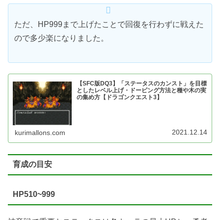
ただ、HP999まで上げたことで回復を行わずに戦えた
ので多少楽になりました。
【SFC版DQ3】「ステータスのカンスト」を目標
としたレベル上げ・ドーピング方法と種や木の実
の集め方【ドラゴンクエスト3】
2021.12.14
kurimallons.com
育成の目安
HP510~999