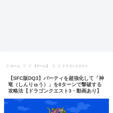
ホーム
【ゲーム】
ドラゴンクエスト
【SFC版DQ3】パーティを超強化して「神
竜（しんりゅう）」を8ターンで撃破する
攻略法【ドラゴンクエスト3・動画あり】