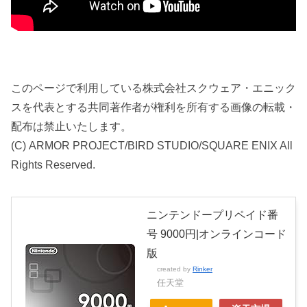
このページで利用している株式会社スクウェア・エニック
スを代表とする共同著作者が権利を所有する画像の転載・
配布は禁止いたします。
(C) ARMOR PROJECT/BIRD STUDIO/SQUARE ENIX All
Rights Reserved.
ニンテンドープリペイド番
号 9000円|オンラインコード
版
created by
Rinker
任天堂