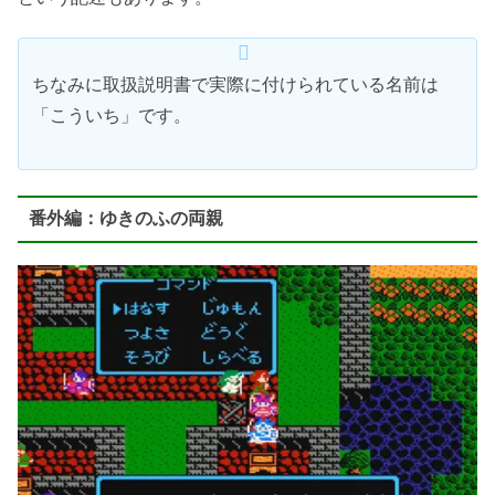
ちなみに取扱説明書で実際に付けられている名前は
「こういち」です。
番外編：ゆきのふの両親