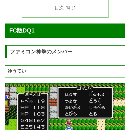
目次
FC版DQ1
ファミコン神拳のメンバー
ゆうてい