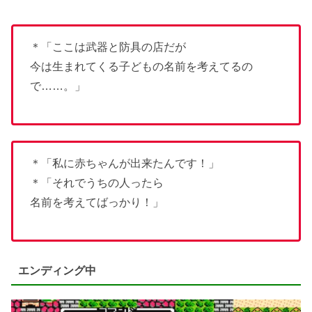
＊「ここは武器と防具の店だが
今は生まれてくる子どもの名前を考えてるの
で……。」
＊「私に赤ちゃんが出来たんです！」
＊「それでうちの人ったら
名前を考えてばっかり！」
エンディング中