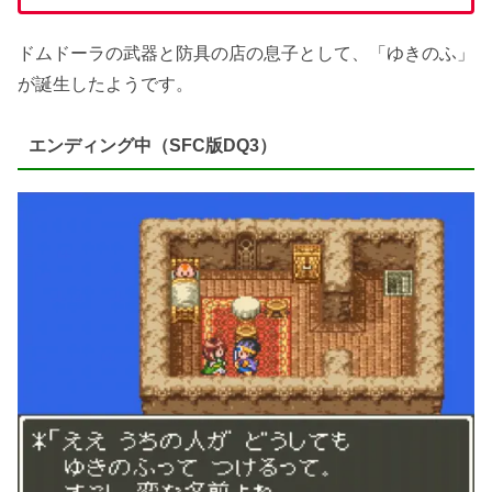
ドムドーラの武器と防具の店の息子として、「ゆきのふ」
が誕生したようです。
エンディング中（SFC版DQ3）