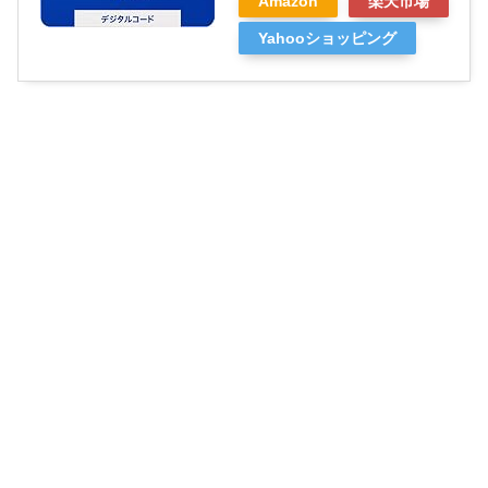
Amazon
楽天市場
Yahooショッピング