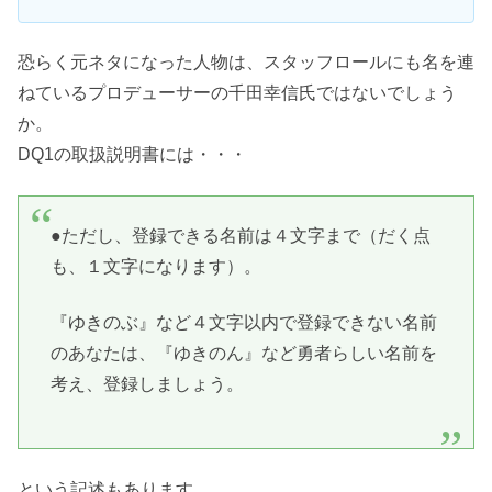
恐らく元ネタになった人物は、スタッフロールにも名を連
ねているプロデューサーの千田幸信氏ではないでしょう
か。
DQ1の取扱説明書には・・・
●ただし、登録できる名前は４文字まで（だく点
も、１文字になります）。
『ゆきのぶ』など４文字以内で登録できない名前
のあなたは、『ゆきのん』など勇者らしい名前を
考え、登録しましょう。
という記述もあります。