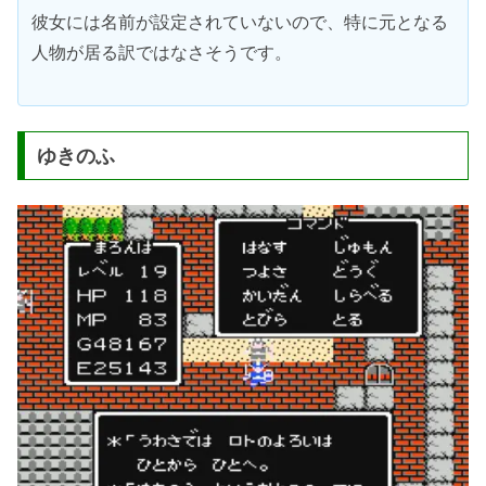
彼女には名前が設定されていないので、特に元となる
人物が居る訳ではなさそうです。
ゆきのふ