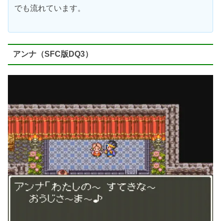
でも流れています。
アンナ（SFC版DQ3）