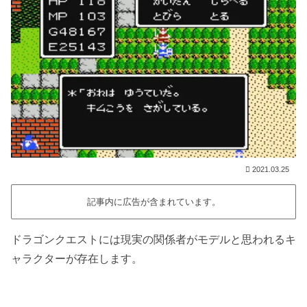
2021.03.25
記事内に広告が含まれています。
ドラゴンクエストには現実の関係者がモデルと思われるキ
ャラクターが存在します。