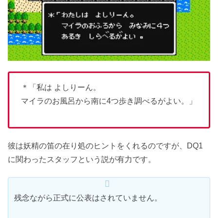
＊「私は よしりーん。
マイラのお風呂から南に4つ歩き調べるがよい。」
彼は妖精の笛の在り処のヒントをくれるのですが、DQ1
に関わったスタッフという説が有力です。
残念ながら正式に公表はされていません。