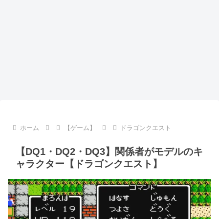
ホーム
【ゲーム】
ドラゴンクエスト
【DQ1・DQ2・DQ3】関係者がモデルのキ
ャラクター【ドラゴンクエスト】