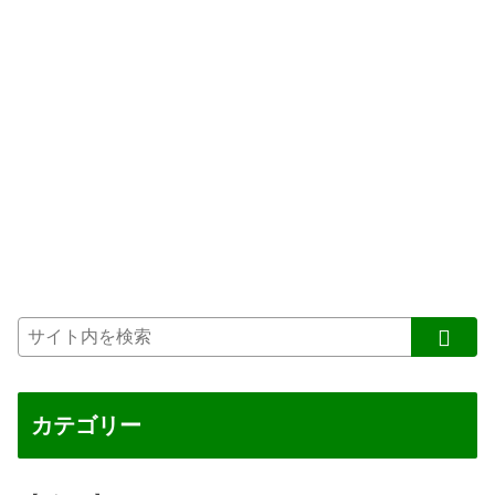
カテゴリー