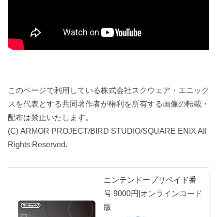
このページで利用している株式会社スクウェア・エニック
スを代表とする共同著作者が権利を所有する画像の転載・
配布は禁止いたします。
(C) ARMOR PROJECT/BIRD STUDIO/SQUARE ENIX All
Rights Reserved.
ニンテンドープリペイド番
号 9000円|オンラインコード
版