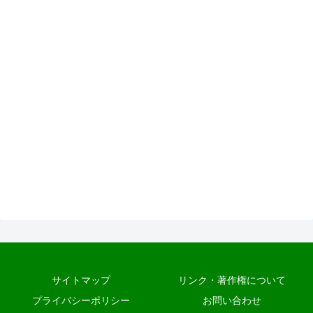
サイトマップ
リンク・著作権について
プライバシーポリシー
お問い合わせ