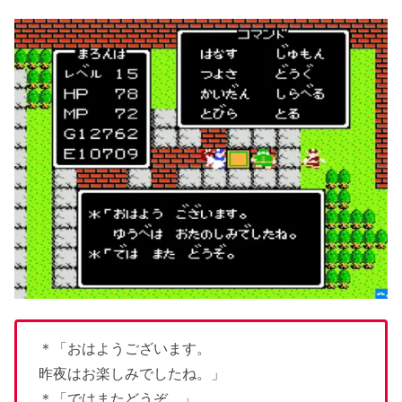
＊「おはようございます。
昨夜はお楽しみでしたね。」
＊「ではまたどうぞ。」