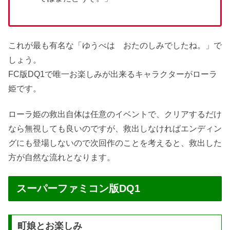
これが最も有名な「ゆうべは おたのしみでしたね。」で
しょう。
FC版DQ1で唯一お楽しみが出来るキャラクターがローラ
姫です。
ローラ姫の救出自体は任意のイベントで、クリアするだけ
なら無視しても良いのですが、救出しなければエンディン
グにも登場しないので次回作のことを考えると、救出した
方が自然な流れとなります。
スーパーファミコン版DQ1
町娘とお楽しみ