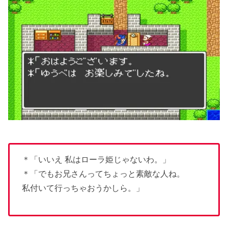
＊「いいえ 私はローラ姫じゃないわ。」
＊「でもお兄さんってちょっと素敵な人ね。
私付いて行っちゃおうかしら。」