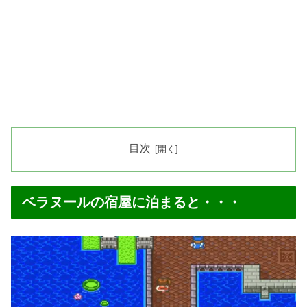
目次
ベラヌールの宿屋に泊まると・・・