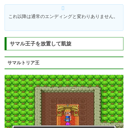
これ以降は通常のエンディングと変わりありません。
サマル王子を放置して凱旋
サマルトリア王