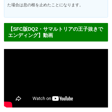
た場合は息の根を止めたことになります。
【SFC版DQ2・サマルトリアの王子抜きで
エンディング】動画