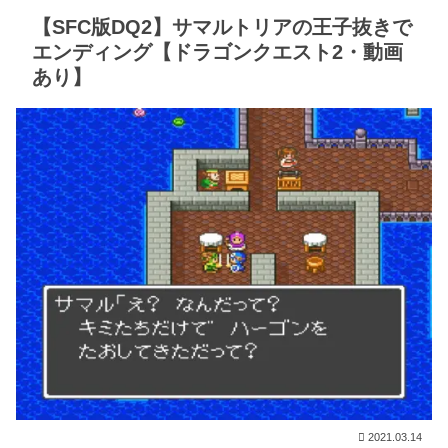
【SFC版DQ2】サマルトリアの王子抜きで
エンディング【ドラゴンクエスト2・動画
あり】
2021.03.14