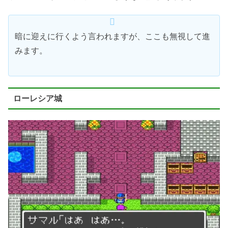
暗に迎えに行くよう言われますが、ここも無視して進
みます。
ローレシア城