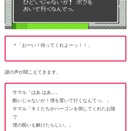
＊「おーい！待ってくれよーっ！！」
謎の声が聞こえてきます。
サマル「はあ はあ…。
酷いじゃないか！僕を置いて行くなんてっ。」
サマル「キミたちがハーゴンを倒してくれたお陰
で
僕の呪いも解けたらしい。」