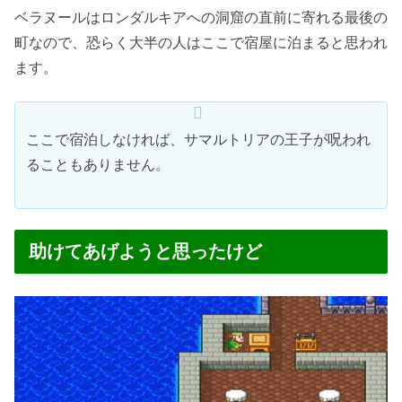
ベラヌールはロンダルキアへの洞窟の直前に寄れる最後の
町なので、恐らく大半の人はここで宿屋に泊まると思われ
ます。
ここで宿泊しなければ、サマルトリアの王子が呪われ
ることもありません。
助けてあげようと思ったけど