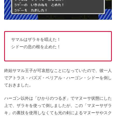
サマルはザラキを唱えた！
シドーの息の根を止めた！
終始サマル王子が可哀想なことになっていたので、彼一人
でアトラス・バズズ・ベリアル・ハーゴン・シドーを倒し
ておきました。
ハーゴン以外は「ひかりのつるぎ」でマヌーサ状態にした
上で、ザラキを使って倒しましたが、この「マヌーサザラ
キ」の裏技を使用しなくても光の剣によるマヌーサやスク