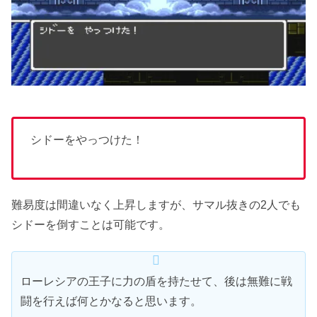
シドーをやっつけた！
難易度は間違いなく上昇しますが、サマル抜きの2人でも
シドーを倒すことは可能です。
ローレシアの王子に力の盾を持たせて、後は無難に戦
闘を行えば何とかなると思います。