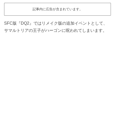
記事内に広告が含まれています。
SFC版『DQ2』ではリメイク版の追加イベントとして、
サマルトリアの王子がハーゴンに呪われてしまいます。