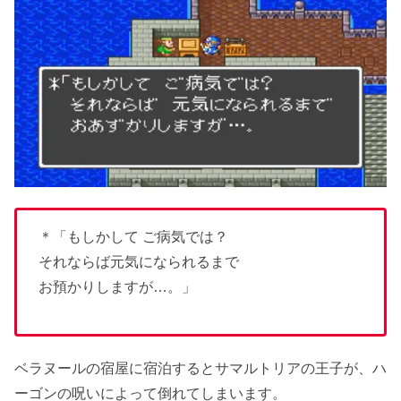
＊「もしかして ご病気では？
それならば元気になられるまで
お預かりしますが…。」
ベラヌールの宿屋に宿泊するとサマルトリアの王子が、ハ
ーゴンの呪いによって倒れてしまいます。