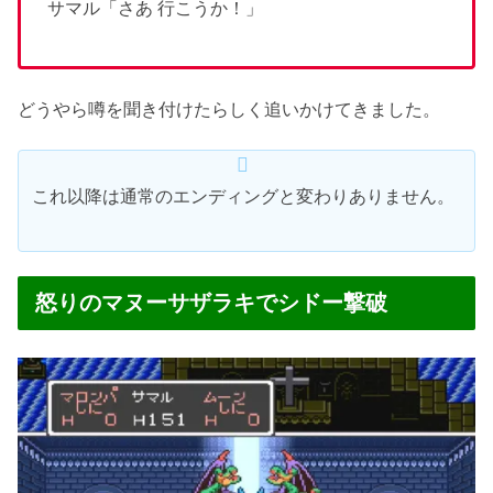
サマル「さあ 行こうか！」
どうやら噂を聞き付けたらしく追いかけてきました。
これ以降は通常のエンディングと変わりありません。
怒りのマヌーサザラキでシドー撃破