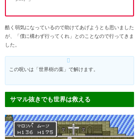
酷く弱気になっているので助けてあげようとも思いました
が、「僕に構わず行ってくれ」とのことなので行ってきま
した。
この呪いは「世界樹の葉」で解けます。
サマル抜きでも世界は救える