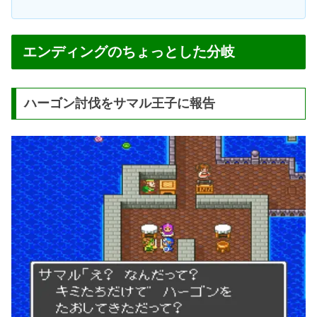
エンディングのちょっとした分岐
ハーゴン討伐をサマル王子に報告