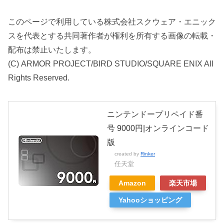
このページで利用している株式会社スクウェア・エニック
スを代表とする共同著作者が権利を所有する画像の転載・
配布は禁止いたします。
(C) ARMOR PROJECT/BIRD STUDIO/SQUARE ENIX All
Rights Reserved.
ニンテンドープリペイド番
号 9000円|オンラインコード
版
created by
Rinker
任天堂
Amazon
楽天市場
Yahooショッピング