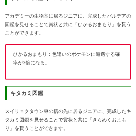
アカデミーの生物室に居るジニアに、完成したパルデアの
図鑑を見せることで賞状と共に「ひかるおまもり」を貰う
ことができます。
ひかるおまもり：色違いのポケモンに遭遇する確
率が3倍になる。
キタカミ図鑑
スイリョクタウン東の橋の先に居るジニアに、完成したキ
タカミ図鑑を見せることで賞状と共に「きらめくおまも
り」を貰うことができます。