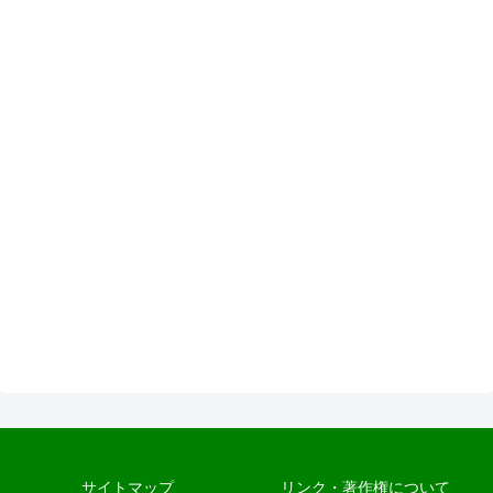
サイトマップ
リンク・著作権について