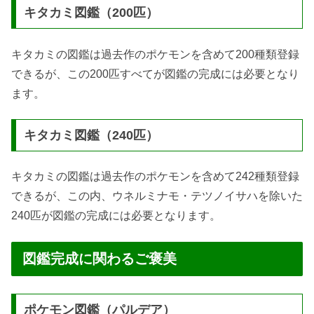
キタカミ図鑑（200匹）
キタカミの図鑑は過去作のポケモンを含めて200種類登録
できるが、この200匹すべてが図鑑の完成には必要となり
ます。
キタカミ図鑑（240匹）
キタカミの図鑑は過去作のポケモンを含めて242種類登録
できるが、この内、ウネルミナモ・テツノイサハを除いた
240匹が図鑑の完成には必要となります。
図鑑完成に関わるご褒美
ポケモン図鑑（パルデア）