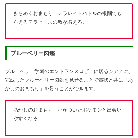
きらめくおまもり：テラレイドバトルの報酬でも
らえるテラピースの数が増える。
ブルーベリー図鑑
ブルーベリー学園のエントランスロビーに居るシアノに、
完成したブルーベリー図鑑を見せることで賞状と共に「あ
かしのおまもり」を貰うことができます。
あかしのおまもり：証がついたポケモンと出会い
やすくなる。