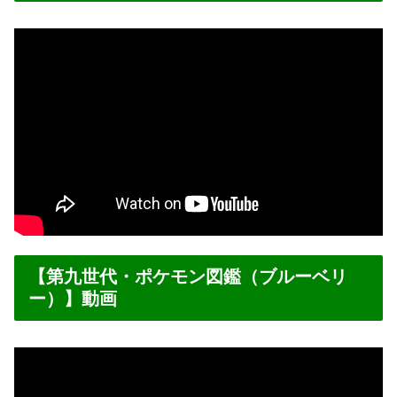
【第九世代・ポケモン図鑑（ブルーベリ
ー）】動画