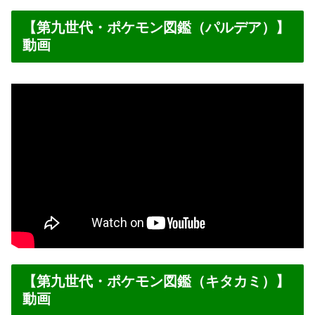
【第九世代・ポケモン図鑑（パルデア）】
動画
【第九世代・ポケモン図鑑（キタカミ）】
動画