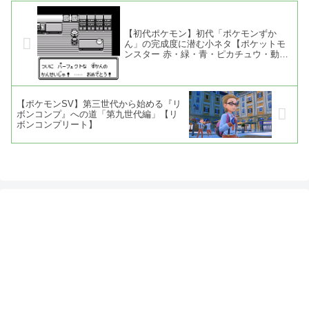
【初代ポケモン】初代「ポケモンずか
ん」の完成度に潜む小ネタ【ポケットモ
ンスター 赤・緑・青・ピカチュウ・動画
あり】
【ポケモンSV】第三世代から始める『リ
ボンコンプ』への道「第九世代編」【リ
ボンコンプリート】