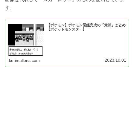
す。
【ポケモン】ポケモン図鑑完成の「賞状」まとめ
【ポケットモンスター】
2023.10.01
kurimallons.com