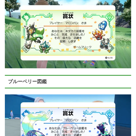
ブルーベリー図鑑