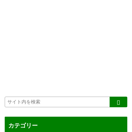
カテゴリー