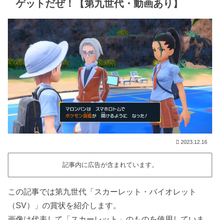
ゲットだぜ！【第九世代・動画あり】
2023.12.16
記事内に広告が含まれています。
この記事では第九世代「スカーレット・バイオレット
（SV）」の賞状を紹介します。
画像は代表して「スカーレット」のものを使用していま