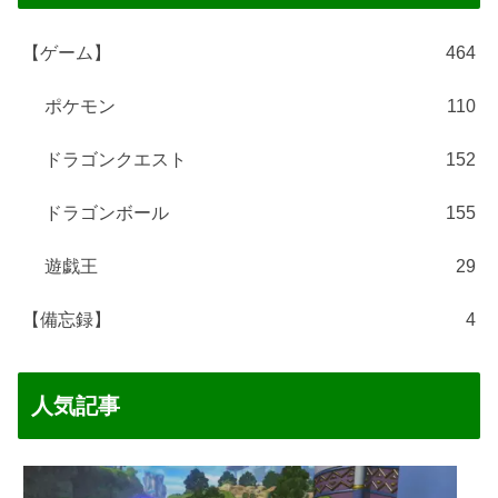
【ゲーム】
464
ポケモン
110
ドラゴンクエスト
152
ドラゴンボール
155
遊戯王
29
【備忘録】
4
人気記事