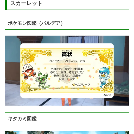
スカーレット
ポケモン図鑑（パルデア）
キタカミ図鑑