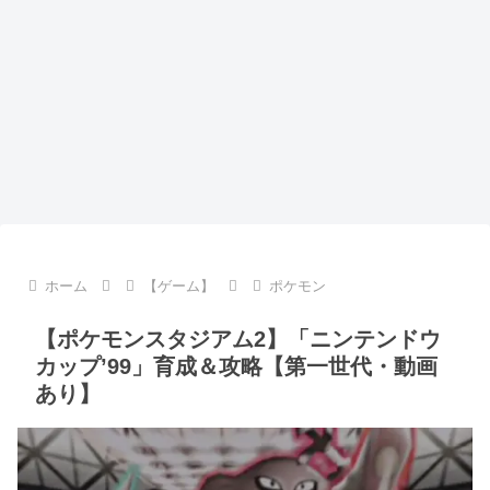
ホーム
【ゲーム】
ポケモン
【ポケモンスタジアム2】「ニンテンドウ
カップ’99」育成＆攻略【第一世代・動画
あり】