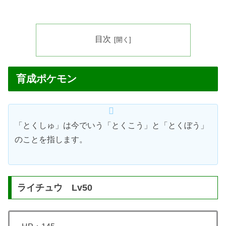
目次
育成ポケモン
「とくしゅ」は今でいう「とくこう」と「とくぼう」
のことを指します。
ライチュウ Lv50