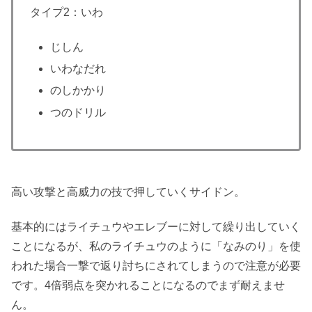
タイプ2：いわ
じしん
いわなだれ
のしかかり
つのドリル
高い攻撃と高威力の技で押していくサイドン。
基本的にはライチュウやエレブーに対して繰り出していく
ことになるが、私のライチュウのように「なみのり」を使
われた場合一撃で返り討ちにされてしまうので注意が必要
です。4倍弱点を突かれることになるのでまず耐えませ
ん。