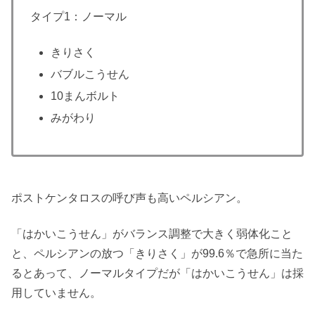
タイプ1：ノーマル
きりさく
バブルこうせん
10まんボルト
みがわり
ポストケンタロスの呼び声も高いペルシアン。
「はかいこうせん」がバランス調整で大きく弱体化こと
と、ペルシアンの放つ「きりさく」が99.6％で急所に当た
るとあって、ノーマルタイプだが「はかいこうせん」は採
用していません。