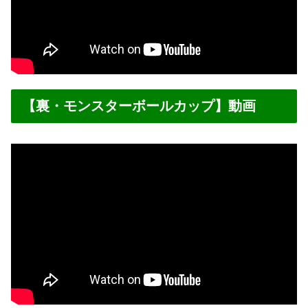
【裏・モンスターボールカップ】動画