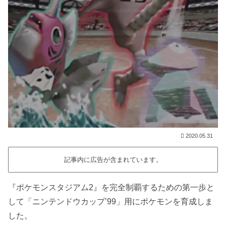
2020.05.31
記事内に広告が含まれています。
『ポケモンスタジアム2』を完全制覇するための第一歩と
して「ニンテンドウカップ’99」用にポケモンを育成しま
した。