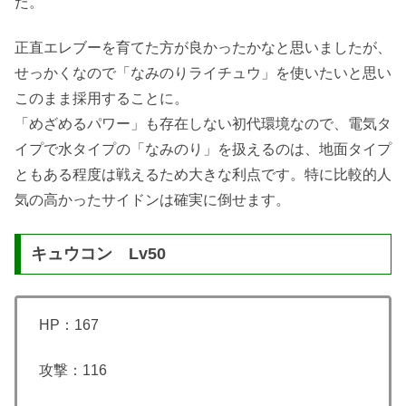
た。
正直エレブーを育てた方が良かったかなと思いましたが、
せっかくなので「なみのりライチュウ」を使いたいと思い
このまま採用することに。
「めざめるパワー」も存在しない初代環境なので、電気タ
イプで水タイプの「なみのり」を扱えるのは、地面タイプ
ともある程度は戦えるため大きな利点です。特に比較的人
気の高かったサイドンは確実に倒せます。
キュウコン Lv50
HP：167
攻撃：116