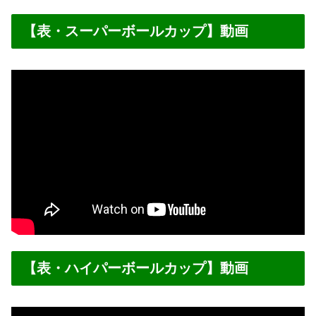
【表・スーパーボールカップ】動画
【表・ハイパーボールカップ】動画