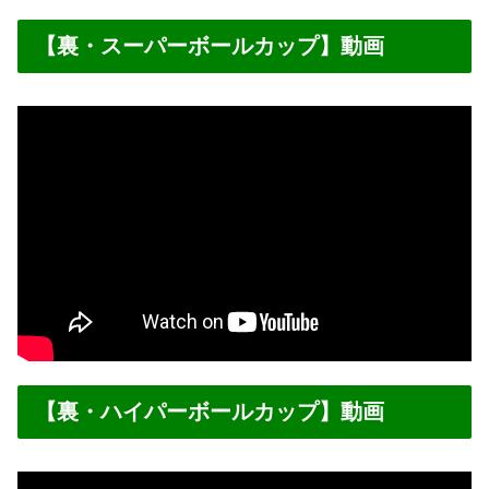
【裏・スーパーボールカップ】動画
【裏・ハイパーボールカップ】動画