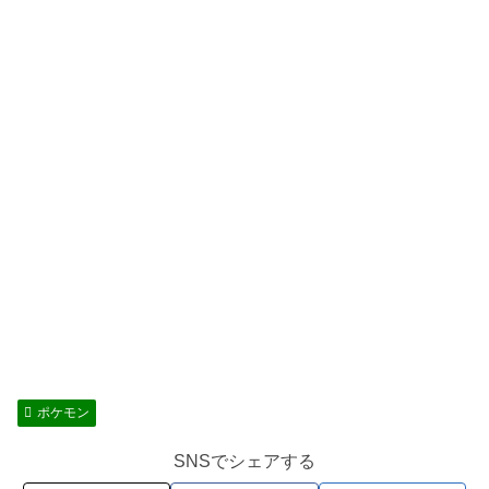
ポケモン
SNSでシェアする