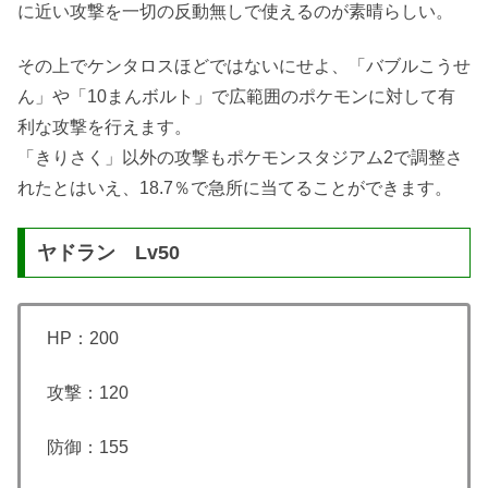
に近い攻撃を一切の反動無しで使えるのが素晴らしい。
その上でケンタロスほどではないにせよ、「バブルこうせ
ん」や「10まんボルト」で広範囲のポケモンに対して有
利な攻撃を行えます。
「きりさく」以外の攻撃もポケモンスタジアム2で調整さ
れたとはいえ、18.7％で急所に当てることができます。
ヤドラン Lv50
HP：200
攻撃：120
防御：155