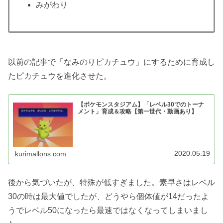
みがわり
以前の記事で「なみのりピカチュウ」にするために育成し
たピカチュウを進化させた。
【ポケモンスタジアム】「レベル30でのトーナ
メント」育成＆攻略【第一世代・動画あり】
2020.05.19
kurimallons.com
後から気づいたが、特殊が低すぎました。素早さはレベル
30の時は最大値でしたが、どうやら個体値が14だったよ
うでレベル50になったら最速ではなくなってしまいまし