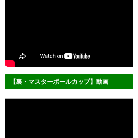
【裏・マスターボールカップ】動画