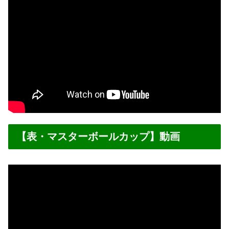
【表・マスターボールカップ】動画