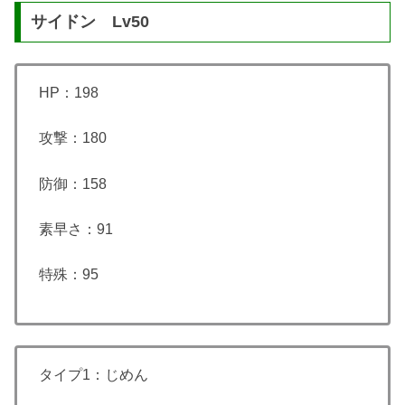
サイドン Lv50
HP：198
攻撃：180
防御：158
素早さ：91
特殊：95
タイプ1：じめん