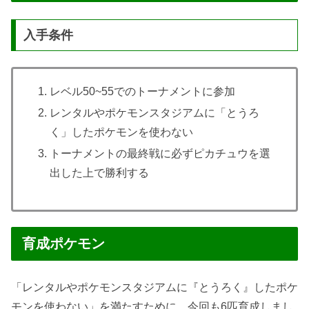
入手条件
レベル50~55でのトーナメントに参加
レンタルやポケモンスタジアムに「とうろ
く」したポケモンを使わない
トーナメントの最終戦に必ずピカチュウを選
出した上で勝利する
育成ポケモン
「レンタルやポケモンスタジアムに『とうろく』したポケ
モンを使わない」を満たすために、今回も6匹育成しまし