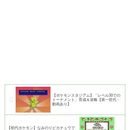
【ポケモンスタジアム】「レベル30での
トーナメント」育成＆攻略【第一世代・
動画あり】
【初代ポケモン】なみのりピカチュウで