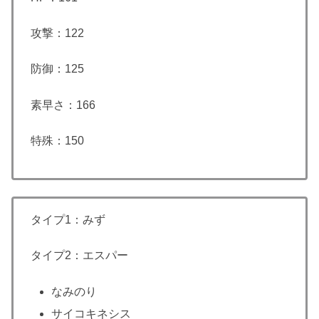
攻撃：122
防御：125
素早さ：166
特殊：150
タイプ1：みず
タイプ2：エスパー
なみのり
サイコキネシス