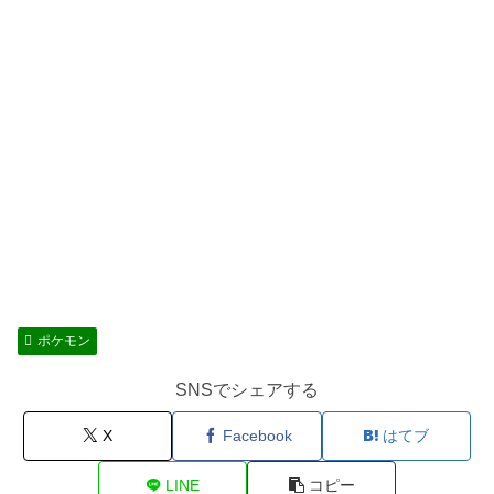
ポケモン
SNSでシェアする
X
Facebook
はてブ
LINE
コピー