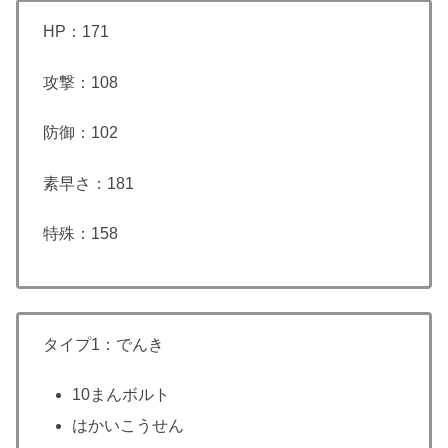
HP：171
攻撃：108
防御：102
素早さ：181
特殊：158
タイプ1：でんき
10まんボルト
はかいこうせん