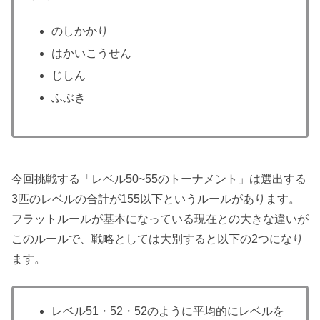
のしかかり
はかいこうせん
じしん
ふぶき
今回挑戦する「レベル50~55のトーナメント」は選出する
3匹のレベルの合計が155以下というルールがあります。
フラットルールが基本になっている現在との大きな違いが
このルールで、戦略としては大別すると以下の2つになり
ます。
レベル51・52・52のように平均的にレベルを