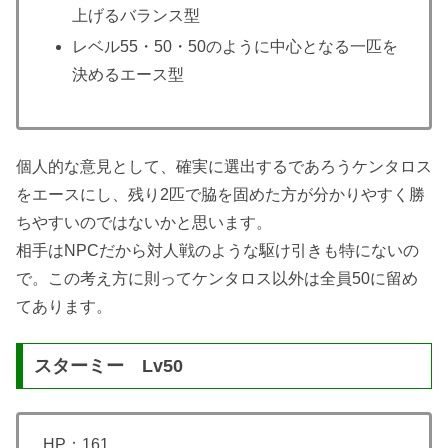
上げるバランス型
レベル55・50・50のように中心となる一匹を
決めるエース型
個人的な意見として、確実に選出するであろうケンタロス
をエースにし、残り2匹で脇を固めた方が分かりやすく勝
ちやすいのではないかと思います。
相手はNPCだから対人戦のような駆け引きも特にないの
で。この考え方に則ってケンタロス以外は全員50に留め
てあります。
スターミー Lv50
HP：161