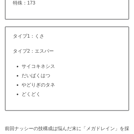
特殊：173
タイプ1：くさ
タイプ2：エスパー
サイコキネシス
だいばくはつ
やどりぎのタネ
どくどく
前回ナッシーの技構成は悩んだ末に「メガドレイン」を採