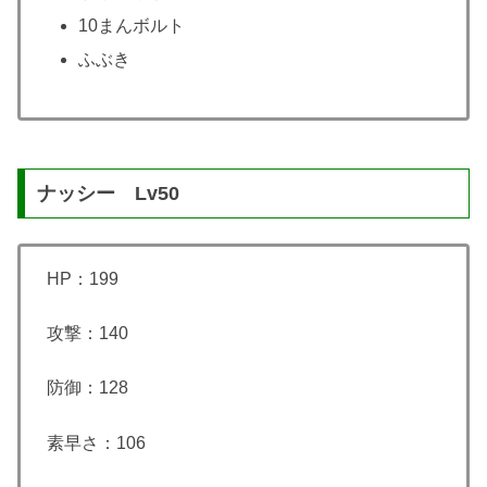
10まんボルト
ふぶき
ナッシー Lv50
HP：199
攻撃：140
防御：128
素早さ：106