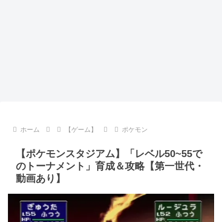
ホーム
【ゲーム】
ポケモン
【ポケモンスタジアム】「レベル50~55で
のトーナメント」育成＆攻略【第一世代・
動画あり】