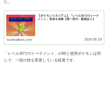
た。
【ポケモンスタジアム】「レベル30でのトーナ
メント」育成＆攻略【第一世代・動画あり】
2020.05.19
kurimallons.com
「レベル30でのトーナメント」の時と使用ポケモンは同
じで、一部の技を変更している程度です。