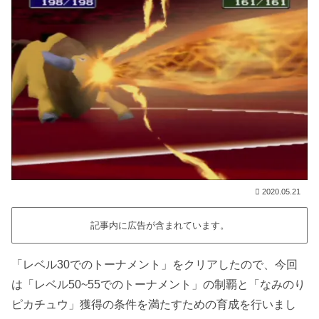
2020.05.21
記事内に広告が含まれています。
「レベル30でのトーナメント」をクリアしたので、今回
は「レベル50~55でのトーナメント」の制覇と「なみのり
ピカチュウ」獲得の条件を満たすための育成を行いまし