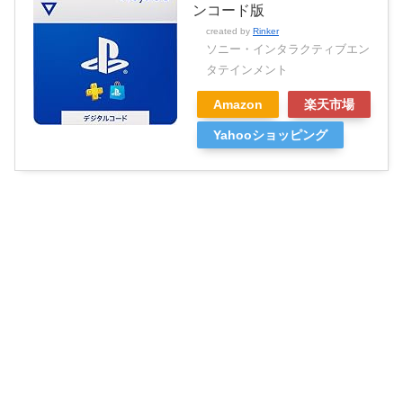
ンコード版
created by
Rinker
ソニー・インタラクティブエン
タテインメント
Amazon
楽天市場
Yahooショッピング