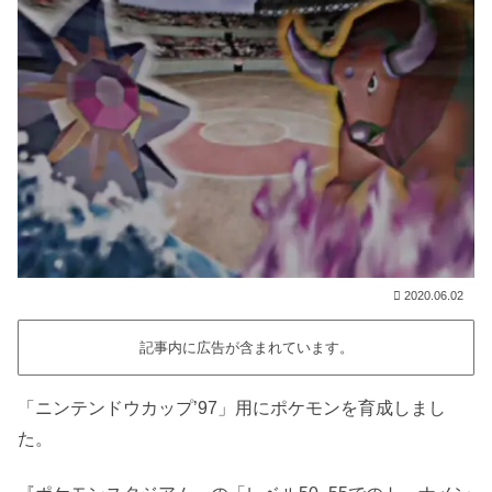
2020.06.02
記事内に広告が含まれています。
「ニンテンドウカップ’97」用にポケモンを育成しまし
た。