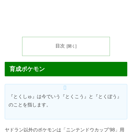
目次
育成ポケモン
『とくしゅ』は今でいう『とくこう』と『とくぼう』
のことを指します。
ヤドラン以外のポケモンは「ニンテンドウカップ’98」用