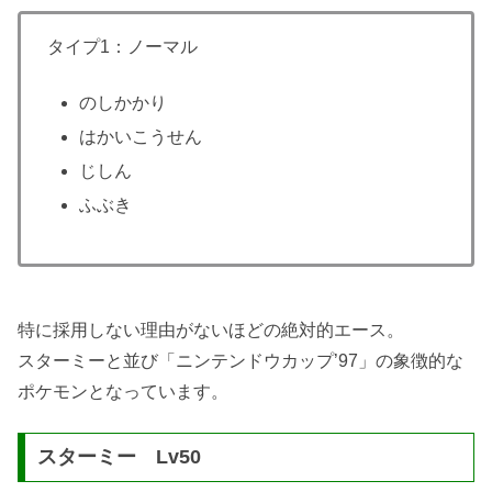
タイプ1：ノーマル
のしかかり
はかいこうせん
じしん
ふぶき
特に採用しない理由がないほどの絶対的エース。
スターミーと並び「ニンテンドウカップ’97」の象徴的な
ポケモンとなっています。
スターミー Lv50