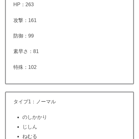
HP：263
攻撃：161
防御：99
素早さ：81
特殊：102
タイプ1：ノーマル
のしかかり
じしん
ねむる