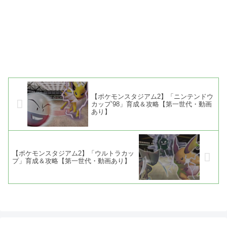
【ポケモンスタジアム2】「ニンテンドウ
カップ’98」育成＆攻略【第一世代・動画
あり】
【ポケモンスタジアム2】「ウルトラカッ
プ」育成＆攻略【第一世代・動画あり】