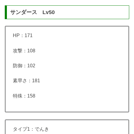
サンダース Lv50
HP：171
攻撃：108
防御：102
素早さ：181
特殊：158
タイプ1：でんき