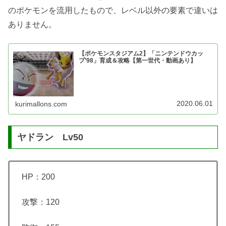
のポケモンを流用したもので、レベル以外の要素で違いは
ありません。
【ポケモンスタジアム2】「ニンテンドウカッ
プ’98」育成＆攻略【第一世代・動画あり】
2020.06.01
kurimallons.com
ヤドラン Lv50
HP：200
攻撃：120