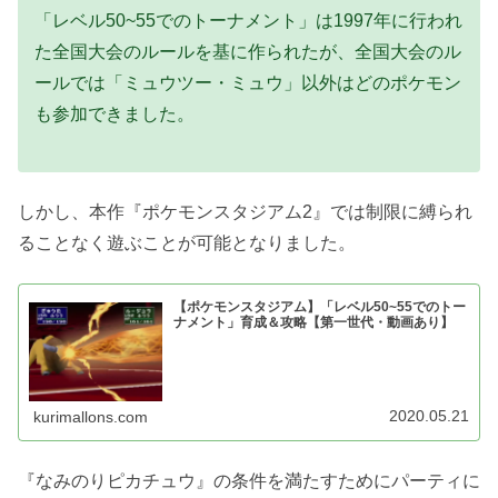
「レベル50~55でのトーナメント」は1997年に行われ
た全国大会のルールを基に作られたが、全国大会のル
ールでは「ミュウツー・ミュウ」以外はどのポケモン
も参加できました。
しかし、本作『ポケモンスタジアム2』では制限に縛られ
ることなく遊ぶことが可能となりました。
【ポケモンスタジアム】「レベル50~55でのトー
ナメント」育成＆攻略【第一世代・動画あり】
2020.05.21
kurimallons.com
『なみのりピカチュウ』の条件を満たすためにパーティに