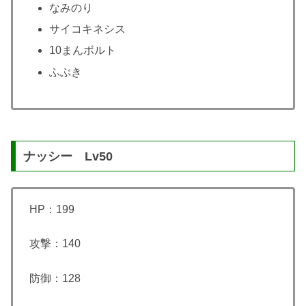
なみのり
サイコキネシス
10まんボルト
ふぶき
ナッシー Lv50
HP：199
攻撃：140
防御：128