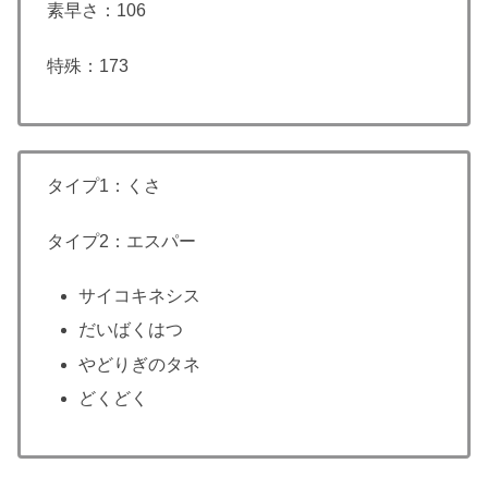
素早さ：106
特殊：173
タイプ1：くさ
タイプ2：エスパー
サイコキネシス
だいばくはつ
やどりぎのタネ
どくどく