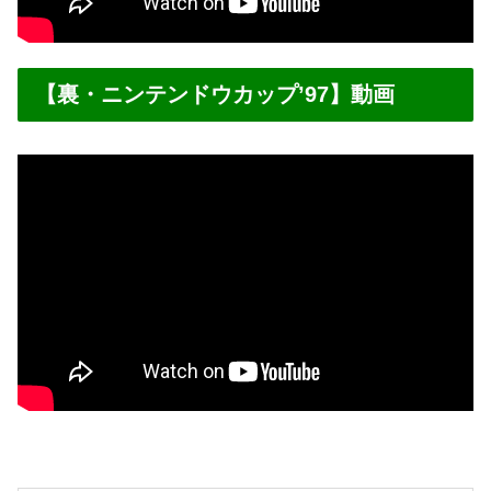
【裏・ニンテンドウカップ’97】動画