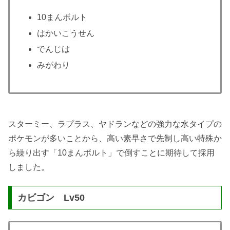
10まんボルト
はかいこうせん
でんじは
みがわり
スターミー、ラプラス、ヤドランなどの強力な水タイプの
ポケモンが多いことから、高い素早さで先制し高い特殊か
ら繰り出す「10まんボルト」で倒すことに期待して採用
しました。
カビゴン Lv50