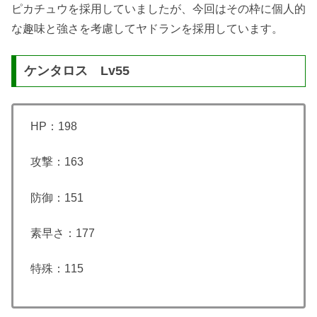
ピカチュウを採用していましたが、今回はその枠に個人的
な趣味と強さを考慮してヤドランを採用しています。
ケンタロス Lv55
HP：198
攻撃：163
防御：151
素早さ：177
特殊：115