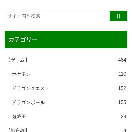
カテゴリー
【ゲーム】
464
ポケモン
110
ドラゴンクエスト
152
ドラゴンボール
155
遊戯王
29
【備忘録】
4