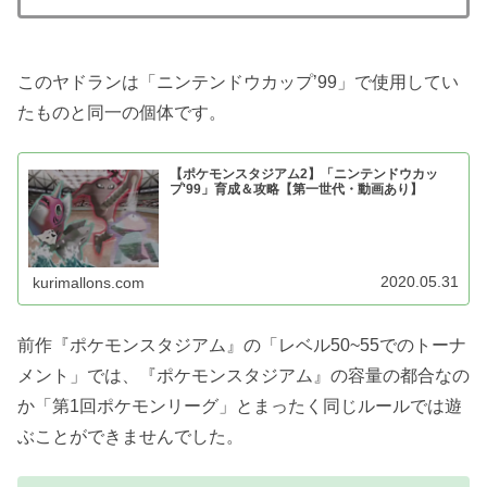
このヤドランは「ニンテンドウカップ’99」で使用してい
たものと同一の個体です。
【ポケモンスタジアム2】「ニンテンドウカッ
プ'99」育成＆攻略【第一世代・動画あり】
2020.05.31
kurimallons.com
前作『ポケモンスタジアム』の「レベル50~55でのトーナ
メント」では、『ポケモンスタジアム』の容量の都合なの
か「第1回ポケモンリーグ」とまったく同じルールでは遊
ぶことができませんでした。