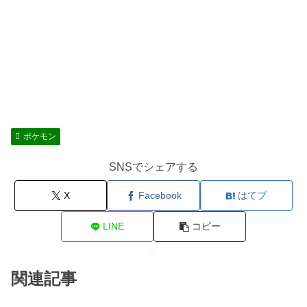
ポケモン
SNSでシェアする
X
Facebook
はてブ
LINE
コピー
関連記事