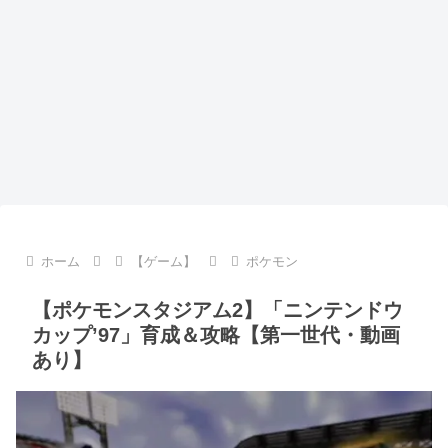
ホーム
【ゲーム】
ポケモン
【ポケモンスタジアム2】「ニンテンドウ
カップ’97」育成＆攻略【第一世代・動画
あり】