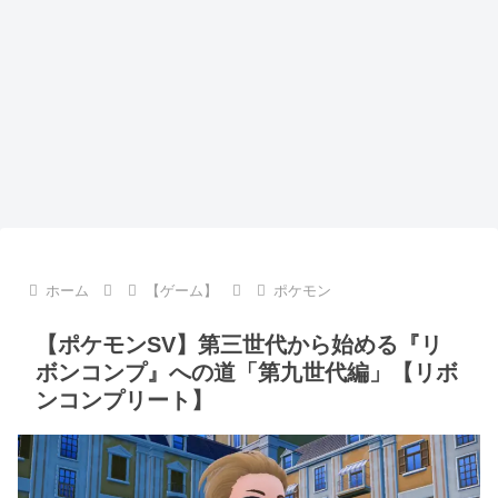
ホーム
【ゲーム】
ポケモン
【ポケモンSV】第三世代から始める『リ
ボンコンプ』への道「第九世代編」【リボ
ンコンプリート】