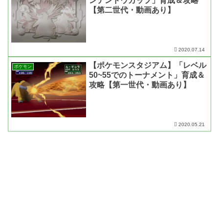
ンテンドウカップ」育成＆攻略
【第二世代・動画あり】
2020.07.14
【ポケモンスタジアム】「レベル
ポケモン
50~55でのトーナメント」育成＆
攻略【第一世代・動画あり】
2020.05.21