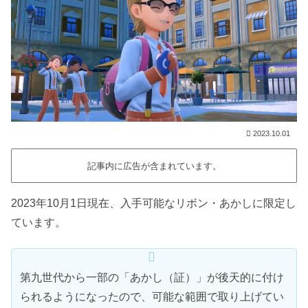
2023.10.01
記事内に広告が含まれています。
2023年10月1日現在、入手可能なリボン・あかしに限定し
ています。
第九世代から一部の「あかし（証）」が後天的に付け
られるようになったので、可能な範囲で取り上げてい