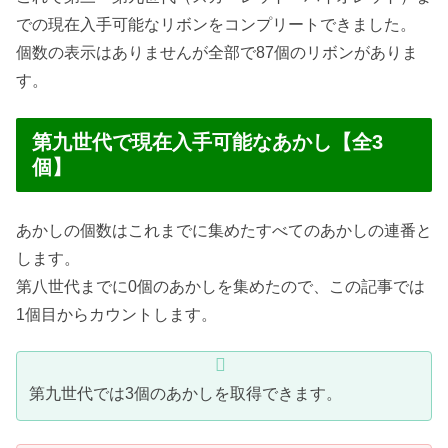
での現在入手可能なリボンをコンプリートできました。
個数の表示はありませんが全部で87個のリボンがありま
す。
第九世代で現在入手可能なあかし【全3
個】
あかしの個数はこれまでに集めたすべてのあかしの連番と
します。
第八世代までに0個のあかしを集めたので、この記事では
1個目からカウントします。
第九世代では3個のあかしを取得できます。