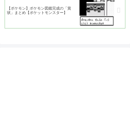
【ポケモン】ポケモン図鑑完成の「賞
状」まとめ【ポケットモンスター】