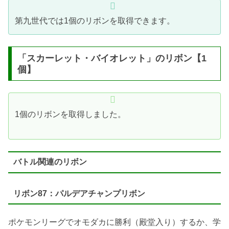
第九世代では1個のリボンを取得できます。
「スカーレット・バイオレット」のリボン【1
個】
1個のリボンを取得しました。
バトル関連のリボン
リボン87：パルデアチャンプリボン
ポケモンリーグでオモダカに勝利（殿堂入り）するか、学