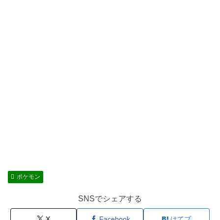
ポケモン
SNSでシェアする
X
Facebook
はてブ