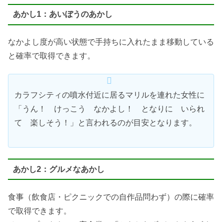
あかし1：あいぼうのあかし
なかよし度が高い状態で手持ちに入れたまま移動している
と確率で取得できます。
カラフシティの噴水付近に居るマリルを連れた女性に
「うん！ けっこう なかよし！ となりに いられ
て 楽しそう！」と言われるのが目安となります。
あかし2：グルメなあかし
食事（飲食店・ピクニックでの自作品問わず）の際に確率
で取得できます。