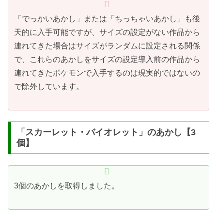
「でっかいあかし」または「ちっちゃいあかし」も後
天的に入手可能ですが、サイズの設定がない作品から
連れてきた場合はサイズがランダムに設定される関係
で、これらのあかしをサイズの設定導入前の作品から
連れてきたポケモンで入手するのは現実的ではないの
で除外しています。
「スカーレット・バイオレット」のあかし【3
個】
3個のあかしを取得しました。