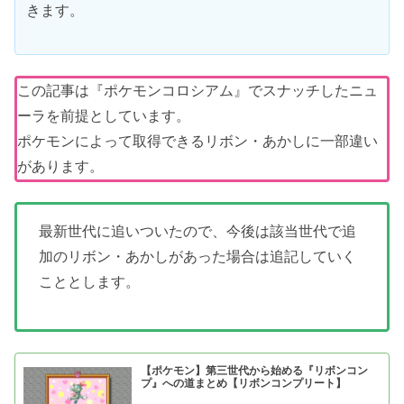
きます。
この記事は『ポケモンコロシアム』でスナッチしたニュ
ーラを前提としています。
ポケモンによって取得できるリボン・あかしに一部違い
があります。
最新世代に追いついたので、今後は該当世代で追
加のリボン・あかしがあった場合は追記していく
こととします。
【ポケモン】第三世代から始める『リボンコン
プ』への道まとめ【リボンコンプリート】