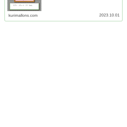
2023.10.01
kurimallons.com