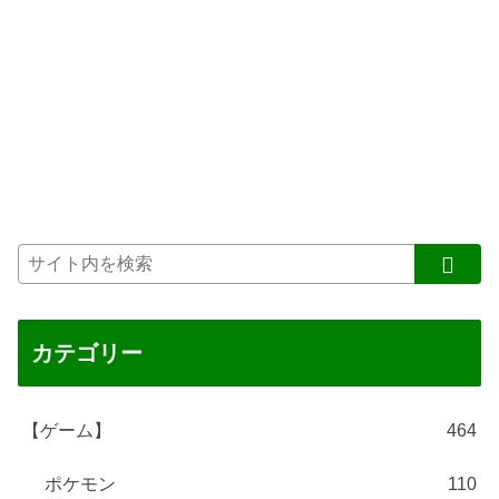
カテゴリー
【ゲーム】
464
ポケモン
110