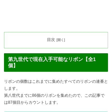
目次
第九世代で現在入手可能なリボン【全1
個】
リボンの個数はこれまでに集めたすべてのリボンの連番と
します。
第八世代までに86個のリボンを集めたので、この記事で
は87個目からカウントします。