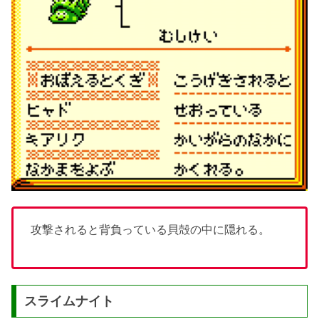
攻撃されると背負っている貝殻の中に隠れる。
スライムナイト