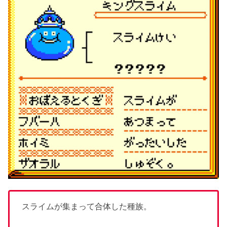
スライムが集まって合体した種族。