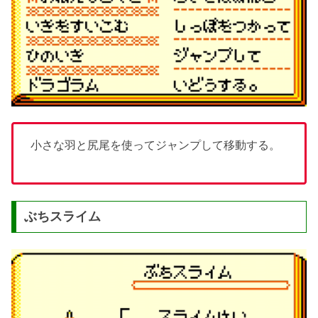
小さな羽と尻尾を使ってジャンプして移動する。
ぶちスライム