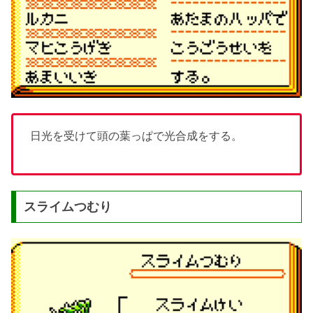
日光を受けて頭の葉っぱで光合成をする。
スライムつむり