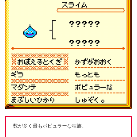
数が多く最もポピュラーな種族。