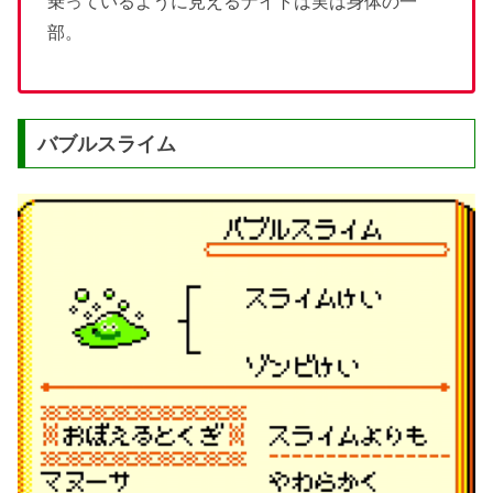
乗っているように見えるナイトは実は身体の一
部。
バブルスライム