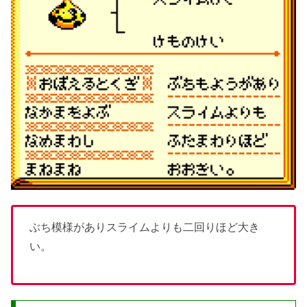
ぶち模様がありスライムよりも二回りほど大き
い。