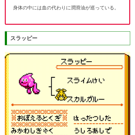
身体の中には血の代わりに潤滑油が巡っている。
スラッピー