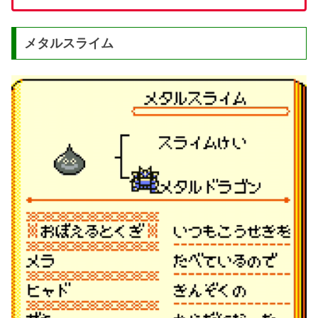
メタルスライム