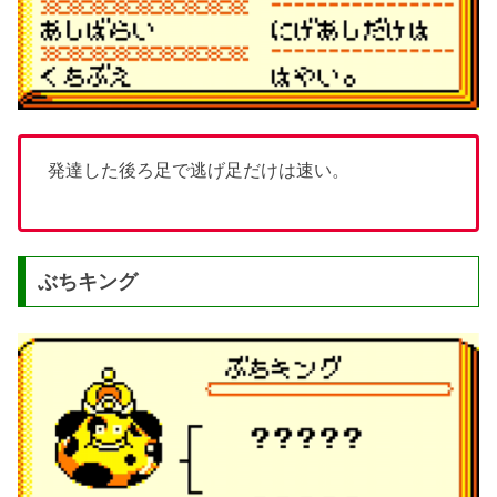
発達した後ろ足で逃げ足だけは速い。
ぶちキング