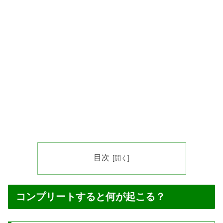
目次
コンプリートすると何が起こる？