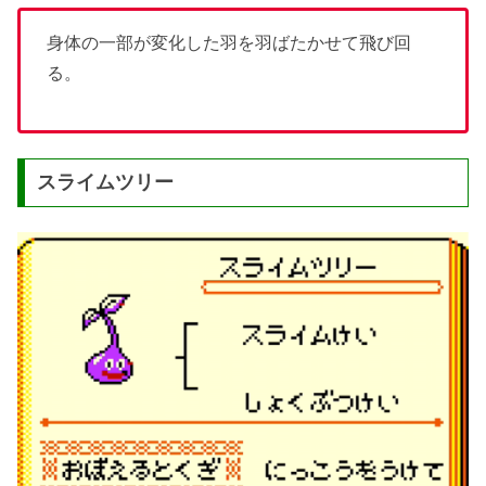
身体の一部が変化した羽を羽ばたかせて飛び回
る。
スライムツリー