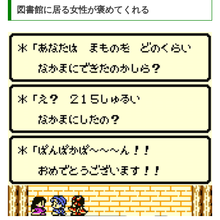
図書館に居る女性が褒めてくれる