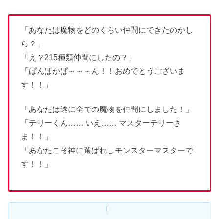
「あなたは魔物をどのくらい仲間にできたのかし
ら？」
「え？215種類仲間にしたの？」
「ぱんぱかぱ～～～ん！！おめでとうございま
す！！」
「あなたは遂に全ての魔物を仲間にしました！」
「テリーくん…… いえ…… マスターテリーさ
ま！！」
「あなたこそ神に選ばれしモンスターマスターで
す！！」