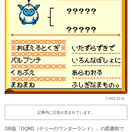
2021.12.15
記事内に広告が含まれています。
GB版『DQM1（テリーのワンダーランド）』の図書館で