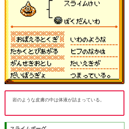
岩のような皮膚の中は体液が詰まっている。
スライムボーグ