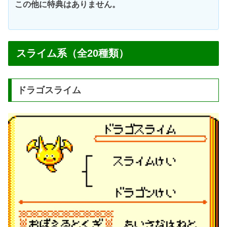
この他に特典はありません。
スライム系（全20種類）
ドラゴスライム