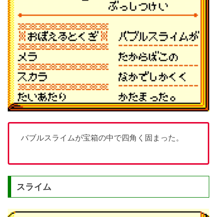
バブルスライムが宝箱の中で四角く固まった。
スライム