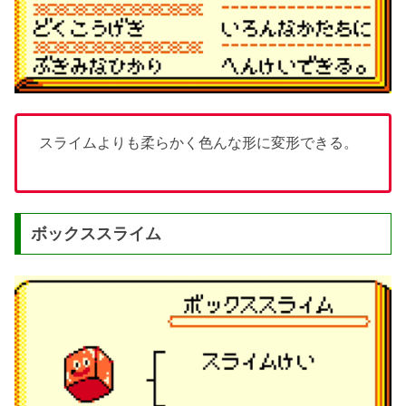
スライムよりも柔らかく色んな形に変形できる。
ボックススライム