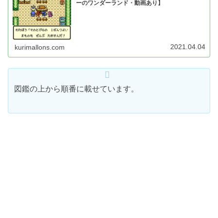
ーのワンダーランド・動画あり】
2021.04.04
kurimallons.com
図鑑の上から順番に載せています。