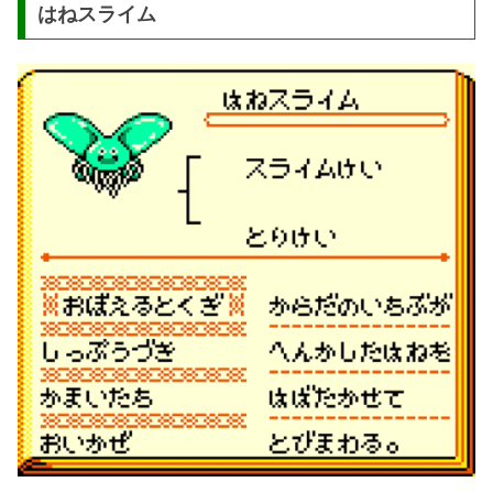
はねスライム