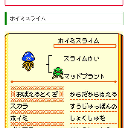
ホイミスライム