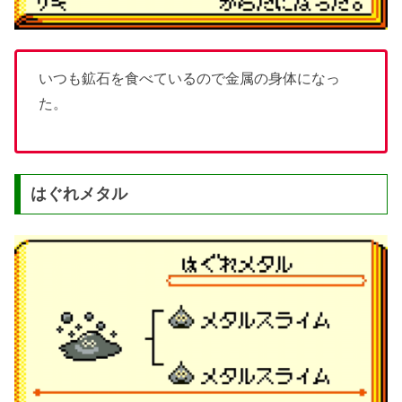
いつも鉱石を食べているので金属の身体になっ
た。
はぐれメタル