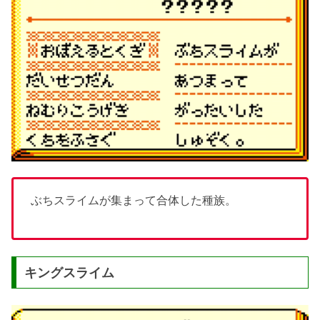
ぶちスライムが集まって合体した種族。
キングスライム