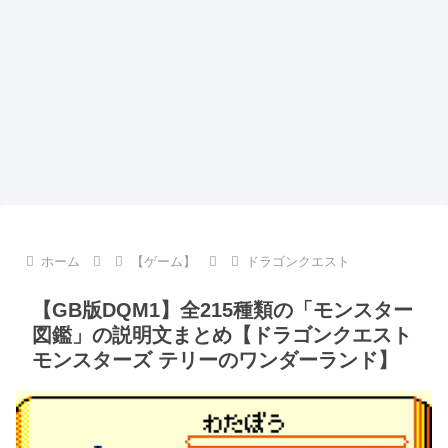
ホーム
【ゲーム】
ドラゴンクエスト
【GB版DQM1】全215種類の「モンスター
図鑑」の説明文まとめ【ドラゴンクエスト
モンスターズ テリーのワンダーランド】