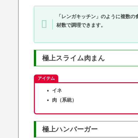
「レンガキッチン」のように複数の
材数で調理できます。
極上スライム肉まん
アイテム
イネ
肉（系統）
極上ハンバーガー