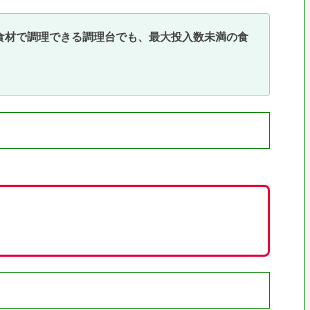
食材で調理できる調理台でも、最大投入数未満の食