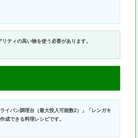
アリティの高い物を使う必要があります。
フライパン調理台（最大投入可能数2）」「レンガキ
で作成できる料理レシピです。