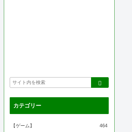
カテゴリー
【ゲーム】
464