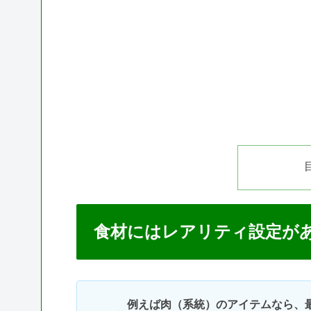
食材にはレアリティ設定が
例えば肉（系統）のアイテムなら、