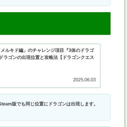
章「メルキド編」のチャレンジ項目『3体のドラゴ
ドラゴンの出現位置と攻略法【ドラゴンクエス
】
2025.06.03
、Steam版でも同じ位置にドラゴンは出現します。