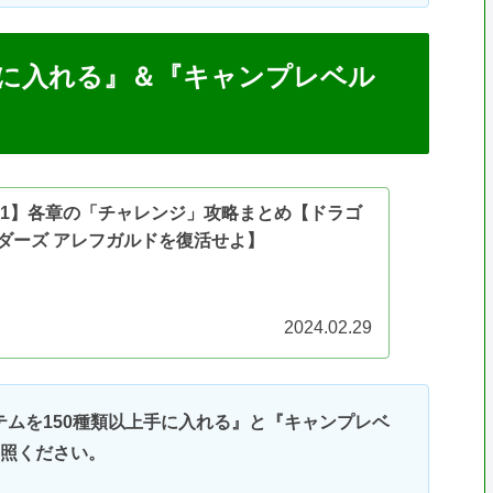
手に入れる』＆『キャンプレベル
QB1】各章の「チャレンジ」攻略まとめ【ドラゴ
ダーズ アレフガルドを復活せよ】
2024.02.29
ムを150種類以上手に入れる』と『キャンプレベ
参照ください。