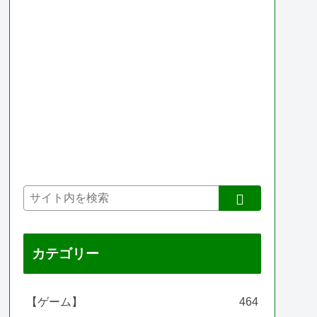
カテゴリー
【ゲーム】
464