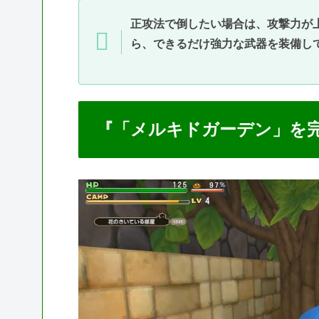
正攻法で倒したい場合は、攻撃力が
ら、できるだけ強力な武器を装備し
『「メルキドガーデン」を