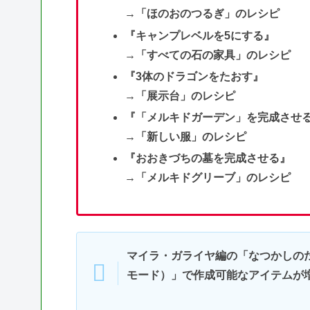
→「ほのおのつるぎ」のレシピ
『キャンプレベルを5にする』
→「すべての石の家具」のレシピ
『3体のドラゴンをたおす』
→「展示台」のレシピ
『「メルキドガーデン」を完成させ
→「新しい服」のレシピ
『おおきづちの墓を完成させる』
→「メルキドグリーブ」のレシピ
マイラ・ガライヤ編の「なつかしの
モード）」で作成可能なアイテムが