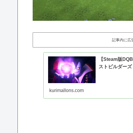
記事内に広
【Steam版D
ストビルダーズ
kurimallons.com