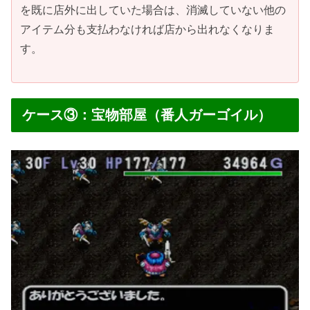
を既に店外に出していた場合は、消滅していない他の
アイテム分も支払わなければ店から出れなくなりま
す。
ケース③：宝物部屋（番人ガーゴイル）