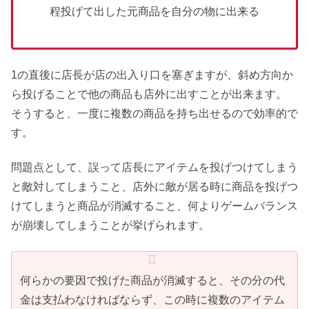
程投げて出した元商品を自分の物に出来る
1の直後に店長が店の出入り口を塞ぎますが、斜め方向か
ら投げることで他の商品も店外に出すことが出来ます。
そうすると、一度に複数の商品を持ち出せるので効率的で
す。
問題点として、誤って店長にアイテムを投げつけてしまう
と敵対してしまうこと、店外に敵が居る時に商品を投げつ
けてしまうと商品が消滅すること、何よりゲームバランス
が崩壊してしまうことが挙げられます。
何らかの要因で投げた商品が消滅すると、その分の代
金は支払わなければならず、この時に複数のアイテム