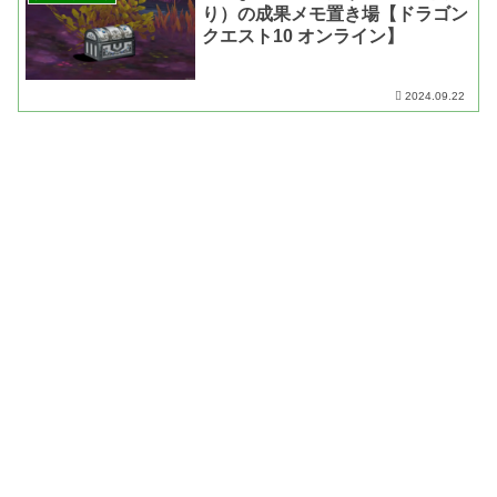
り）の成果メモ置き場【ドラゴン
クエスト10 オンライン】
2024.09.22