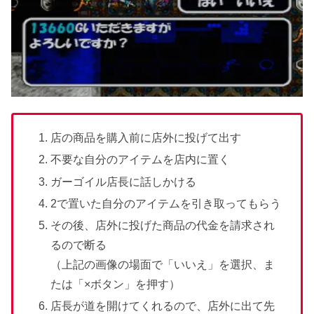
店の商品を購入前に店外に投げて出す
不要な自分のアイテムを店内に置く
ガーゴイル店長に話しかける
2で置いた自分のアイテムを引き取ってもらう
その後、店外に投げた商品の代金を請求され
るので断る
（上記の画像の場面で「いいえ」を選択、ま
たは「×ボタン」を押す）
店長が道を開けてくれるので、店外に出て先