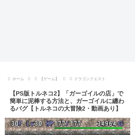
ホーム
【ゲーム】
ドラゴンクエスト
【PS版トルネコ2】「ガーゴイルの店」で
簡単に泥棒する方法と、ガーゴイルに纏わ
るバグ【トルネコの大冒険2・動画あり】