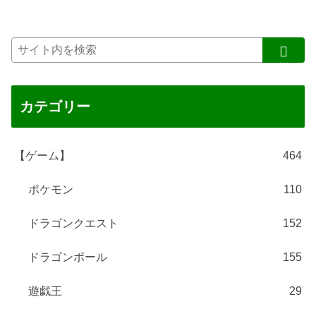
カテゴリー
【ゲーム】
464
ポケモン
110
ドラゴンクエスト
152
ドラゴンボール
155
遊戯王
29