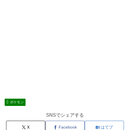
ポケモン
SNSでシェアする
X
Facebook
はてブ