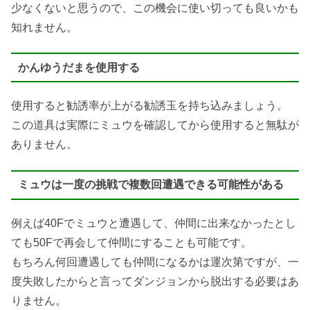
少なくないと思うので、この機会に使い切っても良いかも
知れません。
かんゆうだまを使用する
使用すると勧誘率が上がる勧誘玉を持ち込みましょう。
この道具は実際にミュウを確認してから使用すると無駄が
ありません。
ミュウは一度の挑戦で複数回遭遇できる可能性がある
例えば40Fでミュウと遭遇して、仲間に出来なかったとし
ても50Fで再会して仲間にすることも可能です。
もちろん何回遭遇しても仲間になるかは運次第ですが、一
度失敗したからと言ってダンジョンから脱出する必要はあ
りません。