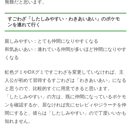
無難だと思います。
すごわざ「したしみやすい・わきあいあい」のポケモ
ンを連れて行く
親しみやすい：とても仲間になりやすくなる
和気あいあい：連れている仲間が多いほど仲間になりやす
くなる
虹色グミやDXグミですごわざを変更していなければ、主
人公が初めて習得するすごわざは「わきあいあい」になる
と思うので、比較的すぐに用意できると思います。
「したしみやすい」の方は、既に仲間になっているポケモ
ンを確認するか、居なければ先にセレビィやジラーチを仲
間にすると、彼らは「したしみやすい」ので丁度いいかも
知れません。