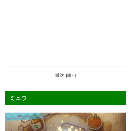
目次
ミュウ