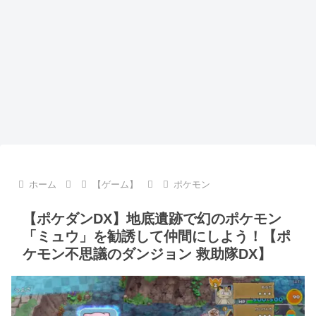
ホーム
【ゲーム】
ポケモン
【ポケダンDX】地底遺跡で幻のポケモン
「ミュウ」を勧誘して仲間にしよう！【ポ
ケモン不思議のダンジョン 救助隊DX】