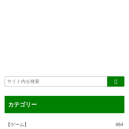
カテゴリー
【ゲーム】
464