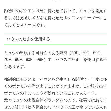
勧誘用のポケモン以外に持たせておいて、ミュウを発見す
るまでは見通しメガネを持たせたポケモンをリーダーにし
ておくとスムーズです。
ハウスのたまを使用する
ミュウの出現する可能性のある階層（40F、50F、60F、
70F、80F、90F、98F）で「ハウスのたま」を使用する手
もあります。
強制的にモンスターハウスを発生させる関係で、一度に多
くのポケモンを呼び出すことができますが、この呼び出す
ポケモンの中にミュウが紛れていることがあります。
元々ミュウの出現自体がランダムなので、確実ではありま
せんがあまり使う機会のないハウスの玉が余っている人も