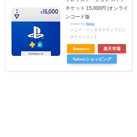
チケット 15,000円 |オンライ
ンコード版
created by
Rinker
ソニー・インタラクティブエン
タテインメント
Amazon
楽天市場
Yahooショッピング