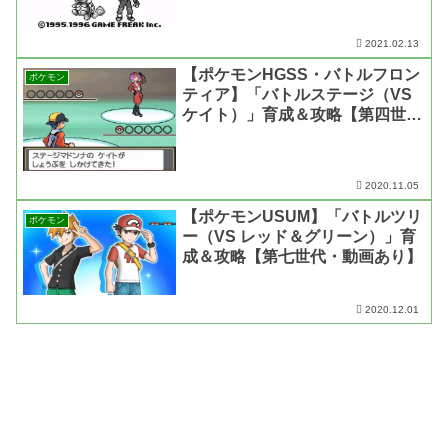
2021.02.13
【ポケモンHGSS・バトルフロン
ポケモン
ティア】「バトルステージ（VS
ケイト）」育成＆攻略【第四世
代・動画あり】
2020.11.05
【ポケモンUSUM】「バトルツリ
ポケモン
ー（VS レッド＆グリーン）」育
成＆攻略【第七世代・動画あり】
2020.12.01