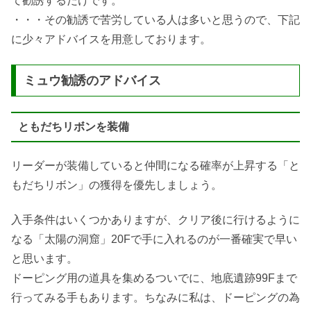
て勧誘するだけです。
・・・その勧誘で苦労している人は多いと思うので、下記
に少々アドバイスを用意しております。
ミュウ勧誘のアドバイス
ともだちリボンを装備
リーダーが装備していると仲間になる確率が上昇する「と
もだちリボン」の獲得を優先しましょう。
入手条件はいくつかありますが、クリア後に行けるように
なる「太陽の洞窟」20Fで手に入れるのが一番確実で早い
と思います。
ドーピング用の道具を集めるついでに、地底遺跡99Fまで
行ってみる手もあります。ちなみに私は、ドーピングの為