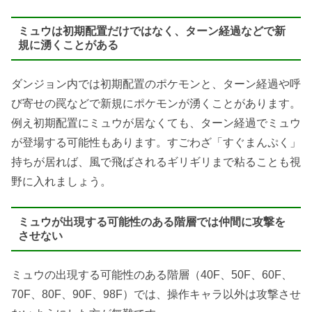
ミュウは初期配置だけではなく、ターン経過などで新
規に湧くことがある
ダンジョン内では初期配置のポケモンと、ターン経過や呼
び寄せの罠などで新規にポケモンが湧くことがあります。
例え初期配置にミュウが居なくても、ターン経過でミュウ
が登場する可能性もあります。すごわざ「すぐまんぷく」
持ちが居れば、風で飛ばされるギリギリまで粘ることも視
野に入れましょう。
ミュウが出現する可能性のある階層では仲間に攻撃を
させない
ミュウの出現する可能性のある階層（40F、50F、60F、
70F、80F、90F、98F）では、操作キャラ以外は攻撃させ