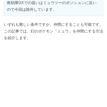
救助隊DXでの扱いはミュウツーのポジションに近い
ので今回は除外しています。
いずれも難しい条件ですが、仲間にすることも可能です。
この記事では、幻のポケモン「ミュウ」を仲間にする方法
を紹介します。