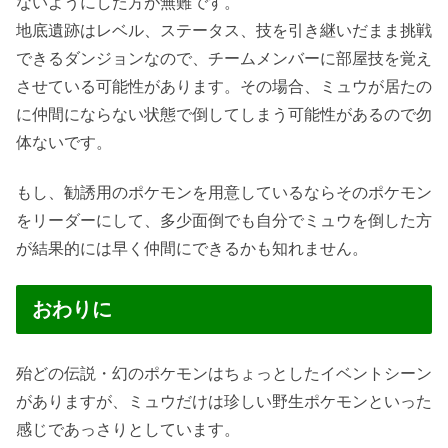
ないようにした方が無難です。
地底遺跡はレベル、ステータス、技を引き継いだまま挑戦
できるダンジョンなので、チームメンバーに部屋技を覚え
させている可能性があります。その場合、ミュウが居たの
に仲間にならない状態で倒してしまう可能性があるので勿
体ないです。
もし、勧誘用のポケモンを用意しているならそのポケモン
をリーダーにして、多少面倒でも自分でミュウを倒した方
が結果的には早く仲間にできるかも知れません。
おわりに
殆どの伝説・幻のポケモンはちょっとしたイベントシーン
がありますが、ミュウだけは珍しい野生ポケモンといった
感じであっさりとしています。