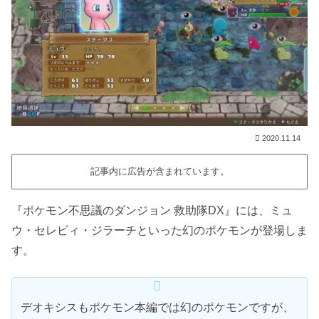
2020.11.14
記事内に広告が含まれています。
『ポケモン不思議のダンジョン 救助隊DX』には、ミュ
ウ・セレビィ・ジラーチといった幻のポケモンが登場しま
す。
デオキシスもポケモン本編では幻のポケモンですが、