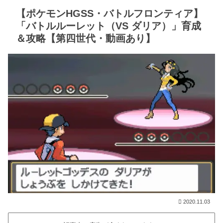
【ポケモンHGSS・バトルフロンティア】
「バトルルーレット（VS ダリア）」育成
＆攻略【第四世代・動画あり】
2020.11.03