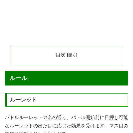
目次
ルール
ルーレット
バトルルーレットの名の通り、バトル開始前に目押し可能
なルーレットの出た目に応じた効果を受けます。マス目の