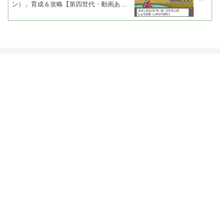
ン）」育成＆攻略【第四世代・動画あ
り】