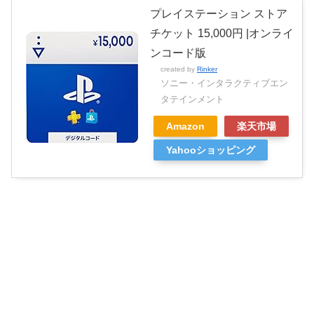
プレイステーション ストア
チケット 15,000円 |オンライ
ンコード版
created by
Rinker
ソニー・インタラクティブエン
タテインメント
Amazon
楽天市場
Yahooショッピング