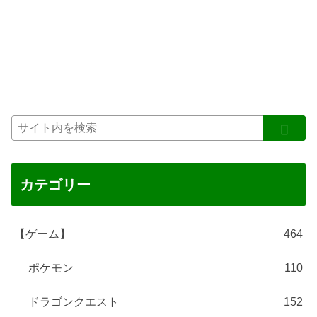
カテゴリー
【ゲーム】
464
ポケモン
110
ドラゴンクエスト
152