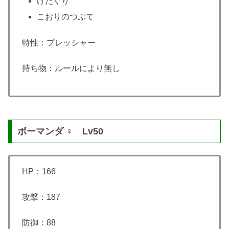
けたぐり
こおりのつぶて
特性：プレッシャー
持ち物：ルールにより無し
ボーマンダ ♀ Lv50
HP：166
攻撃：187
防御：88