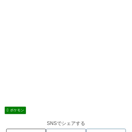
ポケモン
SNSでシェアする