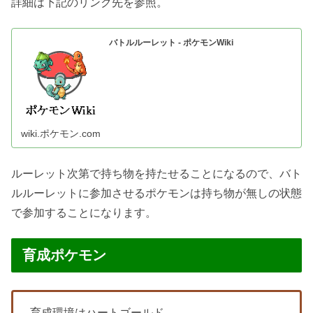
詳細は下記のリンク先を参照。
バトルルーレット - ポケモンWiki
wiki.ポケモン.com
ルーレット次第で持ち物を持たせることになるので、バト
ルルーレットに参加させるポケモンは持ち物が無しの状態
で参加することになります。
育成ポケモン
育成環境はハートゴールド