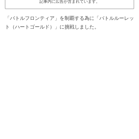
記事内に広告が含まれています。
「バトルフロンティア」を制覇する為に「バトルルーレッ
ト（ハートゴールド）」に挑戦しました。