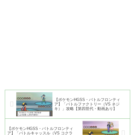
【ポケモンHGSS・バトルフロンティ
ア】「バトルファクトリー（VS ネジ
キ）」攻略【第四世代・動画あり】
【ポケモンHGSS・バトルフロンティ
ア】「バトルキャッスル（VS コクラ