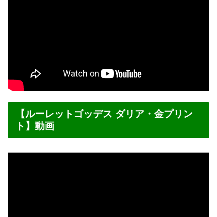
【ルーレットゴッデス ダリア・金プリン
ト】動画