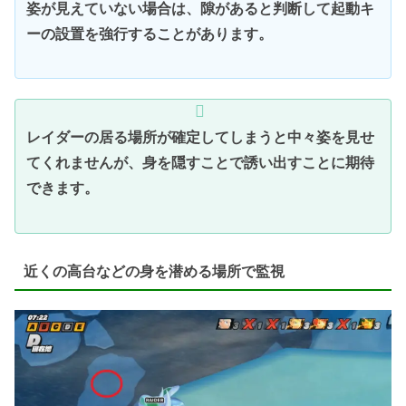
姿が見えていない場合は、隙があると判断して起動キ
ーの設置を強行することがあります。
レイダーの居る場所が確定してしまうと中々姿を見せ
てくれませんが、身を隠すことで誘い出すことに期待
できます。
近くの高台などの身を潜める場所で監視