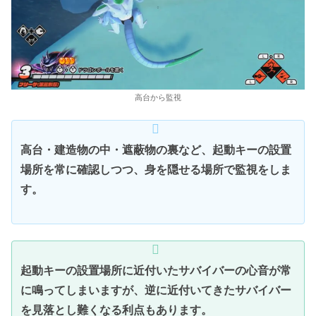
高台から監視
高台・建造物の中・遮蔽物の裏など、起動キーの設置
場所を常に確認しつつ、身を隠せる場所で監視をしま
す。
起動キーの設置場所に近付いたサバイバーの心音が常
に鳴ってしまいますが、逆に近付いてきたサバイバー
を見落とし難くなる利点もあります。