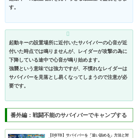
す。
起動キーの設置場所に近付いたサバイバーの心音が近
付いた時点では鳴りませんが、レイダーが攻撃の為に
下降している途中で心音が鳴り始めます。
強襲という意味では強力ですが、不慣れなレイダーは
サバイバーを見落とし易くなってしまうので注意が必
要です。
番外編：戦闘不能のサバイバーでキャンプする
【DBTB】サバイバーを「追い詰める」方法と対