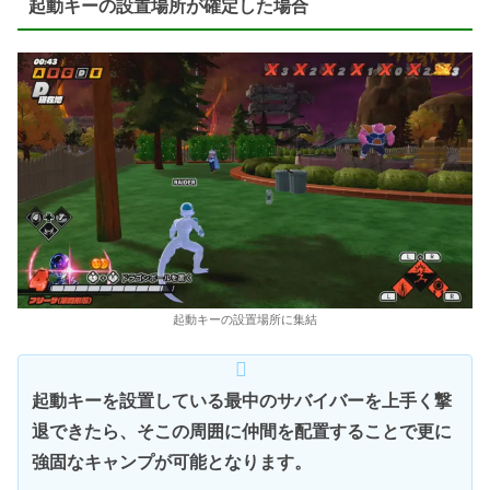
起動キーの設置場所が確定した場合
起動キーの設置場所に集結
起動キーを設置している最中のサバイバーを上手く撃
退できたら、そこの周囲に仲間を配置することで更に
強固なキャンプが可能となります。