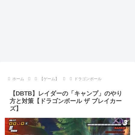
ホーム
【ゲーム】
ドラゴンボール
【DBTB】レイダーの「キャンプ」のやり
方と対策【ドラゴンボール ザ ブレイカー
ズ】