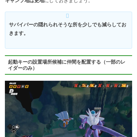
キャンプ地は更地
にしておきましょう。
サバイバーの隠れられそうな所を少しでも減らしてお
きます。
起動キーの設置場所候補に仲間を配置する（一部のレ
イダーのみ）