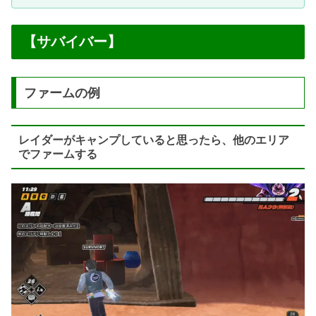
【サバイバー】
ファームの例
レイダーがキャンプしていると思ったら、他のエリア
でファームする