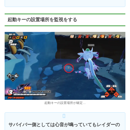
起動キーの設置場所を監視をする
起動キーの設置場所が確定…
サバイバー側としては心音が鳴っていてもレイダーの