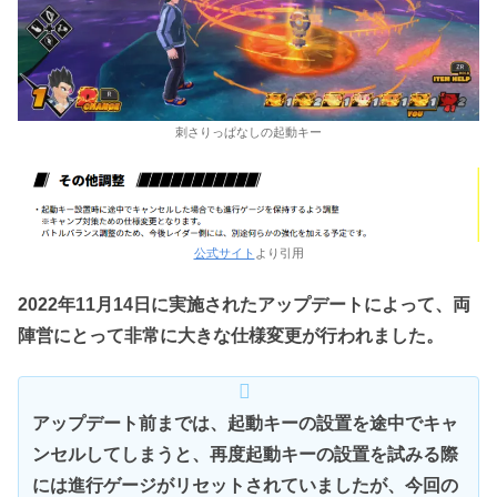
刺さりっぱなしの起動キー
公式サイト
より引用
2022年11月14日に実施されたアップデートによって、両
陣営にとって非常に大きな仕様変更が行われました。
アップデート前までは、起動キーの設置を途中でキャ
ンセルしてしまうと、再度起動キーの設置を試みる際
には進行ゲージがリセットされていましたが、今回の