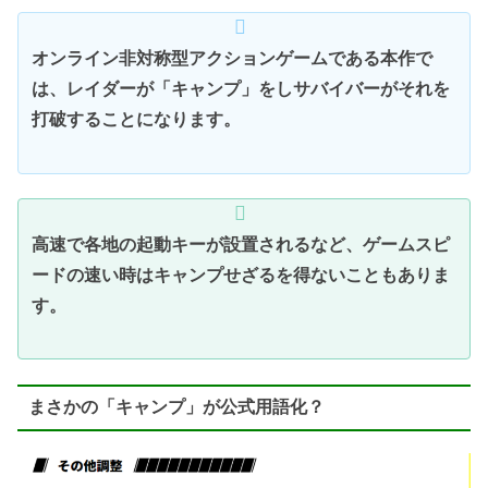
オンライン非対称型アクションゲームである本作で
は、レイダーが「キャンプ」をしサバイバーがそれを
打破することになります。
高速で各地の起動キーが設置されるなど、ゲームスピ
ードの速い時はキャンプせざるを得ないこともありま
す。
まさかの「キャンプ」が公式用語化？