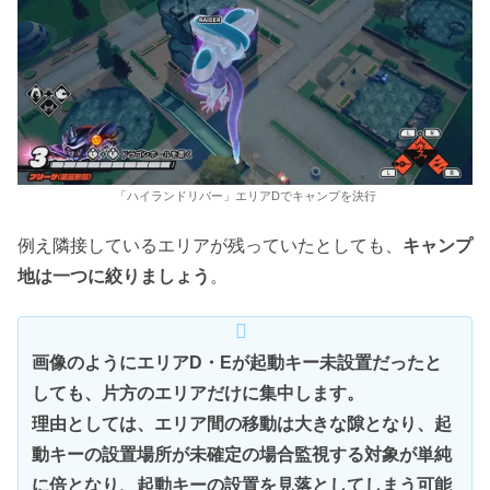
「ハイランドリバー」エリアDでキャンプを決行
例え隣接しているエリアが残っていたとしても、
キャンプ
地は一つに絞りましょう
。
画像のようにエリアD・Eが起動キー未設置だったと
しても、片方のエリアだけに集中します。
理由としては、エリア間の移動は大きな隙となり、起
動キーの設置場所が未確定の場合監視する対象が単純
に倍となり、起動キーの設置を見落としてしまう可能