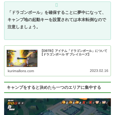
「ドラゴンボール」を確保することに夢中になって、
キャンプ地の起動キーを設置されては本末転倒なので
注意しましょう。
【DBTB】アイテム「ドラゴンボール」について
【ドラゴンボール ザ ブレイカーズ】
2023.02.16
kurimallons.com
キャンプをすると決めたら一つのエリアに集中する