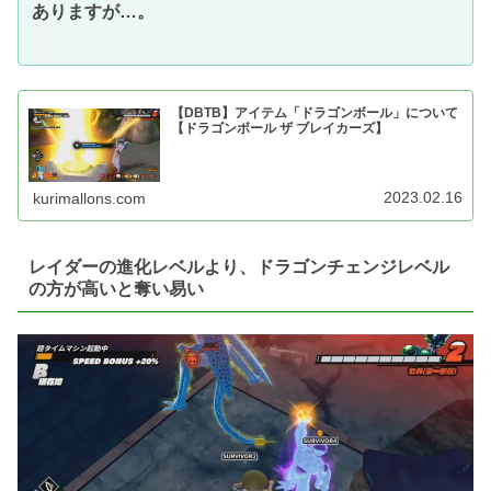
ありますが…。
【DBTB】アイテム「ドラゴンボール」について
【ドラゴンボール ザ ブレイカーズ】
2023.02.16
kurimallons.com
レイダーの進化レベルより、ドラゴンチェンジレベル
の方が高いと奪い易い