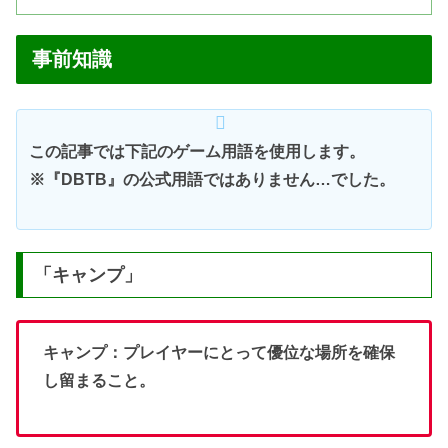
事前知識
この記事では下記のゲーム用語を使用します。
※『DBTB』の公式用語ではありません…でした。
「キャンプ」
キャンプ：プレイヤーにとって優位な場所を確保
し留まること。