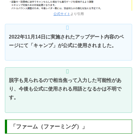
公式サイト
より引用
2022年11月14日に実施されたアップデート内容のペ
ージにて「キャンプ」が公式に使用されました。
脱字も見られるので相当焦って入力した可能性があ
り、今後も公式に使用される用語となるかは不明で
す。
「ファーム（ファーミング）」