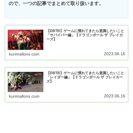
ので、一つの記事でまとめて取り扱います。
【DBTB】ゲームに慣れてきたら意識したいこと
「サバイバー編」【ドラゴンボール ザ ブレイカ
ーズ】
2023.06.16
kurimallons.com
【DBTB】ゲームに慣れてきたら意識したいこと
「レイダー編」【ドラゴンボール ザ ブレイカー
ズ】
2023.06.16
kurimallons.com