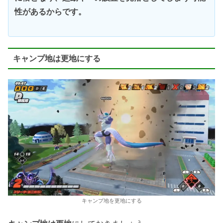
性があるからです。
キャンプ地は更地にする
キャンプ地を更地にする