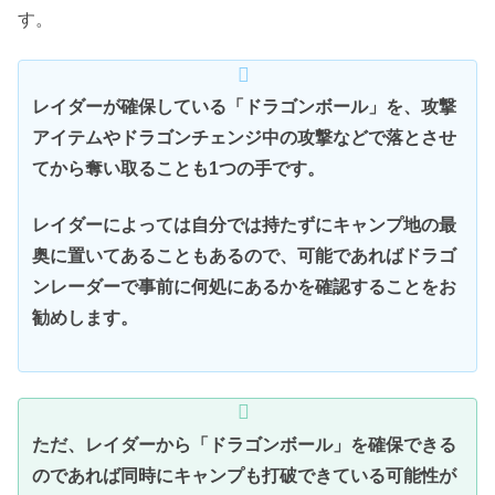
す。
レイダーが確保している「ドラゴンボール」を、攻撃
アイテムやドラゴンチェンジ中の攻撃などで落とさせ
てから奪い取ることも1つの手です。
レイダーによっては自分では持たずにキャンプ地の最
奥に置いてあることもあるので、可能であればドラゴ
ンレーダーで事前に何処にあるかを確認することをお
勧めします。
ただ、レイダーから「ドラゴンボール」を確保できる
のであれば同時にキャンプも打破できている可能性が