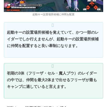
起動キー設置場所候補に仲間を配置
起動キーの設置場所候補を覚えていて、かつ一部のレ
イダーでしか行えませんが、起動キーの設置場所候補
に仲間を配置すると良い牽制になります。
初期の3体（フリーザ・セル・魔人ブウ）のレイダー
の中では、仲間を最大2体まで出せるフリーザが最も
キャンプに適していると言えます。