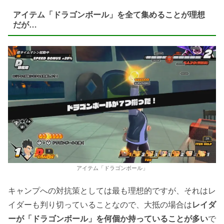
アイテム「ドラゴンボール」を全て集めることが理想
だが…
アイテム「ドラゴンボール」
キャンプへの対抗策としては最も理想的ですが、それはレ
イダーも判り切っていることなので、大抵の場合は
レイダ
ーが「ドラゴンボール」を何個か持っていることが多い
で