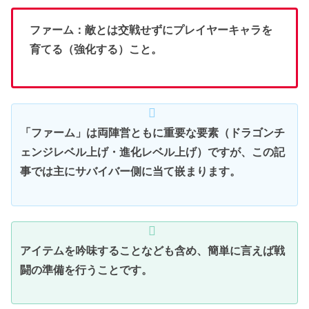
ファーム：敵とは交戦せずにプレイヤーキャラを
育てる（強化する）こと。
「ファーム」は両陣営ともに重要な要素（ドラゴンチ
ェンジレベル上げ・進化レベル上げ）ですが、この記
事では主にサバイバー側に当て嵌まります。
アイテムを吟味することなども含め、簡単に言えば戦
闘の準備を行うことです。