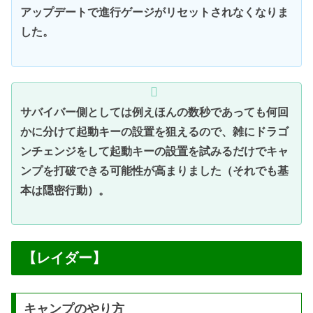
アップデートで進行ゲージがリセットされなくなりま
した。
サバイバー側としては例えほんの数秒であっても何回
かに分けて起動キーの設置を狙えるので、雑にドラゴ
ンチェンジをして起動キーの設置を試みるだけでキャ
ンプを打破できる可能性が高まりました（それでも基
本は隠密行動）。
【レイダー】
キャンプのやり方