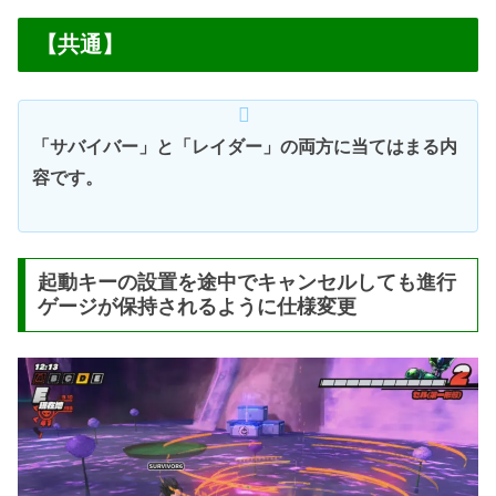
【共通】
「サバイバー」と「レイダー」の両方に当てはまる内
容です。
起動キーの設置を途中でキャンセルしても進行
ゲージが保持されるように仕様変更