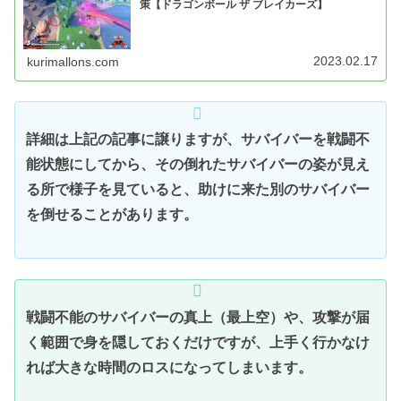
策【ドラゴンボール ザ ブレイカーズ】
2023.02.17
kurimallons.com
詳細は上記の記事に譲りますが、サバイバーを戦闘不
能状態にしてから、その倒れたサバイバーの姿が見え
る所で様子を見ていると、助けに来た別のサバイバー
を倒せることがあります。
戦闘不能のサバイバーの真上（最上空）や、攻撃が届
く範囲で身を隠しておくだけですが、上手く行かなけ
れば大きな時間のロスになってしまいます。