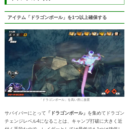
アイテム「ドラゴンボール」を1つ以上確保する
「ドラゴンボール」を高い所に放置
サバイバーにとって
「ドラゴンボール」
を集めてドラゴン
チェンジレベル4になることは、キャンプ打破に大きく近