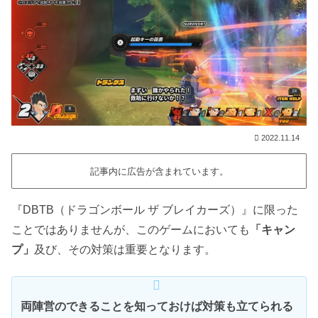
2022.11.14
記事内に広告が含まれています。
『DBTB（ドラゴンボール ザ ブレイカーズ）』に限った
ことではありませんが、このゲームにおいても
「キャン
プ」
及び、その対策は重要となります。
両陣営のできることを知っておけば対策も立てられる