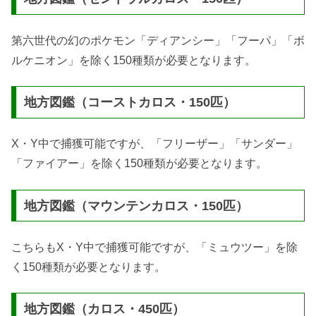
第六世代の幻のポケモン「ディアンシー」「フーパ」「ボ
ルケニオン」を除く150種類が必要となります。
地方図鑑（コーストカロス・150匹）
X・Y中で捕獲可能ですが、「フリーザー」「サンダー」
「ファイアー」を除く150種類が必要となります。
地方図鑑（マウンテンカロス・150匹）
こちらもX・Y中で捕獲可能ですが、「ミュウツー」を除
く150種類が必要となります。
地方図鑑（カロス・450匹）