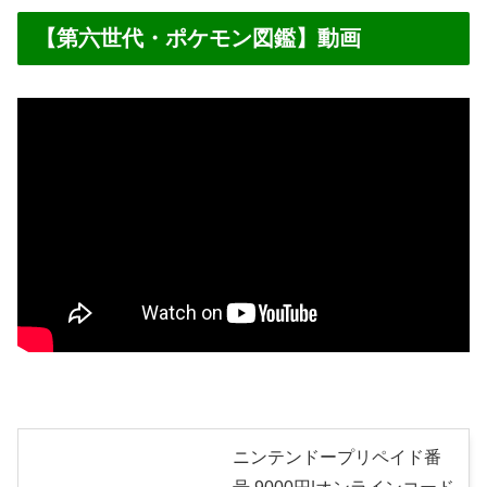
【第六世代・ポケモン図鑑】動画
ニンテンドープリペイド番