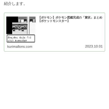
紹介します。
【ポケモン】ポケモン図鑑完成の「賞状」まとめ
【ポケットモンスター】
2023.10.01
kurimallons.com