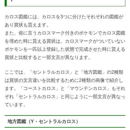
カロス図鑑には、カロスを3つに分けたそれぞれの図鑑が
あり賞状も貰えます。
また、俗に言うカロスマーク付きのポケモンでカロス図鑑
を埋めた時に貰える賞状は、カロスマークがついていない
ポケモンを一匹以上登録した状態で完成させた時に貰える
賞状と比較すると一部文言が異なります。
ここでは、「セントラルカロス」と「地方図鑑」の2種類
は賞状の文言違いを比較するために2種類の画像で紹介し
ます。「コーストカロス」と「マウンテンカロス」もそれ
ぞれ「セントラルカロス」と同じように一部文言が異なっ
ています。
地方図鑑（Y・セントラルカロス）