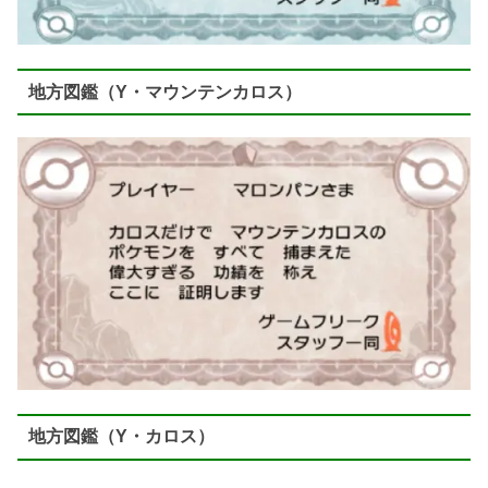
地方図鑑（Y・マウンテンカロス）
地方図鑑（Y・カロス）