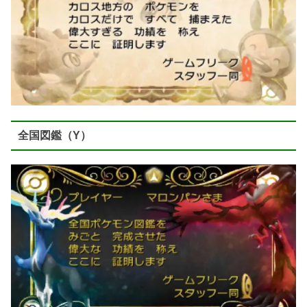
全国図鑑（Y）