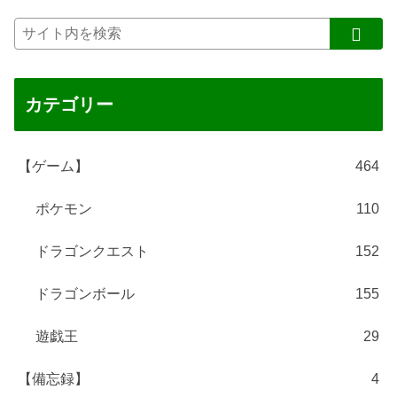
カテゴリー
【ゲーム】
464
ポケモン
110
ドラゴンクエスト
152
ドラゴンボール
155
遊戯王
29
【備忘録】
4