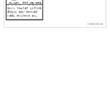
た・・・？【第一世代】
2022.01.23