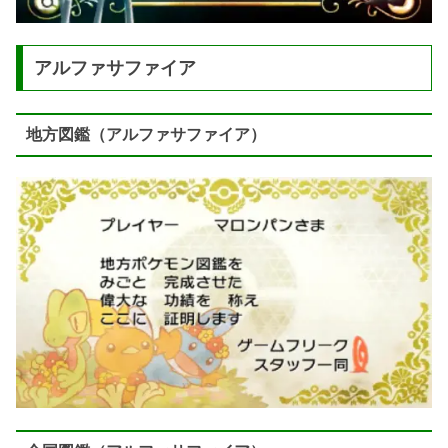
アルファサファイア
地方図鑑（アルファサファイア）