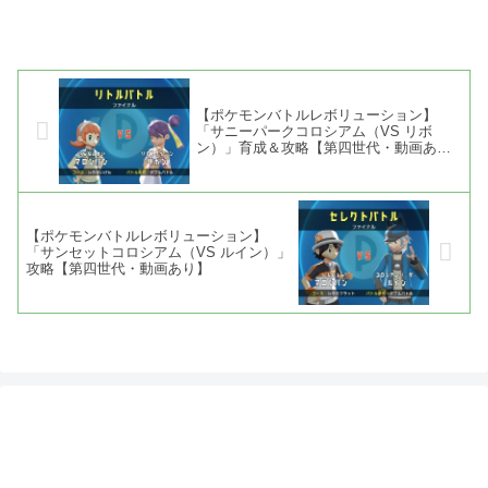
【ポケモンバトルレボリューション】
「サニーパークコロシアム（VS リボ
ン）」育成＆攻略【第四世代・動画あ
り】
【ポケモンバトルレボリューション】
「サンセットコロシアム（VS ルイン）」
攻略【第四世代・動画あり】