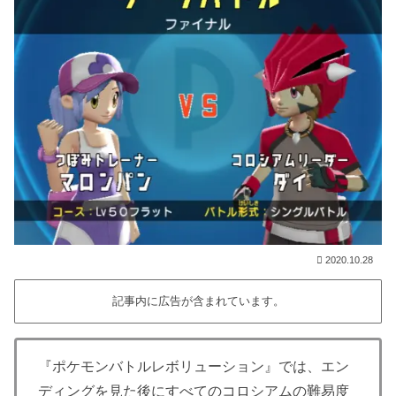
2020.10.28
記事内に広告が含まれています。
『ポケモンバトルレボリューション』では、エン
ディングを見た後にすべてのコロシアムの難易度