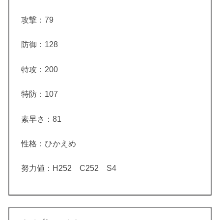
攻撃：79
防御：128
特攻：200
特防：107
素早さ：81
性格：ひかえめ
努力値：H252 C252 S4