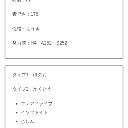
素早さ：176
性格：ようき
努力値：H4 A252 S252
タイプ1：ほのお
タイプ2：かくとう
フレアドライブ
インファイト
じしん