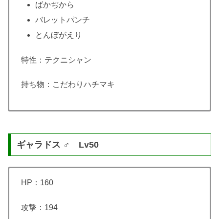
ばかぢから
バレットパンチ
とんぼがえり
特性：テクニシャン
持ち物：こだわりハチマキ
ギャラドス ♂ Lv50
HP：160
攻撃：194