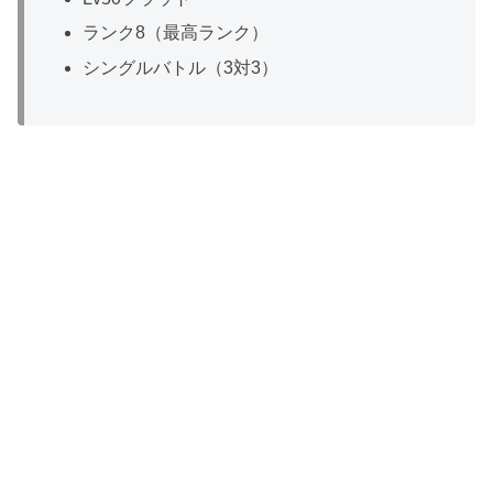
ランク8（最高ランク）
シングルバトル（3対3）