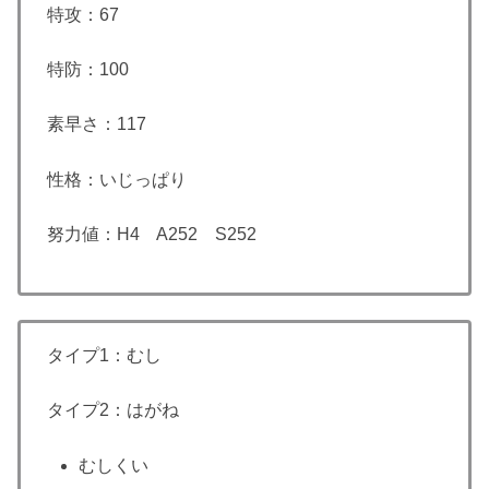
特攻：67
特防：100
素早さ：117
性格：いじっぱり
努力値：H4 A252 S252
タイプ1：むし
タイプ2：はがね
むしくい