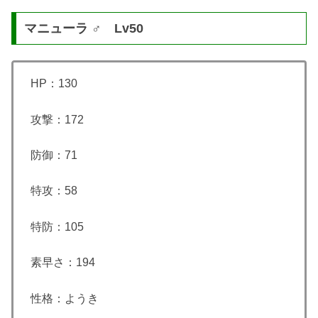
マニューラ ♂ Lv50
HP：130
攻撃：172
防御：71
特攻：58
特防：105
素早さ：194
性格：ようき