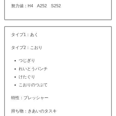
努力値：H4 A252 S252
タイプ1：あく
タイプ2：こおり
つじぎり
れいとうパンチ
けたぐり
こおりのつぶて
特性：プレッシャー
持ち物：きあいのタスキ