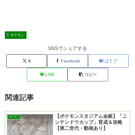
ポケモン
SNSでシェアする
X
Facebook
はてブ
LINE
コピー
関連記事
【ポケモンスタジアム金銀】「ニ
ポケモン
ンテンドウカップ」育成＆攻略
【第二世代・動画あり】