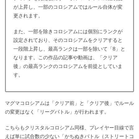
が上昇し、一部のコロシアムではルール自体が変
更されます。
また、一部を除きコロシアムには個別にランクが
設定されており、そのコロシアムをクリアすると
一段階上昇し、最高ランクは一部を除いて「8」と
なります。この作品の記事や動画は、「クリア
後」の最高ランクのコロシアムを前提としていま
す。
マグマコロシアムは「クリア前」と「クリア後」でルール
の変更はなく「リーグバトル」が行われます。
こちらもクリスタルコロシアム同様、プレイヤー目線で言
えば単に試合数の少ない「かちぬきバトル（ストリートコ