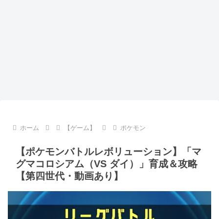
ホーム
【ゲーム】
ポケモン
【ポケモンバトルレボリューション】「マ
グマコロシアム（VS ダイ）」育成＆攻略
【第四世代・動画あり】