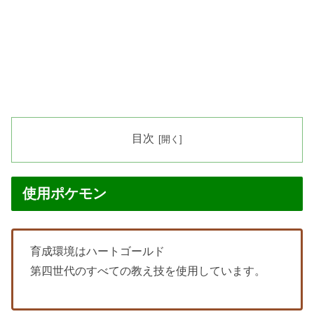
目次
使用ポケモン
育成環境はハートゴールド
第四世代のすべての教え技を使用しています。