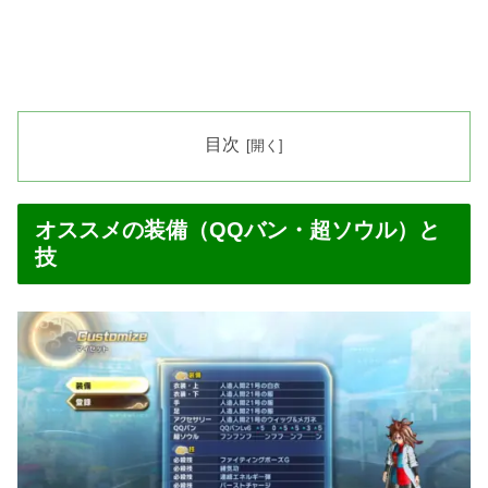
目次
オススメの装備（QQバン・超ソウル）と
技