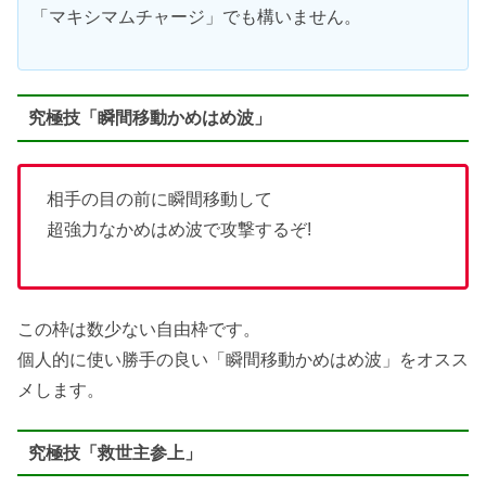
「マキシマムチャージ」でも構いません。
究極技「瞬間移動かめはめ波」
相手の目の前に瞬間移動して
超強力なかめはめ波で攻撃するぞ!
この枠は数少ない自由枠です。
個人的に使い勝手の良い「瞬間移動かめはめ波」をオスス
メします。
究極技「救世主参上」