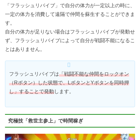
「フラッシュリバイブ」で自分の体力が一定以上の時に、
一定の体力を消費して遠隔で仲間を蘇生することができま
す。
自分の体力が足りない場合はフラッシュリバイブが発動せ
ず、フラッシュリバイブによって自分が戦闘不能になるこ
とはありません。
フラッシュリバイブは
「戦闘不能な仲間をロックオン
（Rボタン）した状態で、LボタンとYボタンを同時押
し」することで発動
します。
究極技「救世主参上」で時間稼ぎ