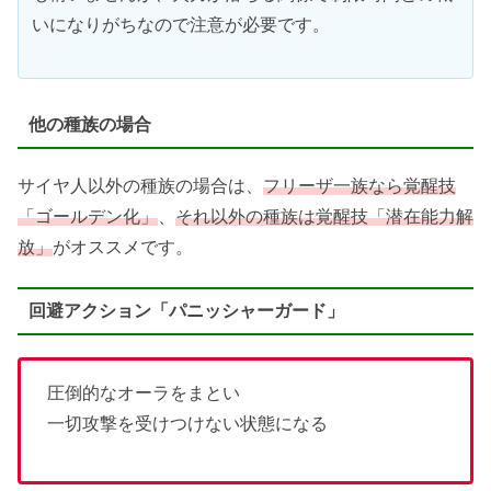
いになりがちなので注意が必要です。
他の種族の場合
サイヤ人以外の種族の場合は、
フリーザ一族なら覚醒技
「ゴールデン化」
、
それ以外の種族は覚醒技「潜在能力解
放」
がオススメです。
回避アクション「パニッシャーガード」
圧倒的なオーラをまとい
一切攻撃を受けつけない状態になる