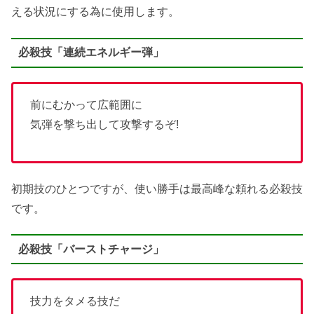
える状況にする為に使用します。
必殺技「連続エネルギー弾」
前にむかって広範囲に
気弾を撃ち出して攻撃するぞ!
初期技のひとつですが、使い勝手は最高峰な頼れる必殺技
です。
必殺技「バーストチャージ」
技力をタメる技だ