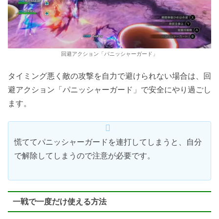
回避アクション「パニッシャーガード」
タイミング悪く敵の攻撃を自力で避けられない場合は、回
避アクション「パニッシャーガード」で安全にやり過ごし
ます。
慌ててパニッシャーガードを連打してしまうと、自分
で解除してしまうので注意が必要です。
一戦で一度だけ使える方法