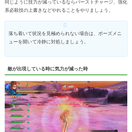
同じように技力が減っているならバーストチャージ、強化
系必殺技の上書きなどやれることをやりましょう。
落ち着いて状況を見極められない場合は、ポーズメニ
ューを開いて冷静に対処しましょう。
敵が出現している時に気力が減った時