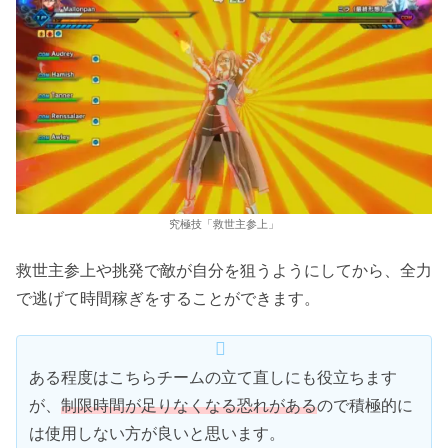
究極技「救世主参上」
救世主参上や挑発で敵が自分を狙うようにしてから、全力
で逃げて時間稼ぎをすることができます。
ある程度はこちらチームの立て直しにも役立ちます
が、
制限時間が足りなくなる恐れがある
ので積極的に
は使用しない方が良いと思います。