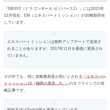
『DBXV2（ドラゴンボール ゼノバース2）』には2021年
12月現在、EM（エキスパートミッション）が20種類存在
しています。
エキスパートミッションは無料アップデートで追加さ
れることがありますが、2017年11月を最後に更新され
ていません。
その中でも、特に攻略難易度が高いとされる
「エキスパー
トミッション15『極限の悪意…!!』」
のオフラインでの攻
略記事です。
操作方法はSwitch版を基準としています。