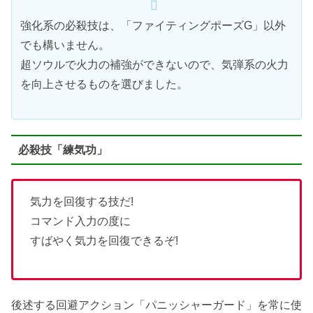
強化系の必殺技は、「ファイティングポーズG」以外
でも構いません。
超ソウルで火力の補強ができないので、気弾系の火力
を向上させるものを選びました。
必殺技「練気功」
気力を回復する技だ!
コマンド入力の度に
すばやく気力を回復できるぞ!
後述する回避アクション「パニッシャーガード」を常に使