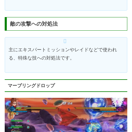
敵の攻撃への対処法
主にエキスパートミッションやレイドなどで使われ
る、特殊な技への対処法です。
マーブリングドロップ