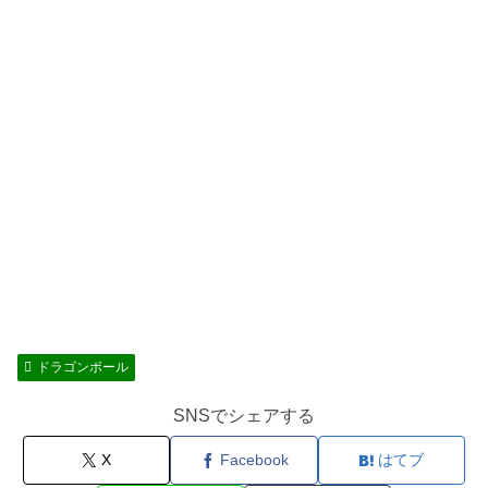
ドラゴンボール
SNSでシェアする
X
Facebook
はてブ