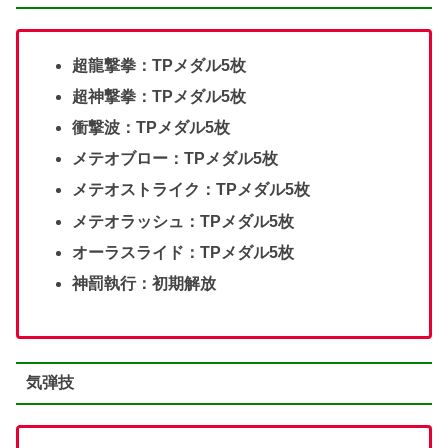
超龍撃拳：TPメダル5枚
超神撃拳：TPメダル5枚
衝撃波：TPメダル5枚
メテオブロー：TPメダル5枚
メテオストライク：TPメダル5枚
メテオラッシュ：TPメダル5枚
オーラスライド：TPメダル5枚
神罰執行：初期解放
気弾技