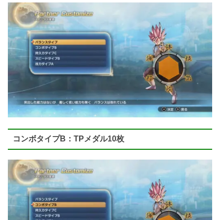
コンボタイプB：TPメダル10枚