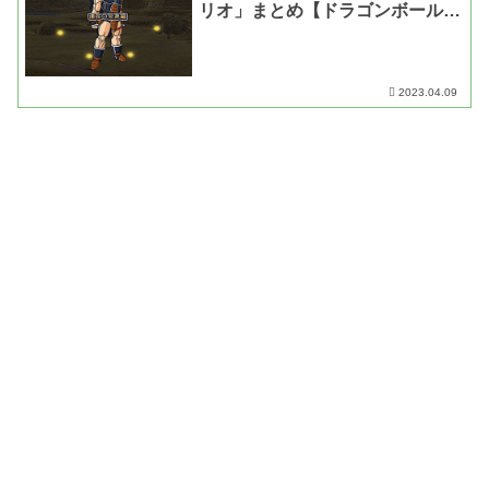
リオ」まとめ【ドラゴンボールZ
スパーキング・動画あり】
2023.04.09