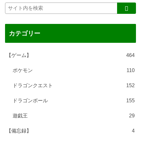
カテゴリー
【ゲーム】
464
ポケモン
110
ドラゴンクエスト
152
ドラゴンボール
155
遊戯王
29
【備忘録】
4