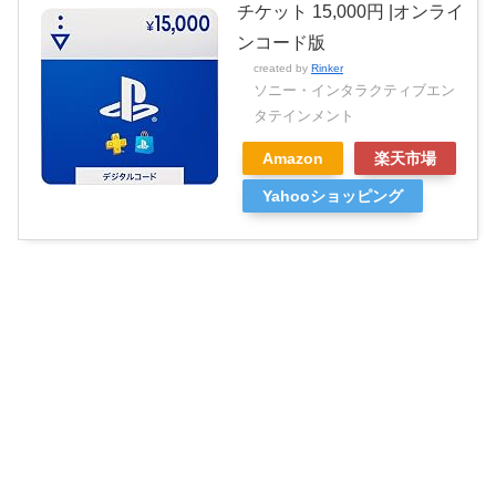
チケット 15,000円 |オンライ
ンコード版
created by
Rinker
ソニー・インタラクティブエン
タテインメント
Amazon
楽天市場
Yahooショッピング