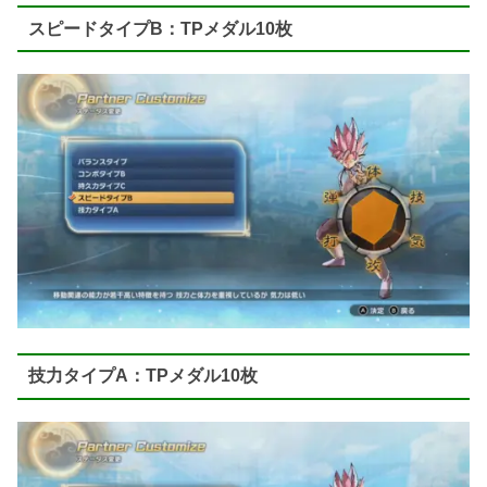
スピードタイプB：TPメダル10枚
技力タイプA：TPメダル10枚