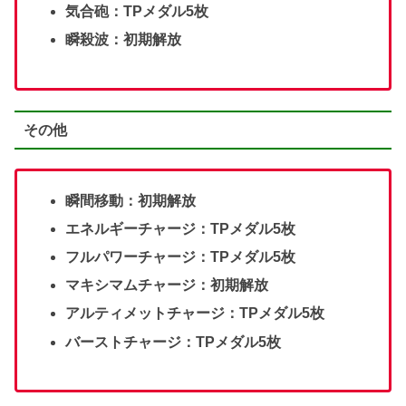
気合砲：TPメダル5枚
瞬殺波：初期解放
その他
瞬間移動：初期解放
エネルギーチャージ：TPメダル5枚
フルパワーチャージ：TPメダル5枚
マキシマムチャージ：初期解放
アルティメットチャージ：TPメダル5枚
バーストチャージ：TPメダル5枚