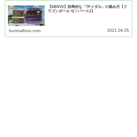
【DBXV2】効率的な「TPメダル」の集め方【ド
ラゴンボール ゼノバース2】
2021.04.25
kurimallons.com