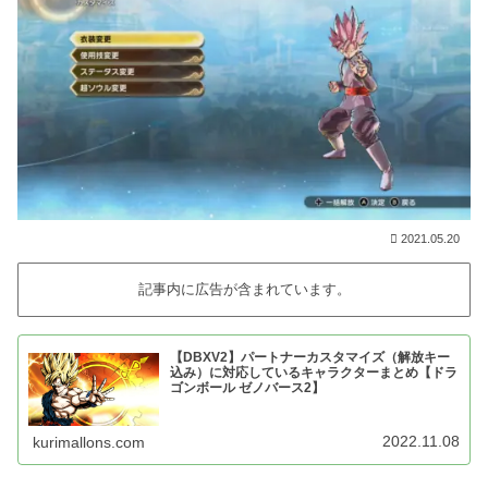
2021.05.20
記事内に広告が含まれています。
【DBXV2】パートナーカスタマイズ（解放キー
込み）に対応しているキャラクターまとめ【ドラ
ゴンボール ゼノバース2】
2022.11.08
kurimallons.com