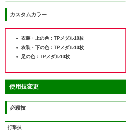
カスタムカラー
衣装・上の色：TPメダル10枚
衣装・下の色：TPメダル10枚
足の色：TPメダル10枚
使用技変更
必殺技
打撃技