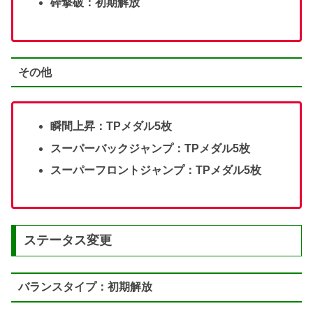
砕撃破：初期解放
その他
瞬間上昇：TPメダル5枚
スーパーバックジャンプ：TPメダル5枚
スーパーフロントジャンプ：TPメダル5枚
ステータス変更
バランスタイプ：初期解放