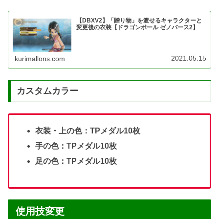
【DBXV2】「贈り物」を渡せるキャラクターと
変更後の衣装【ドラゴンボール ゼノバース2】
2021.05.15
kurimallons.com
カスタムカラー
衣装・上の色：TPメダル10枚
手の色：TPメダル10枚
足の色：TPメダル10枚
使用技変更