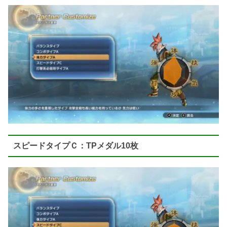
スピードタイプＣ：TPメダル10枚