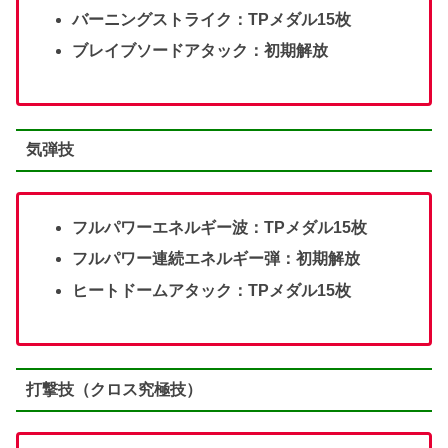
バーニングストライク：TPメダル15枚
ブレイブソードアタック：初期解放
気弾技
フルパワーエネルギー波：TPメダル15枚
フルパワー連続エネルギー弾：初期解放
ヒートドームアタック：TPメダル15枚
打撃技（クロス究極技）