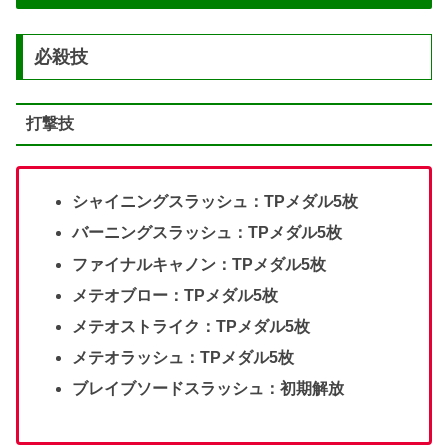
必殺技
打撃技
シャイニングスラッシュ：TPメダル5枚
バーニングスラッシュ：TPメダル5枚
ファイナルキャノン：TPメダル5枚
メテオブロー：TPメダル5枚
メテオストライク：TPメダル5枚
メテオラッシュ：TPメダル5枚
ブレイブソードスラッシュ：初期解放