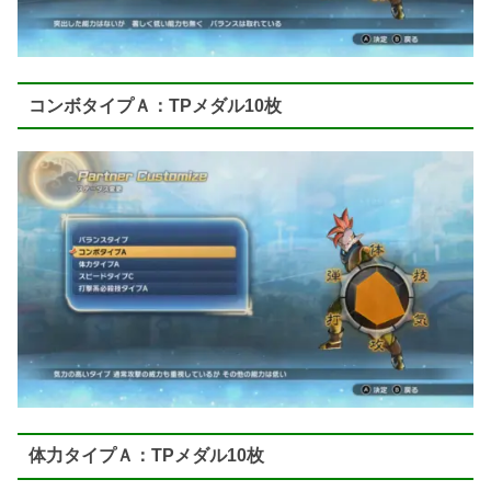
コンボタイプＡ：TPメダル10枚
体力タイプＡ：TPメダル10枚