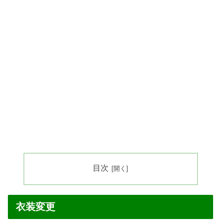
目次
衣装変更