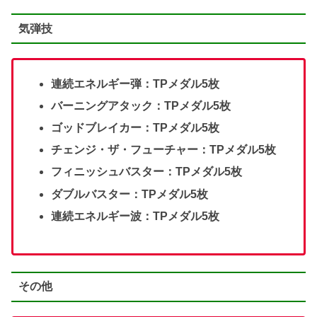
気弾技
連続エネルギー弾：TPメダル5枚
バーニングアタック：TPメダル5枚
ゴッドブレイカー：TPメダル5枚
チェンジ・ザ・フューチャー：TPメダル5枚
フィニッシュバスター：TPメダル5枚
ダブルバスター：TPメダル5枚
連続エネルギー波：TPメダル5枚
その他