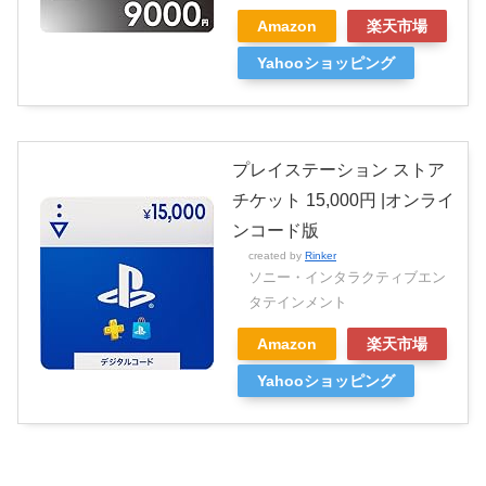
Amazon
楽天市場
Yahooショッピング
プレイステーション ストア
チケット 15,000円 |オンライ
ンコード版
created by
Rinker
ソニー・インタラクティブエン
タテインメント
Amazon
楽天市場
Yahooショッピング