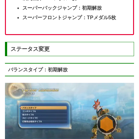
スーパーバックジャンプ：初期解放
スーパーフロントジャンプ：TPメダル5枚
ステータス変更
バランスタイプ：初期解放