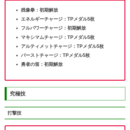
残像拳：初期解放
エネルギーチャージ：TPメダル5枚
フルパワーチャージ：初期解放
マキシマムチャージ：TPメダル5枚
アルティメットチャージ：TPメダル5枚
バーストチャージ：TPメダル5枚
勇者の笛：初期解放
究極技
打撃技