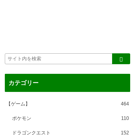
カテゴリー
【ゲーム】
464
ポケモン
110
ドラゴンクエスト
152