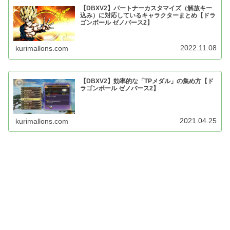
【DBXV2】パートナーカスタマイズ（解放キー
込み）に対応しているキャラクターまとめ【ドラ
ゴンボール ゼノバース2】
2022.11.08
kurimallons.com
【DBXV2】効率的な「TPメダル」の集め方【ド
ラゴンボール ゼノバース2】
2021.04.25
kurimallons.com