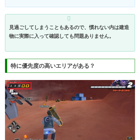
見過ごしてしまうこともあるので、慣れない内は建造
物に実際に入って確認しても問題ありません。
特に優先度の高いエリアがある？