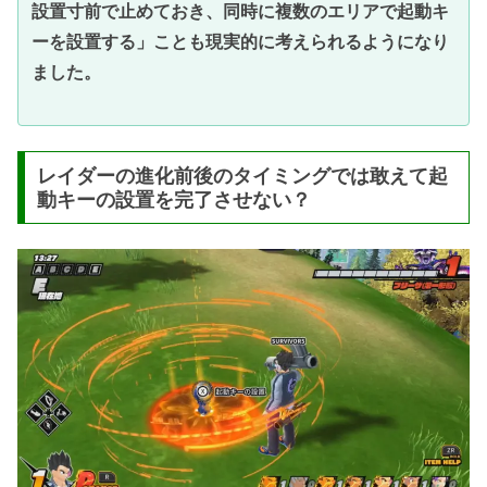
設置寸前で止めておき、同時に複数のエリアで起動キ
ーを設置する」ことも現実的に考えられるようになり
ました。
レイダーの進化前後のタイミングでは敢えて起
動キーの設置を完了させない？