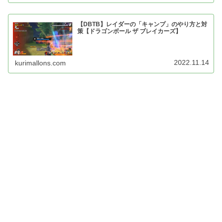
【DBTB】レイダーの「キャンプ」のやり方と対
策【ドラゴンボール ザ ブレイカーズ】
2022.11.14
kurimallons.com