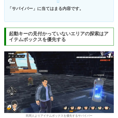
「サバイバー」に当てはまる内容です。
起動キーの見付かっていないエリアの探索はア
イテムボックスを優先する
民間人よりアイテムボックスを優先するサバイバー