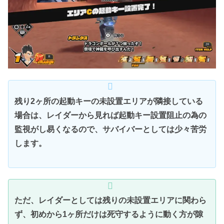
残り2ヶ所の起動キーの未設置エリアが隣接している
場合は、レイダーから見れば起動キー設置阻止の為の
監視がし易くなるので、サバイバーとしては少々苦労
します。
ただ、レイダーとしては残りの未設置エリアに関わら
ず、初めから1ヶ所だけは死守するように動く方が隙