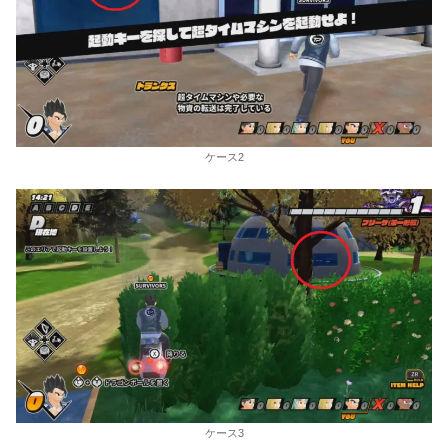
ケース2
ケース3