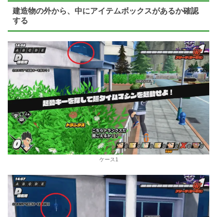
建造物の外から、中にアイテムボックスがあるか確認
する
ケース1