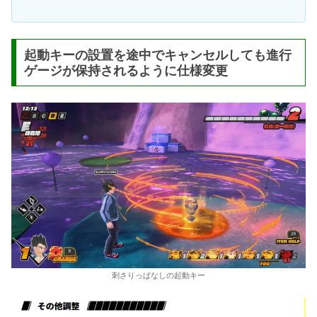
起動キーの設置を途中でキャンセルしても進行
ゲージが保持されるように仕様変更
刺さりっぱなしの起動キー