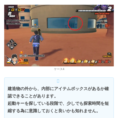
ケース4
建造物の外から、内部にアイテムボックスがあるか確
認できることがあります。
起動キーを探している段階で、少しでも探索時間を短
縮する為に意識しておくと良いかも知れません。