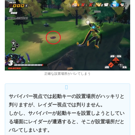
正確な設置場所がバレてしまう
サバイバー視点では起動キーの設置場所がハッキリと
判りますが、レイダー視点では判りません。
しかし、サバイバーが起動キーを設置しようとしてい
る場面にレイダーが遭遇すると、そこが設置場所だと
バレてしまいます。