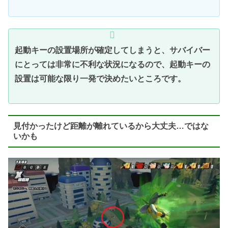
起動キーの設置場所が確定してしまうと、サバイバー
にとっては非常に不利な状況になるので、起動キーの
設置は可能な限り一発で決めたいところです。
見付かったけど距離が離れているから大丈夫…ではな
いかも