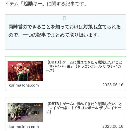
イテム
「起動キー」
に関する記事です。
両陣営のできることを知っておけば対策も立てられる
ので、一つの記事でまとめて取り扱います。
【DBTB】ゲームに慣れてきたら意識したいこと
「サバイバー編」【ドラゴンボール ザ ブレイカ
ーズ】
2023.06.16
kurimallons.com
【DBTB】ゲームに慣れてきたら意識したいこと
「レイダー編」【ドラゴンボール ザ ブレイカー
ズ】
2023.06.16
kurimallons.com