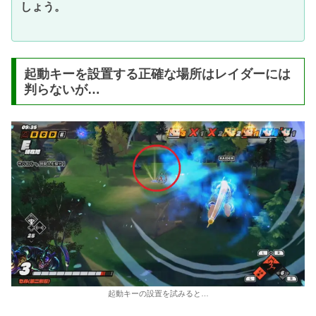
しょう。
起動キーを設置する正確な場所はレイダーには
判らないが…
起動キーの設置を試みると…