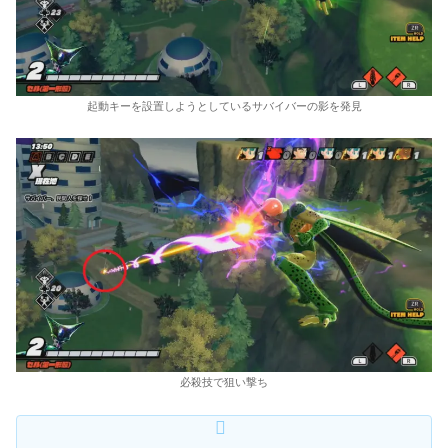
起動キーを設置しようとしているサバイバーの影を発見
必殺技で狙い撃ち