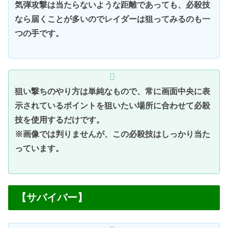
気弾攻撃は当たらないような距離であっても、必殺技
なら届くことが多いのでレイダーは狙ってみるのも一
つの手です。
狙い撃ちのやり方は単純なもので、常に画面中央に表
示されているポイントを狙いたい場所に合わせて必殺
技を使用するだけです。
※画像では判りませんが、この必殺技はしっかり当た
っています。
【サバイバー】