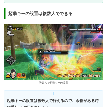
起動キーの設置は複数人でできる
複数人で起動キーの設置
起動キーの設置は複数人で行えるので、余裕がある時