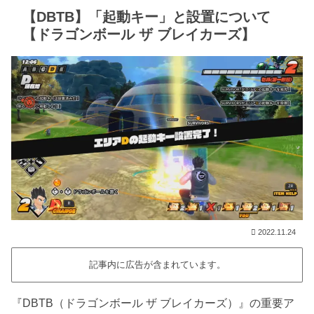
【DBTB】「起動キー」と設置について
【ドラゴンボール ザ ブレイカーズ】
2022.11.24
記事内に広告が含まれています。
『DBTB（ドラゴンボール ザ ブレイカーズ）』の重要ア