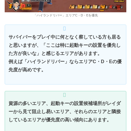
「ハイランドリバー」エリアC・D・Eを優先
サバイバーをプレイ中に何となく察している方も居る
と思いますが、「ここは特に起動キーの設置を優先し
た方が良いな」と感じるエリアがあります。
例えば「ハイランドリバー」ならエリアC・D・Eの優
先度が高めです。
資源の多いエリア、起動キーの設置候補場所がレイダ
ーから見て阻止し易いエリア、それらのエリアと隣接
しているエリアが優先度の高い傾向にあります。