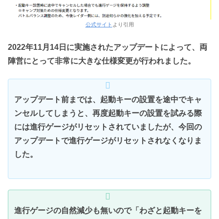
公式サイト
より引用
2022年11月14日に実施されたアップデートによって、両
陣営にとって非常に大きな仕様変更が行われました。
アップデート前までは、起動キーの設置を途中でキャ
ンセルしてしまうと、再度起動キーの設置を試みる際
には進行ゲージがリセットされていましたが、今回の
アップデートで進行ゲージがリセットされなくなりま
した。
進行ゲージの自然減少も無いので「わざと起動キーを