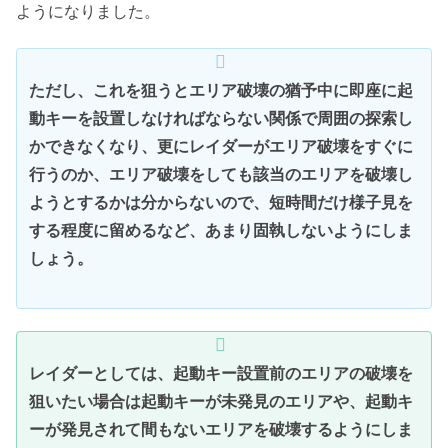
ようになりました。
ただし、これを狙うとエリア破壊の猶予中に即座に起
動キーを設置しなければならない関係で周囲の探索し
かできなくなり、更にレイダーがエリア破壊をすぐに
行うのか、エリア破壊をしても該当のエリアを破壊し
ようとするかは分からないので、短時間だけ様子見を
する程度に留めるなど、あまり固執しないようにしま
しょう。
レイダーとしては、起動キー設置前のエリアの破壊を
狙いたい場合は起動キーが未発見のエリアや、起動キ
ーが発見されて間もないエリアを破壊するようにしま