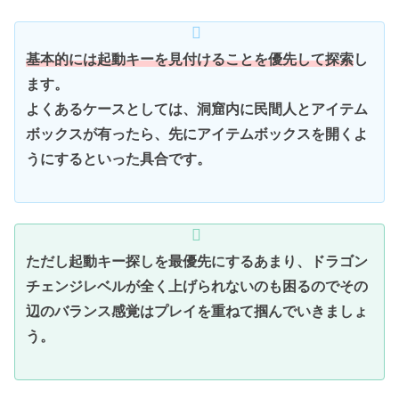
基本的には起動キーを見付けることを優先して探索
し
ます。
よくあるケースとしては、洞窟内に民間人とアイテム
ボックスが有ったら、先にアイテムボックスを開くよ
うにするといった具合です。
ただし起動キー探しを最優先にするあまり、ドラゴン
チェンジレベルが全く上げられないのも困るのでその
辺のバランス感覚はプレイを重ねて掴んでいきましょ
う。