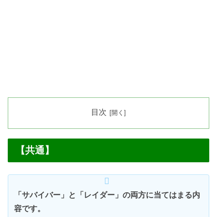
目次
【共通】
「サバイバー」と「レイダー」の両方に当てはまる内
容です。