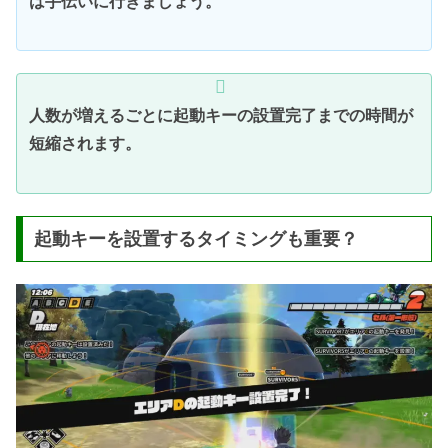
は手伝いに行きましょう。
人数が増えるごとに起動キーの設置完了までの時間が
短縮されます。
起動キーを設置するタイミングも重要？