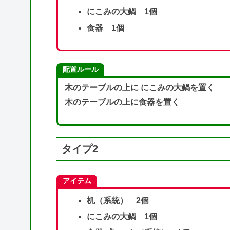
にこみの大鍋 1個
食器 1個
配置ルール
木のテーブルの上に にこみの大鍋を置く
木のテーブルの上に食器を置く
タイプ2
アイテム
机（系統） 2個
にこみの大鍋 1個