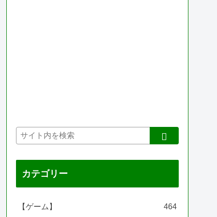
カテゴリー
【ゲーム】
464