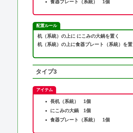
食器プレート（系統） 1個
配置ルール
机（系統）の上に にこみの大鍋を置く
机（系統）の上に食器プレート（系統）を置
タイプ3
アイテム
長机（系統） 1個
にこみの大鍋 1個
食器プレート（系統） 1個