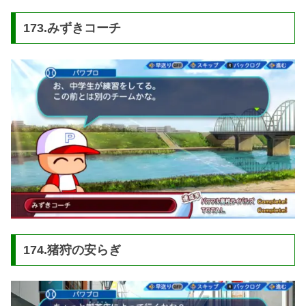
173.みずきコーチ
174.猪狩の安らぎ