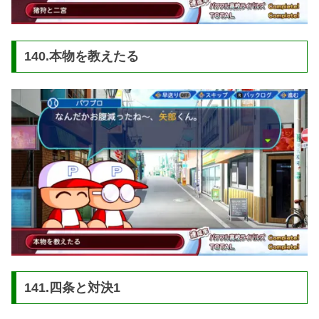
140.本物を教えたる
141.四条と対決1