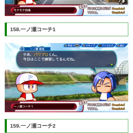
158.一ノ瀬コーチ1
159.一ノ瀬コーチ2