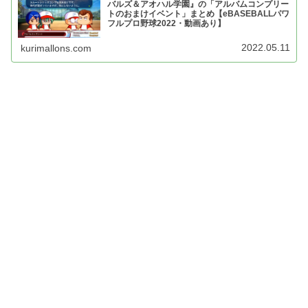
バルズ＆アオハル学園』の「アルバムコンプリー
トのおまけイベント」まとめ【eBASEBALLパワ
フルプロ野球2022・動画あり】
2022.05.11
kurimallons.com