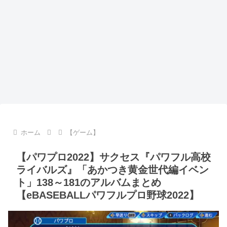
ホーム
【ゲーム】
【パワプロ2022】サクセス『パワフル高校
ライバルズ』「あかつき黄金世代編イベン
ト」138～181のアルバムまとめ
【eBASEBALLパワフルプロ野球2022】