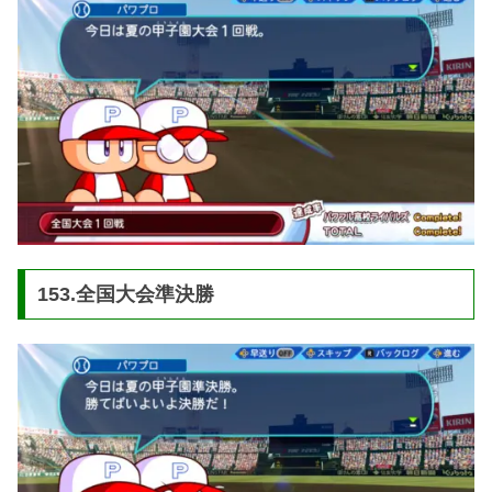
153.全国大会準決勝