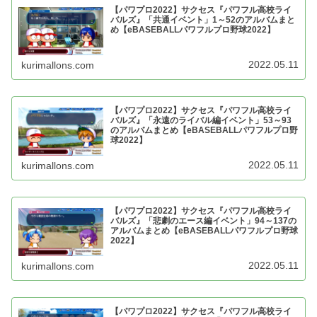
【パワプロ2022】サクセス『パワフル高校ライ
バルズ』「共通イベント」1～52のアルバムまと
め【eBASEBALLパワフルプロ野球2022】
2022.05.11
kurimallons.com
【パワプロ2022】サクセス『パワフル高校ライ
バルズ』「永遠のライバル編イベント」53～93
のアルバムまとめ【eBASEBALLパワフルプロ野
球2022】
2022.05.11
kurimallons.com
【パワプロ2022】サクセス『パワフル高校ライ
バルズ』「悲劇のエース編イベント」94～137の
アルバムまとめ【eBASEBALLパワフルプロ野球
2022】
2022.05.11
kurimallons.com
【パワプロ2022】サクセス『パワフル高校ライ