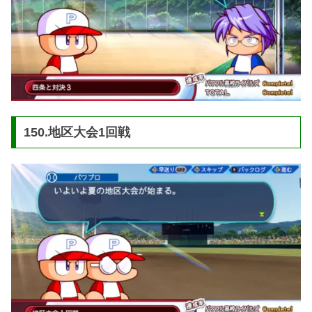
150.地区大会1回戦