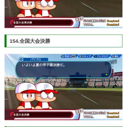
154.全国大会決勝