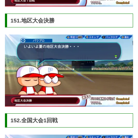
151.地区大会決勝
152.全国大会1回戦