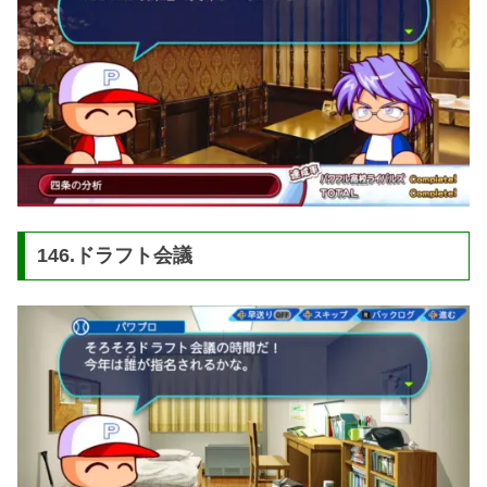
146.ドラフト会議