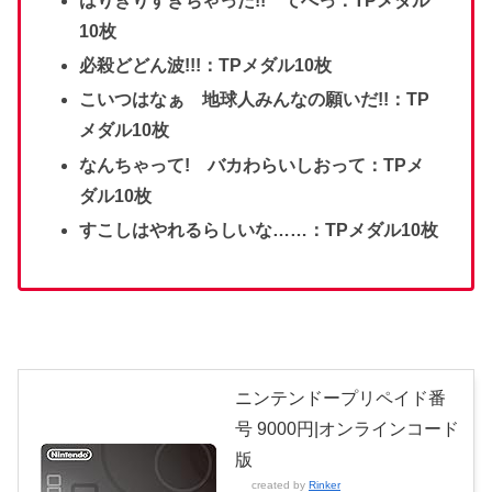
はりきりすぎちゃった!! てへっ：TPメダル
10枚
必殺どどん波!!!：TPメダル10枚
こいつはなぁ 地球人みんなの願いだ!!：TP
メダル10枚
なんちゃって! バカわらいしおって：TPメ
ダル10枚
すこしはやれるらしいな……：TPメダル10枚
ニンテンドープリペイド番
号 9000円|オンラインコード
版
created by
Rinker