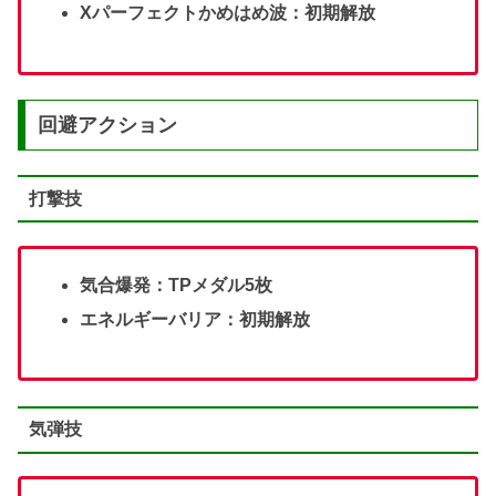
Xパーフェクトかめはめ波：初期解放
回避アクション
打撃技
気合爆発：TPメダル5枚
エネルギーバリア：初期解放
気弾技