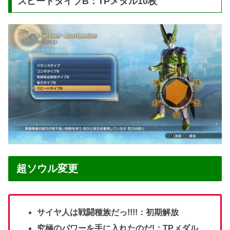
スピードタイプB：TPメダル10枚
超ソウル変更
サイヤ人は戦闘種族だっ!!!!：初期解放
究極のパワーを手に入れたのだ!：TPメダル