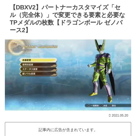
【DBXV2】パートナーカスタマイズ「セ
ル（完全体）」で変更できる要素と必要な
TPメダルの枚数【ドラゴンボール ゼノバ
ース2】
2021.05.20
記事内に広告が含まれています。