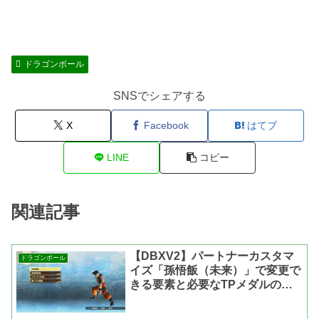
ドラゴンボール
SNSでシェアする
X
Facebook
はてブ
LINE
コピー
関連記事
【DBXV2】パートナーカスタマ
ドラゴンボール
イズ「孫悟飯（未来）」で変更で
きる要素と必要なTPメダルの枚
数【ドラゴンボール ゼノバース
2】