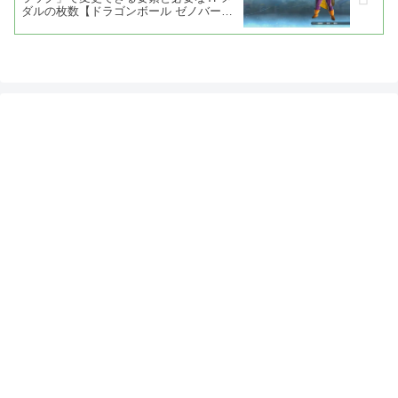
ダルの枚数【ドラゴンボール ゼノバース
2】