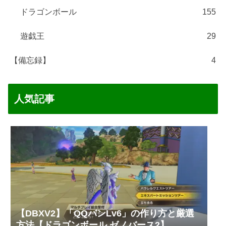
ドラゴンボール
155
遊戯王
29
【備忘録】
4
人気記事
【DBXV2】「QQバンLv6」の作り方と厳選
方法【ドラゴンボール ゼノバース2】