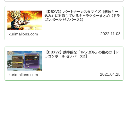
【DBXV2】パートナーカスタマイズ（解放キー
込み）に対応しているキャラクターまとめ【ドラ
ゴンボール ゼノバース2】
2022.11.08
kurimallons.com
【DBXV2】効率的な「TPメダル」の集め方【ド
ラゴンボール ゼノバース2】
2021.04.25
kurimallons.com