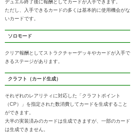
デュエル終了後に報酬としてカードが入手できます。
ただし、入手できるカードの多くは基本的に使用機会がな
いカードです。
ソロモード
クリア報酬としてストラクチャーデッキやカードが入手で
きるステージがあります。
クラフト（カード生成）
それぞれのレアリティに対応した「クラフトポイント
（CP）」を指定された数消費してカードを生成すること
ができます。
大半の実装済みのカードは生成できますが、一部のカード
は生成できません。