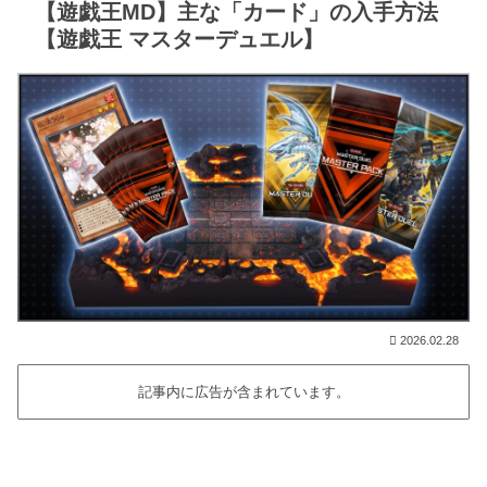
【遊戯王MD】主な「カード」の入手方法
【遊戯王 マスターデュエル】
2026.02.28
記事内に広告が含まれています。