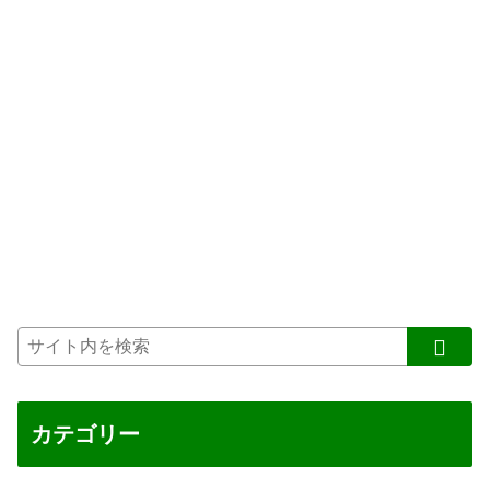
カテゴリー