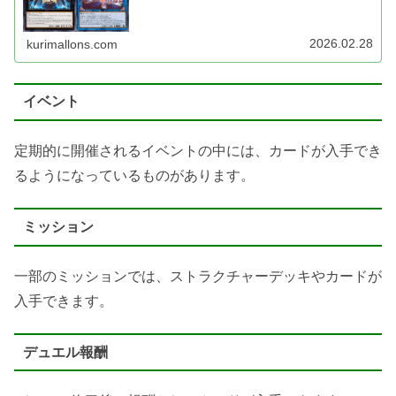
2026.02.28
kurimallons.com
イベント
定期的に開催されるイベントの中には、カードが入手でき
るようになっているものがあります。
ミッション
一部のミッションでは、ストラクチャーデッキやカードが
入手できます。
デュエル報酬