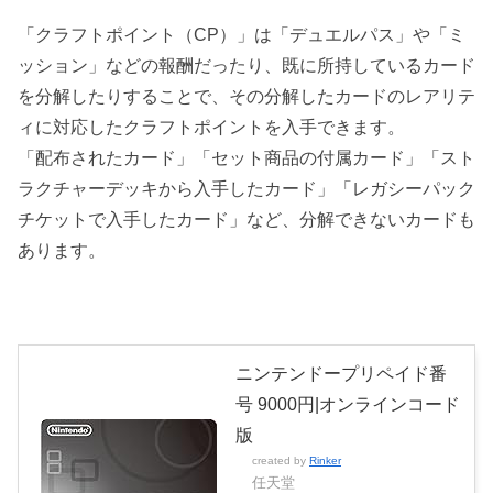
「クラフトポイント（CP）」は「デュエルパス」や「ミ
ッション」などの報酬だったり、既に所持しているカード
を分解したりすることで、その分解したカードのレアリテ
ィに対応したクラフトポイントを入手できます。
「配布されたカード」「セット商品の付属カード」「スト
ラクチャーデッキから入手したカード」「レガシーパック
チケットで入手したカード」など、分解できないカードも
あります。
ニンテンドープリペイド番
号 9000円|オンラインコード
版
created by
Rinker
任天堂