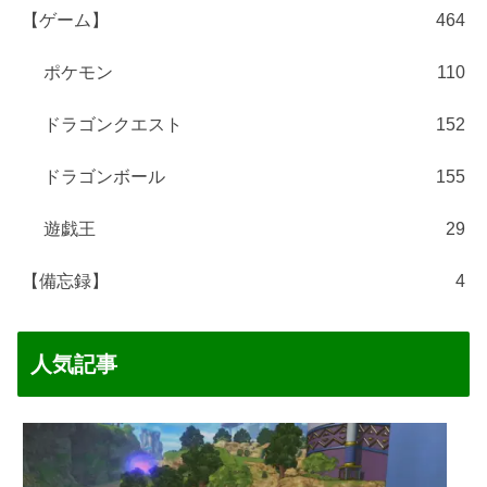
【ゲーム】
464
ポケモン
110
ドラゴンクエスト
152
ドラゴンボール
155
遊戯王
29
【備忘録】
4
人気記事