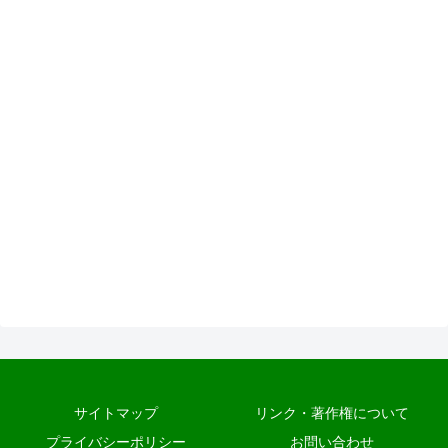
サイトマップ
リンク・著作権について
プライバシーポリシー
お問い合わせ