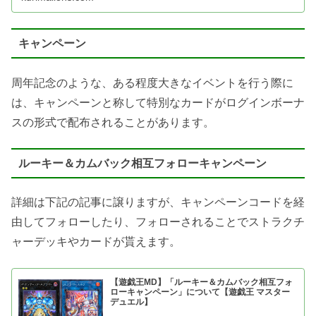
キャンペーン
周年記念のような、ある程度大きなイベントを行う際に
は、キャンペーンと称して特別なカードがログインボーナ
スの形式で配布されることがあります。
ルーキー＆カムバック相互フォローキャンペーン
詳細は下記の記事に譲りますが、キャンペーンコードを経
由してフォローしたり、フォローされることでストラクチ
ャーデッキやカードが貰えます。
【遊戯王MD】「ルーキー＆カムバック相互フォ
ローキャンペーン」について【遊戯王 マスター
デュエル】