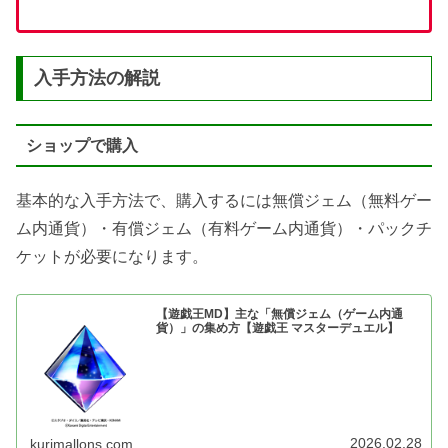
入手方法の解説
ショップで購入
基本的な入手方法で、購入するには無償ジェム（無料ゲー
ム内通貨）・有償ジェム（有料ゲーム内通貨）・パックチ
ケットが必要になります。
【遊戯王MD】主な「無償ジェム（ゲーム内通
貨）」の集め方【遊戯王 マスターデュエル】
2026.02.28
kurimallons.com