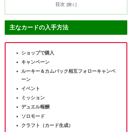
目次
主なカードの入手方法
ショップで購入
キャンペーン
ルーキー＆カムバック相互フォローキャンペ
ーン
イベント
ミッション
デュエル報酬
ソロモード
クラフト（カード生成）