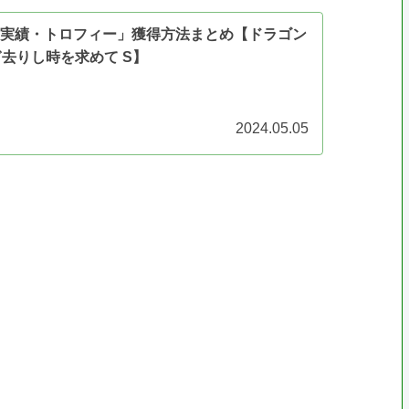
全「実績・トロフィー」獲得方法まとめ【ドラゴン
ぎ去りし時を求めて S】
2024.05.05