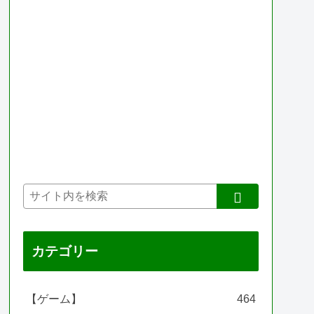
カテゴリー
【ゲーム】
464