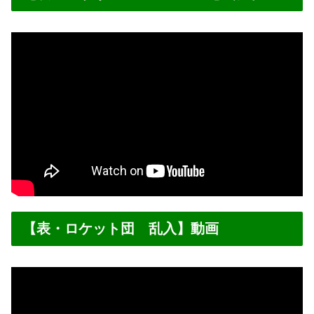
【表・ロケット団 乱入】動画