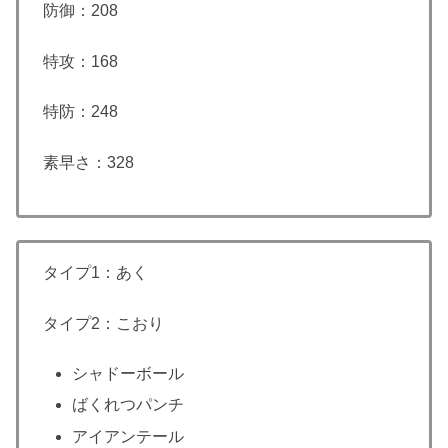
防御：208
特攻：168
特防：248
素早さ：328
タイプ1：あく
タイプ2：こおり
シャドーボール
ばくれつパンチ
アイアンテール