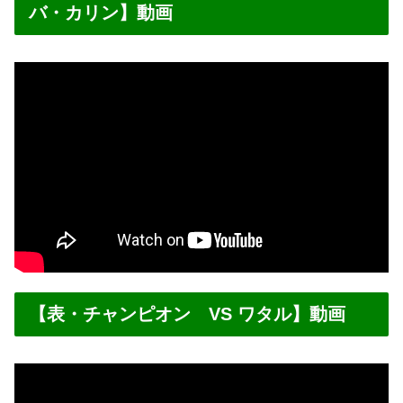
バ・カリン】動画
【表・チャンピオン VS ワタル】動画