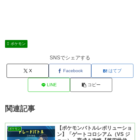
ポケモン
SNSでシェアする
X
Facebook
はてブ
LINE
コピー
関連記事
【ポケモンバトルレボリューショ
ポケモン
ン】「ゲートコロシアム（VS ジ