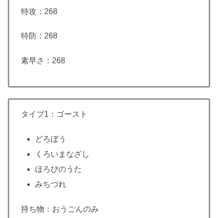
特攻：268
特防：268
素早さ：268
タイプ1：ゴースト
どろぼう
くろいまなざし
ほろびのうた
みちづれ
持ち物：おうごんのみ