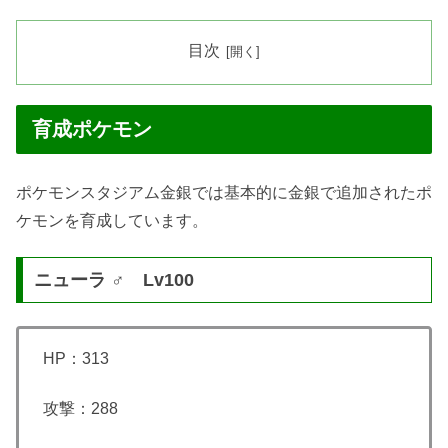
目次
育成ポケモン
ポケモンスタジアム金銀では基本的に金銀で追加されたポ
ケモンを育成しています。
ニューラ ♂ Lv100
HP：313
攻撃：288