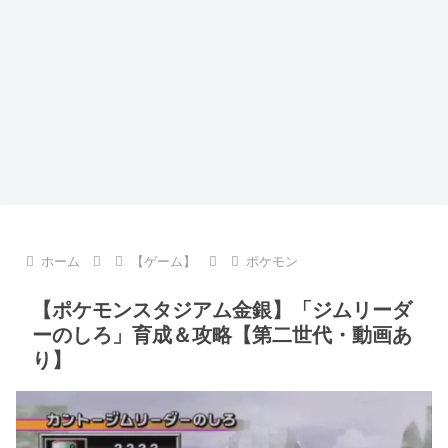
ホーム
【ゲーム】
ポケモン
【ポケモンスタジアム金銀】「ジムリーダ
ーのしろ」育成＆攻略【第二世代・動画あ
り】