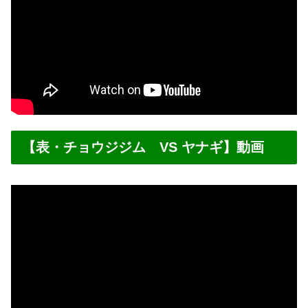
【表・チョウジジム VS ヤナギ】動画