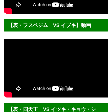
【表・フスベジム VS イブキ】動画
【表・四天王 VS イツキ・キョウ・シ