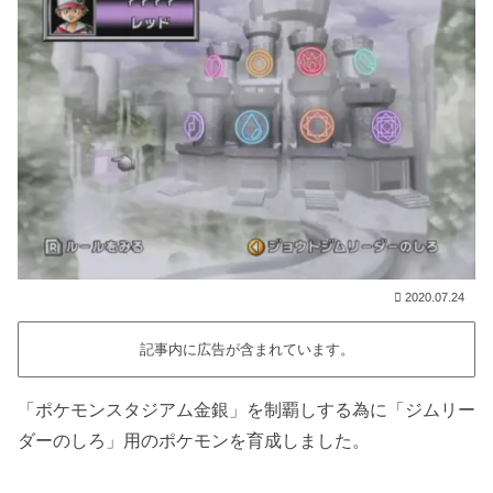
2020.07.24
記事内に広告が含まれています。
「ポケモンスタジアム金銀」を制覇しする為に「ジムリー
ダーのしろ」用のポケモンを育成しました。