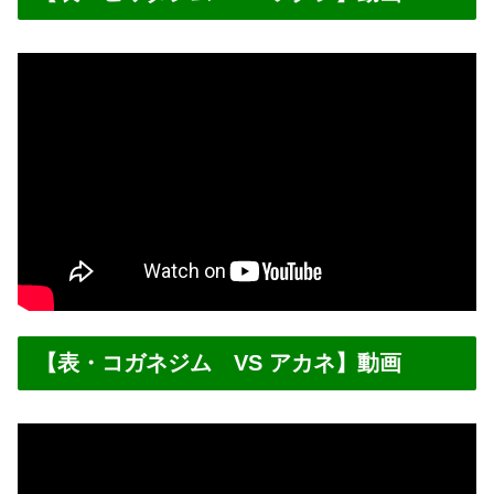
【表・コガネジム VS アカネ】動画